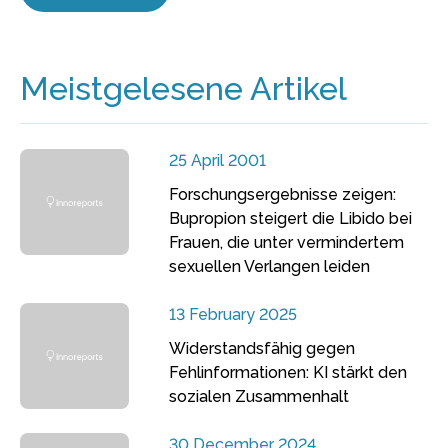
Meistgelesene Artikel
25 April 2001
Forschungsergebnisse zeigen:
Bupropion steigert die Libido bei
Frauen, die unter vermindertem
sexuellen Verlangen leiden
13 February 2025
Widerstandsfähig gegen
Fehlinformationen: KI stärkt den
sozialen Zusammenhalt
30 December 2024