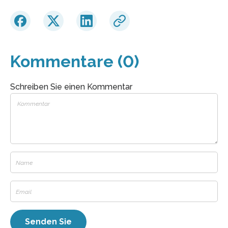
Kommentare (0)
Schreiben Sie einen Kommentar