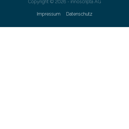
Copyright © 2026 - innoscripta AG
Impressum
Datenschutz