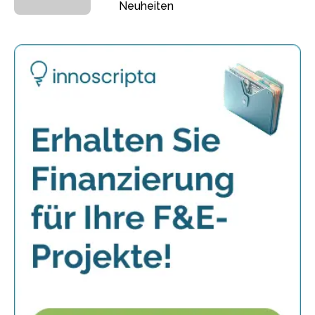
Neuheiten