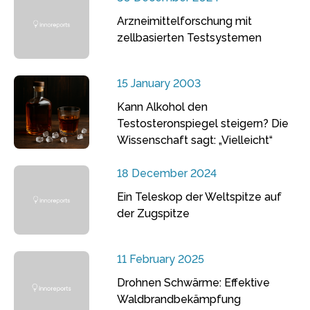
Arzneimittelforschung mit
zellbasierten Testsystemen
15 January 2003
Kann Alkohol den
Testosteronspiegel steigern? Die
Wissenschaft sagt: „Vielleicht“
18 December 2024
Ein Teleskop der Weltspitze auf
der Zugspitze
11 February 2025
Drohnen Schwärme: Effektive
Waldbrandbekämpfung