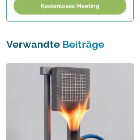
Verwandte
Beiträge