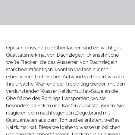
Optisch einwandfreie Oberflächen sind ein wichtiges
Qualitätsmerkmal von Dachziegeln. Unansehnliche
weiße Flecken, die das Aussehen von Dachziegeln
stark beeinträchtigen, konnten vielfach nur mit
erheblichem technischen Aufwand verhindert werden.
Ihre Ursache: Während der Trocknung werden mit dem
verdunstenden Wasser Kalziumsulfat-Salze an die
Oberfläche des Rohlings transportiert, wo sie
besonders an Ecken und Kanten auskristallisieren. Sie
reagieren beim nachfolgenden Ziegelbrand mit
Quarzanteilen aus dem Ton und es entsteht weißes
Kalziumsilikat. Diese weitgehend wasserunlöslichen
und chemikalienbeständigen Trockenausblühungen