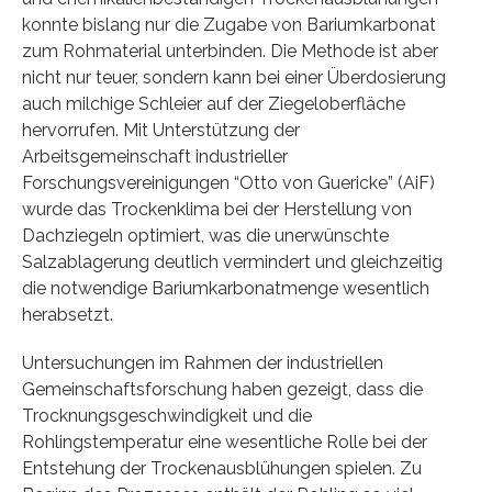
konnte bislang nur die Zugabe von Bariumkarbonat
zum Rohmaterial unterbinden. Die Methode ist aber
nicht nur teuer, sondern kann bei einer Überdosierung
auch milchige Schleier auf der Ziegeloberfläche
hervorrufen. Mit Unterstützung der
Arbeitsgemeinschaft industrieller
Forschungsvereinigungen “Otto von Guericke” (AiF)
wurde das Trockenklima bei der Herstellung von
Dachziegeln optimiert, was die unerwünschte
Salzablagerung deutlich vermindert und gleichzeitig
die notwendige Bariumkarbonatmenge wesentlich
herabsetzt.
Untersuchungen im Rahmen der industriellen
Gemeinschaftsforschung haben gezeigt, dass die
Trocknungsgeschwindigkeit und die
Rohlingstemperatur eine wesentliche Rolle bei der
Entstehung der Trockenausblühungen spielen. Zu