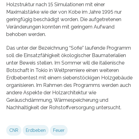
Holzstruktur nach 15 Simulationen mit einer
Maximalstärke wie der von Kobe im Jahre 1995 nur
geringfügig beschädigt worden. Die aufgetretenen
Veränderungen konnten mit geringem Aufwand
behoben werden.
Das unter der Bezeichnung “Sofie” laufende Programm
soll die Einsatzfähigkeit ökologischer Baumaterialien
unter Beweis stellen. Im Sommer will die italienische
Botschaft in Tokio in Weltpremiere einen weiteren
Erdbebentest mit einem siebenstöckigen Holzgebäude
organisieren. Im Rahmen des Programms werden auch
andere Aspekte der Holzarchitektur wie
Geräuschdämmung, Wärmespeicherung und
Nachhaltigkeit der Rohstoffversorgung untersucht.
CNR
Erdbeben
Feuer