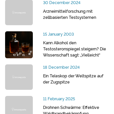
30 December 2024
Arzneimittelforschung mit
zellbasierten Testsystemen
15 January 2003
Kann Alkohol den
Testosteronspiegel steigern? Die
Wissenschaft sagt: „Vielleicht“
18 December 2024
Ein Teleskop der Weltspitze auf
der Zugspitze
11 February 2025
Drohnen Schwärme: Effektive
Waldbrandbekämpfung