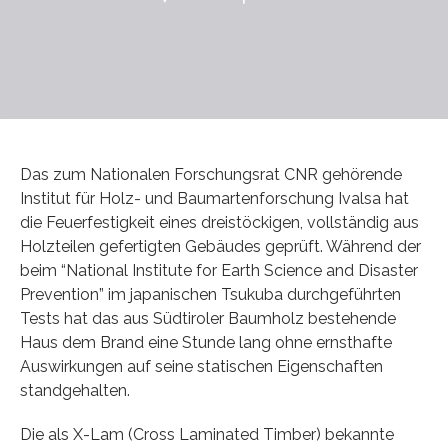
Das zum Nationalen Forschungsrat CNR gehörende
Institut für Holz- und Baumartenforschung Ivalsa hat
die Feuerfestigkeit eines dreistöckigen, vollständig aus
Holzteilen gefertigten Gebäudes geprüft. Während der
beim “National Institute for Earth Science and Disaster
Prevention” im japanischen Tsukuba durchgeführten
Tests hat das aus Südtiroler Baumholz bestehende
Haus dem Brand eine Stunde lang ohne ernsthafte
Auswirkungen auf seine statischen Eigenschaften
standgehalten.
Die als X-Lam (Cross Laminated Timber) bekannte