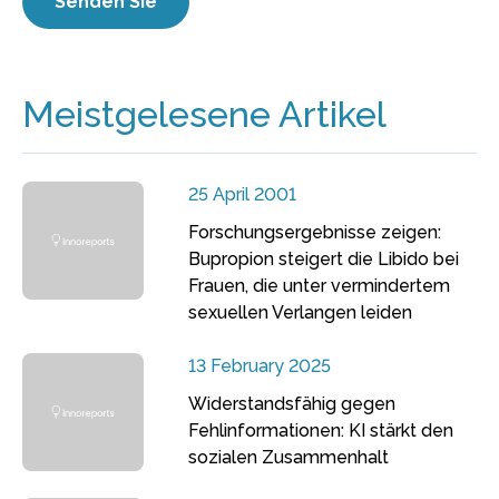
Meistgelesene Artikel
25 April 2001
Forschungsergebnisse zeigen:
Bupropion steigert die Libido bei
Frauen, die unter vermindertem
sexuellen Verlangen leiden
13 February 2025
Widerstandsfähig gegen
Fehlinformationen: KI stärkt den
sozialen Zusammenhalt