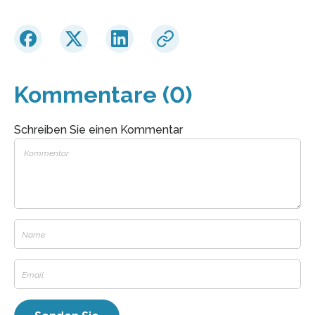
Kommentare (0)
Schreiben Sie einen Kommentar