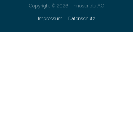
Copyright © 2026 - innoscripta AG
Impressum
Datenschutz