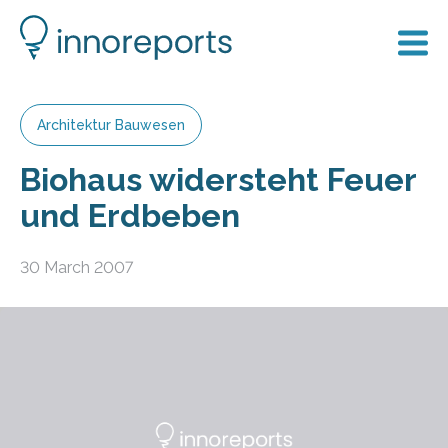
Architektur Bauwesen
Biohaus widersteht Feuer
und Erdbeben
30 March 2007