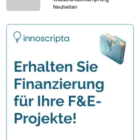
Neuheiten