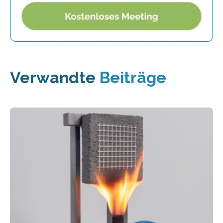
Verwandte
Beiträge