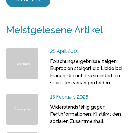
Meistgelesene Artikel
25 April 2001
Forschungsergebnisse zeigen:
Bupropion steigert die Libido bei
Frauen, die unter vermindertem
sexuellen Verlangen leiden
13 February 2025
Widerstandsfähig gegen
Fehlinformationen: KI stärkt den
sozialen Zusammenhalt