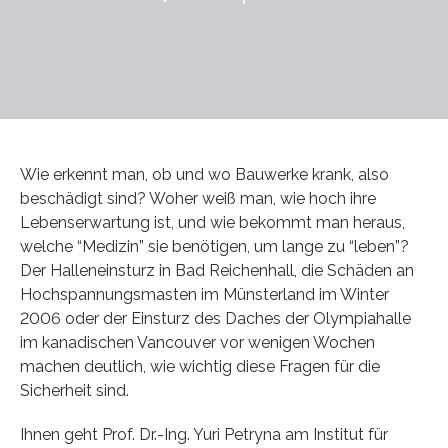
Wie erkennt man, ob und wo Bauwerke krank, also
beschädigt sind? Woher weiß man, wie hoch ihre
Lebenserwartung ist, und wie bekommt man heraus,
welche “Medizin” sie benötigen, um lange zu “leben”?
Der Halleneinsturz in Bad Reichenhall, die Schäden an
Hochspannungsmasten im Münsterland im Winter
2006 oder der Einsturz des Daches der Olympiahalle
im kanadischen Vancouver vor wenigen Wochen
machen deutlich, wie wichtig diese Fragen für die
Sicherheit sind.
Ihnen geht Prof. Dr.-Ing. Yuri Petryna am Institut für