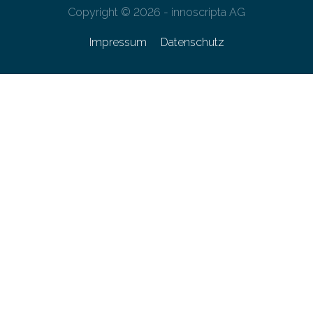
Copyright © 2026 - innoscripta AG
Impressum
Datenschutz