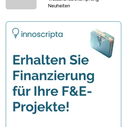
Neuheiten