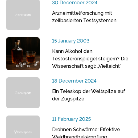
30 December 2024
Arzneimittelforschung mit
zellbasierten Testsystemen
15 January 2003
Kann Alkohol den
Testosteronspiegel steigern? Die
Wissenschaft sagt: „Vielleicht“
18 December 2024
Ein Teleskop der Weltspitze auf
der Zugspitze
11 February 2025
Drohnen Schwärme: Effektive
Waldbrandbekämpfung