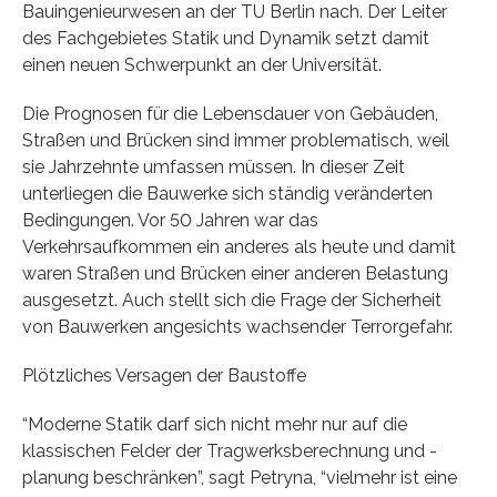
Bauingenieurwesen an der TU Berlin nach. Der Leiter
des Fachgebietes Statik und Dynamik setzt damit
einen neuen Schwerpunkt an der Universität.
Die Prognosen für die Lebensdauer von Gebäuden,
Straßen und Brücken sind immer problematisch, weil
sie Jahrzehnte umfassen müssen. In dieser Zeit
unterliegen die Bauwerke sich ständig veränderten
Bedingungen. Vor 50 Jahren war das
Verkehrsaufkommen ein anderes als heute und damit
waren Straßen und Brücken einer anderen Belastung
ausgesetzt. Auch stellt sich die Frage der Sicherheit
von Bauwerken angesichts wachsender Terrorgefahr.
Plötzliches Versagen der Baustoffe
“Moderne Statik darf sich nicht mehr nur auf die
klassischen Felder der Tragwerksberechnung und -
planung beschränken”, sagt Petryna, “vielmehr ist eine