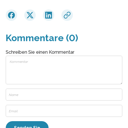
Kommentare (0)
Schreiben Sie einen Kommentar