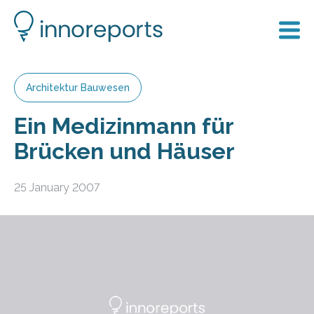
Architektur Bauwesen
Ein Medizinmann für
Brücken und Häuser
25 January 2007