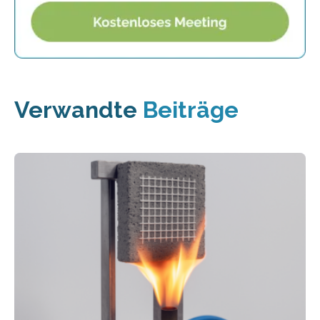
Verwandte
Beiträge