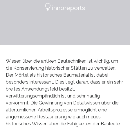
Wissen über die antiken Bautechniken ist wichtig, um
die Konservierung historischer Stätten zu verwalten.
Der Mörtel als historisches Baumaterial ist dabei
besonders interessant. Dies liegt daran, dass er ein sehr
breites Anwendungsfeld besitzt,
verwitterungsempfindlich ist und sehr häufig
vorkommt. Die Gewinnung von Detailwissen über die
altertümlichen Arbeitsprozesse ermöglicht eine
angemessene Restaurierung wie auch neues
historisches Wissen über die Fähigkeiten der Bauleute.