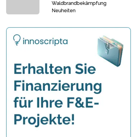
Waldbrandbekämpfung
Neuheiten