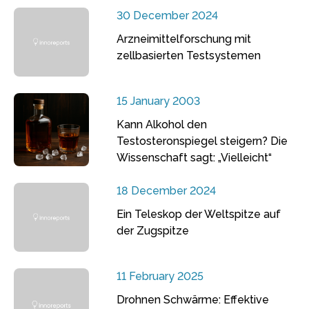
30 December 2024
Arzneimittelforschung mit
zellbasierten Testsystemen
15 January 2003
Kann Alkohol den
Testosteronspiegel steigern? Die
Wissenschaft sagt: „Vielleicht“
18 December 2024
Ein Teleskop der Weltspitze auf
der Zugspitze
11 February 2025
Drohnen Schwärme: Effektive