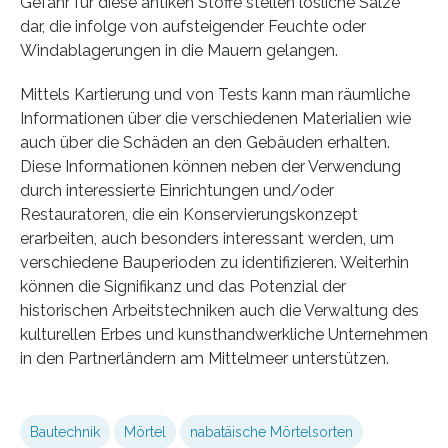
Gefahr für diese antiken Stoffe stellen lösliche Salze
dar, die infolge von aufsteigender Feuchte oder
Windablagerungen in die Mauern gelangen.
Mittels Kartierung und von Tests kann man räumliche
Informationen über die verschiedenen Materialien wie
auch über die Schäden an den Gebäuden erhalten.
Diese Informationen können neben der Verwendung
durch interessierte Einrichtungen und/oder
Restauratoren, die ein Konservierungskonzept
erarbeiten, auch besonders interessant werden, um
verschiedene Bauperioden zu identifizieren. Weiterhin
können die Signifikanz und das Potenzial der
historischen Arbeitstechniken auch die Verwaltung des
kulturellen Erbes und kunsthandwerkliche Unternehmen
in den Partnerländern am Mittelmeer unterstützen.
Bautechnik
Mörtel
nabatäische Mörtelsorten