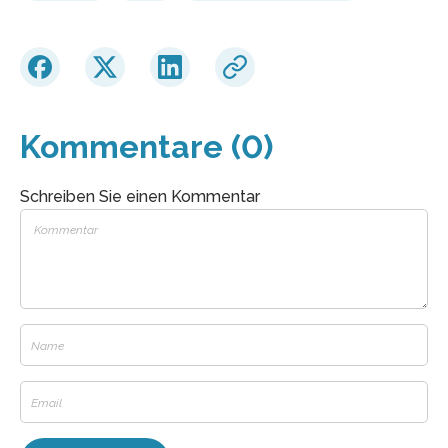
Kommentare (0)
Schreiben Sie einen Kommentar