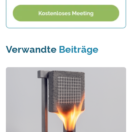
Verwandte
Beiträge