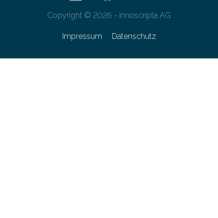
Copyright © 2026 - innoscripta AG
Impressum
Datenschutz