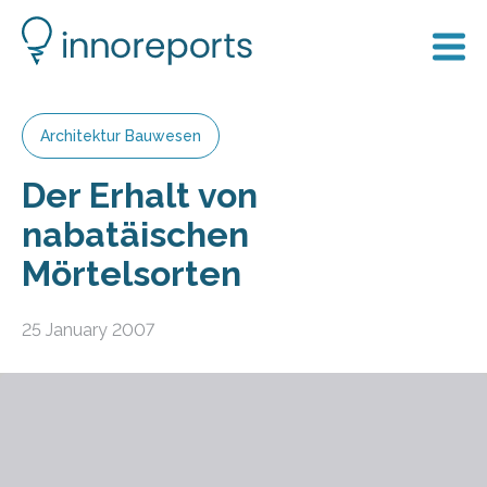
Architektur Bauwesen
Der Erhalt von
nabatäischen
Mörtelsorten
25 January 2007