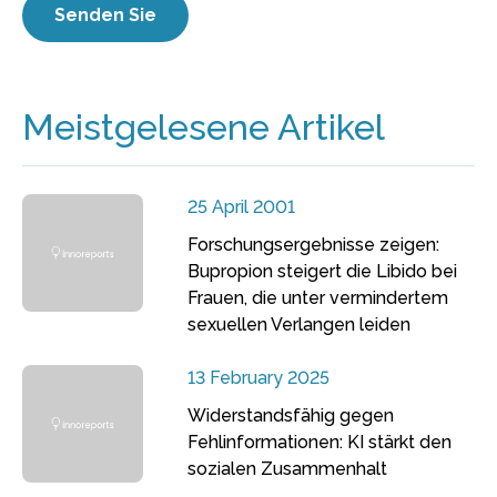
Meistgelesene Artikel
25 April 2001
Forschungsergebnisse zeigen:
Bupropion steigert die Libido bei
Frauen, die unter vermindertem
sexuellen Verlangen leiden
13 February 2025
Widerstandsfähig gegen
Fehlinformationen: KI stärkt den
sozialen Zusammenhalt