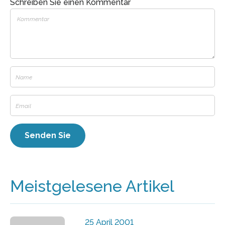
Schreiben Sie einen Kommentar
Meistgelesene Artikel
25 April 2001