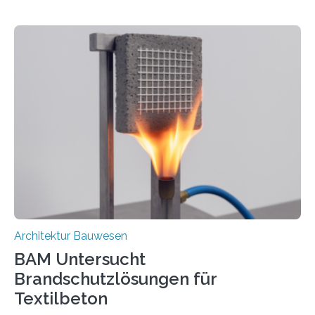
Architektur Bauwesen
BAM Untersucht
Brandschutzlösungen für
Textilbeton