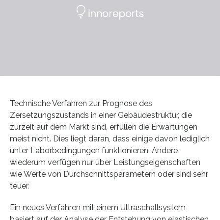
Technische Verfahren zur Prognose des
Zersetzungszustands in einer Gebäudestruktur, die
zurzeit auf dem Markt sind, erfüllen die Erwartungen
meist nicht. Dies liegt daran, dass einige davon lediglich
unter Laborbedingungen funktionieren. Andere
wiederum verfügen nur über Leistungseigenschaften
wie Werte von Durchschnittsparametern oder sind sehr
teuer.
Ein neues Verfahren mit einem Ultraschallsystem
basiert auf der Analyse der Entstehung von elastischen