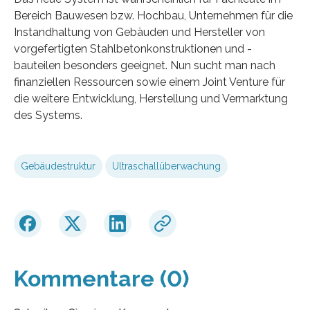
Bereich Bauwesen bzw. Hochbau, Unternehmen für die
Instandhaltung von Gebäuden und Hersteller von
vorgefertigten Stahlbetonkonstruktionen und -
bauteilen besonders geeignet. Nun sucht man nach
finanziellen Ressourcen sowie einem Joint Venture für
die weitere Entwicklung, Herstellung und Vermarktung
des Systems.
Gebäudestruktur
Ultraschallüberwachung
Kommentare (0)