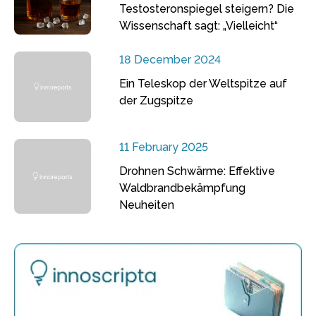
Testosteronspiegel steigern? Die
Wissenschaft sagt: „Vielleicht“
18 December 2024
Ein Teleskop der Weltspitze auf
der Zugspitze
11 February 2025
Drohnen Schwärme: Effektive
Waldbrandbekämpfung
Neuheiten