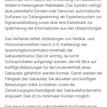
Wellen in heterogenen Materialien. Das System verfügt
über patentierte Sonden oder Sensoren, automatische
Software zur Datengewinnung, ein Expertensystem zur
Signalverarbeitung sowie über eine Datenbank zur
Speicherung der Informationen aus den Überprüfungen.
Das Verfahren liefert Abbildungen von Vertikal- und
Horizontalschnitten (durch 3-D-Kartierung) der
Spannungskonzentration innerhalb der
Gebäudestruktur. Dies ist wichtig, da somit
Schwachstellen aufgezeigt werden, die mit Blick auf
künftige Belastungen für die Unversehrtheit eines
Gebäudes gefährlich werden können. Damit werden die
Fähigkeit des Gebäudes, bei aktuellen und künftigen
Belastungen stabil zu bleiben, sowie die
Zersetzungsgeschwindigkeit des Gebäudefundaments
analysiert. Dies ist zu minimalen Kosten möglich.
Das neue System ist wahrscheinlich für Fachleute im