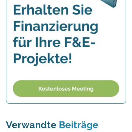
Verwandte
Beiträge