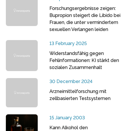
Forschungsergebnisse zeigen:
Bupropion steigert die Libido bei
Frauen, die unter vermindertem
sexuellen Verlangen leiden
13 February 2025
Widerstandsfähig gegen
Fehlinformationen: KI stärkt den
sozialen Zusammenhalt
30 December 2024
Arzneimittelforschung mit
zellbasierten Testsystemen
15 January 2003
Kann Alkohol den