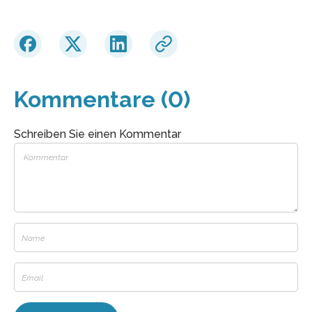
Kommentare (0)
Schreiben Sie einen Kommentar