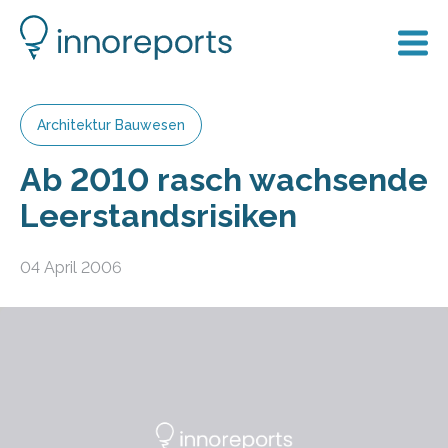
Architektur Bauwesen
Ab 2010 rasch wachsende
Leerstandsrisiken
04 April 2006