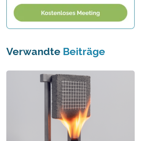
Verwandte
Beiträge