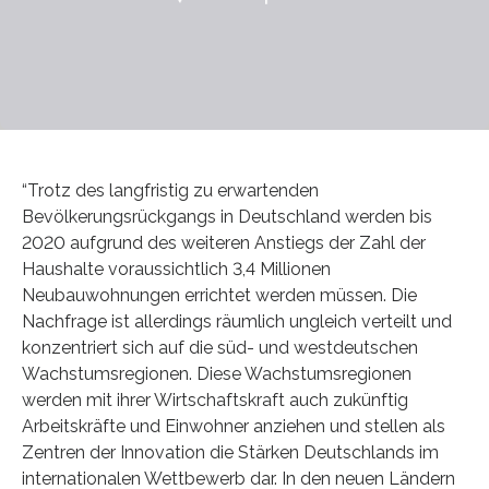
“Trotz des langfristig zu erwartenden
Bevölkerungsrückgangs in Deutschland werden bis
2020 aufgrund des weiteren Anstiegs der Zahl der
Haushalte voraussichtlich 3,4 Millionen
Neubauwohnungen errichtet werden müssen. Die
Nachfrage ist allerdings räumlich ungleich verteilt und
konzentriert sich auf die süd- und westdeutschen
Wachstumsregionen. Diese Wachstumsregionen
werden mit ihrer Wirtschaftskraft auch zukünftig
Arbeitskräfte und Einwohner anziehen und stellen als
Zentren der Innovation die Stärken Deutschlands im
internationalen Wettbewerb dar. In den neuen Ländern