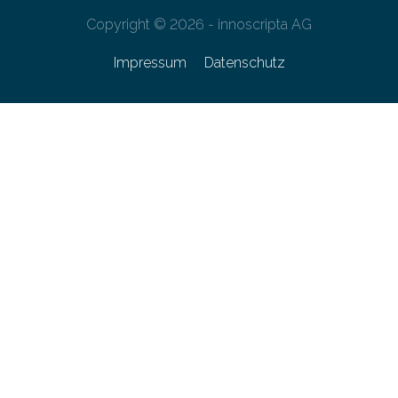
Copyright © 2026 - innoscripta AG
Impressum
Datenschutz