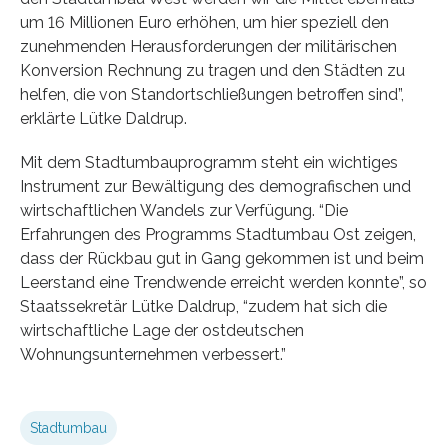
um 16 Millionen Euro erhöhen, um hier speziell den
zunehmenden Herausforderungen der militärischen
Konversion Rechnung zu tragen und den Städten zu
helfen, die von Standortschließungen betroffen sind”,
erklärte Lütke Daldrup.
Mit dem Stadtumbauprogramm steht ein wichtiges
Instrument zur Bewältigung des demografischen und
wirtschaftlichen Wandels zur Verfügung. “Die
Erfahrungen des Programms Stadtumbau Ost zeigen,
dass der Rückbau gut in Gang gekommen ist und beim
Leerstand eine Trendwende erreicht werden konnte”, so
Staatssekretär Lütke Daldrup, “zudem hat sich die
wirtschaftliche Lage der ostdeutschen
Wohnungsunternehmen verbessert.”
Stadtumbau