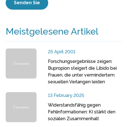
Meistgelesene Artikel
25 April 2001
Forschungsergebnisse zeigen:
Bupropion steigert die Libido bei
Frauen, die unter vermindertem
sexuellen Verlangen leiden
13 February 2025
Widerstandsfähig gegen
Fehlinformationen: KI stärkt den
sozialen Zusammenhalt