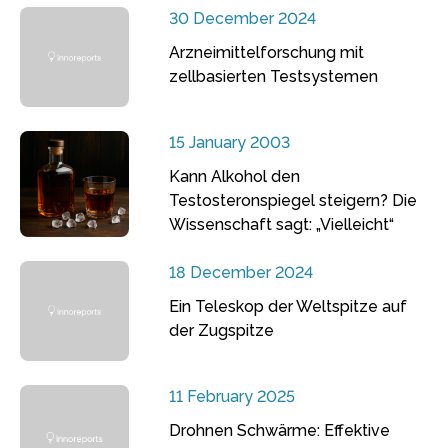
30 December 2024
Arzneimittelforschung mit
zellbasierten Testsystemen
15 January 2003
Kann Alkohol den
Testosteronspiegel steigern? Die
Wissenschaft sagt: „Vielleicht“
18 December 2024
Ein Teleskop der Weltspitze auf
der Zugspitze
11 February 2025
Drohnen Schwärme: Effektive