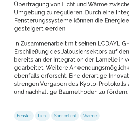
Übertragung von Licht und Wärme zwisch
Umgebung zu regulieren. Durch eine Inte
Fensterungssysteme können die Energiee
gesteigert werden.
In Zusammenarbeit mit seinen LCDAYLIGH
Erschließung des Jalousiensektors auf de
bereits an der Integration der Lamelle 
gearbeitet. Weitere Anwendungsmöglichk
ebenfalls erforscht. Eine derartige Innova
strengen Vorgaben des Kyoto-Protokolls z
und nachhaltige Baumethoden zu fördern.
Fenster
Licht
Sonnenlicht
Wärme