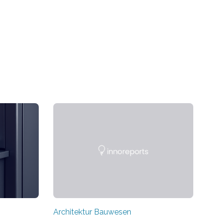
Architektur Bauwesen