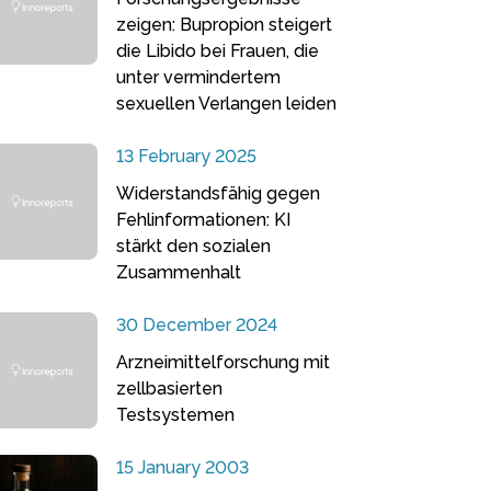
zeigen: Bupropion steigert
die Libido bei Frauen, die
unter vermindertem
sexuellen Verlangen leiden
13 February 2025
Widerstandsfähig gegen
Fehlinformationen: KI
stärkt den sozialen
Zusammenhalt
30 December 2024
Arzneimittelforschung mit
zellbasierten
Testsystemen
15 January 2003