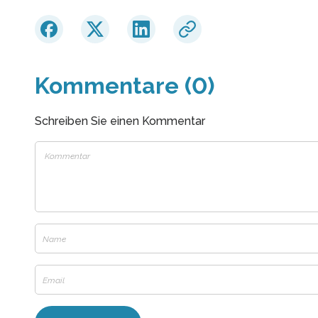
Kommentare (0)
Schreiben Sie einen Kommentar