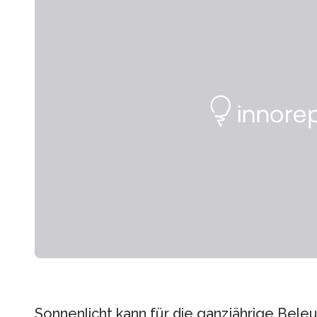
Sonnenlicht kann für die ganzjährige Bel