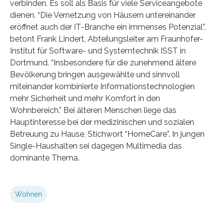
verbinden. Es soll als Basis für viele Serviceangebote
dienen. “Die Vernetzung von Häusern untereinander
eröffnet auch der IT-Branche ein immenses Potenzial”,
betont Frank Lindert, Abteilungsleiter am Fraunhofer-
Institut für Software- und Systemtechnik ISST in
Dortmund. “Insbesondere für die zunehmend ältere
Bevölkerung bringen ausgewählte und sinnvoll
miteinander kombinierte Informationstechnologien
mehr Sicherheit und mehr Komfort in den
Wohnbereich.” Bei älteren Menschen liege das
Hauptinteresse bei der medizinischen und sozialen
Betreuung zu Hause, Stichwort “HomeCare”. In jungen
Single-Haushalten sei dagegen Multimedia das
dominante Thema.
Wohnen