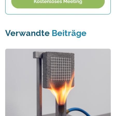
Verwandte
Beiträge