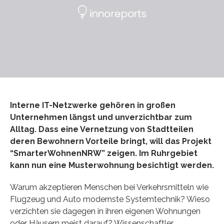
Interne IT-Netzwerke gehören in großen
Unternehmen längst und unverzichtbar zum
Alltag. Dass eine Vernetzung von Stadtteilen
deren Bewohnern Vorteile bringt, will das Projekt
“SmarterWohnenNRW” zeigen. Im Ruhrgebiet
kann nun eine Musterwohnung besichtigt werden.
Warum akzeptieren Menschen bei Verkehrsmitteln wie
Flugzeug und Auto modernste Systemtechnik? Wieso
verzichten sie dagegen in ihren eigenen Wohnungen
oder Häusern meist darauf? Wissenschaftler