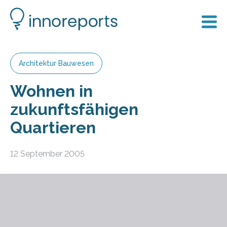
Architektur Bauwesen
Wohnen in
zukunftsfähigen
Quartieren
12 September 2005