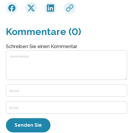
Kommentare (0)
Schreiben Sie einen Kommentar