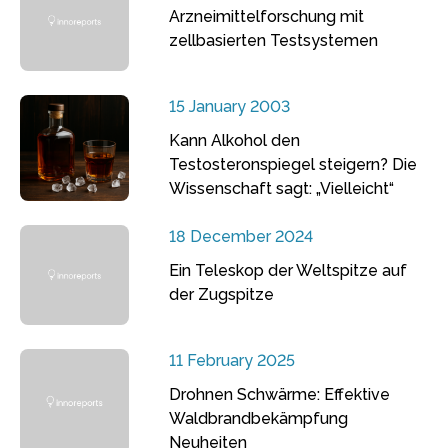
Arzneimittelforschung mit
zellbasierten Testsystemen
15 January 2003
Kann Alkohol den
Testosteronspiegel steigern? Die
Wissenschaft sagt: „Vielleicht“
18 December 2024
Ein Teleskop der Weltspitze auf
der Zugspitze
11 February 2025
Drohnen Schwärme: Effektive
Waldbrandbekämpfung
Neuheiten