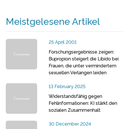
Meistgelesene Artikel
25 April 2001
Forschungsergebnisse zeigen:
Bupropion steigert die Libido bei
Frauen, die unter vermindertem
sexuellen Verlangen leiden
13 February 2025
Widerstandsfähig gegen
Fehlinformationen: KI stärkt den
sozialen Zusammenhalt
30 December 2024