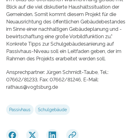
Blick auf die viel diskutierte Haushaltssituation der
Gemeinden. Somit kommt diesem Projekt für die
Neuausrichtung des öffentlichen Gebäudebestandes
im Sinne einer nachhaltigen Gebäudeplanung und -
bewirtschaftung eine große Vorbildfunktion zu.”
Konkrete Tipps zur Schulgebäudesanierung auf
Passivhaus-Niveau soll ein Leitfaden geben, der im
Rahmen des Projekts erarbeitet werden soll.
Ansprechpartner: Jürgen Schmidt-Taube, Tel.:
07662/81233, Fax: 07662/81246, E-Mail:
rathaus@vogtsburg.de
Passivhaus
Schulgebäude