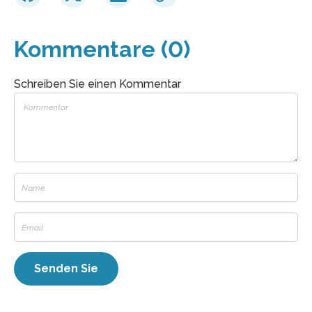
Kommentare (0)
Schreiben Sie einen Kommentar