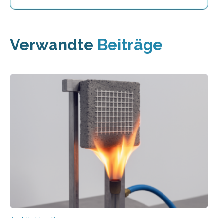
Verwandte
Beiträge