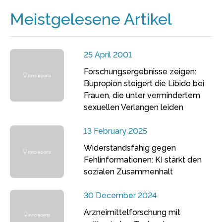
Meistgelesene Artikel
25 April 2001
Forschungsergebnisse zeigen:
Bupropion steigert die Libido bei
Frauen, die unter vermindertem
sexuellen Verlangen leiden
13 February 2025
Widerstandsfähig gegen
Fehlinformationen: KI stärkt den
sozialen Zusammenhalt
30 December 2024
Arzneimittelforschung mit