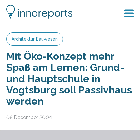
Architektur Bauwesen
Mit Öko-Konzept mehr
Spaß am Lernen: Grund-
und Hauptschule in
Vogtsburg soll Passivhaus
werden
08 December 2004