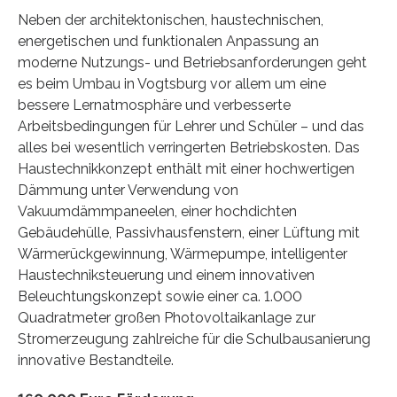
Neben der architektonischen, haustechnischen,
energetischen und funktionalen Anpassung an
moderne Nutzungs- und Betriebsanforderungen geht
es beim Umbau in Vogtsburg vor allem um eine
bessere Lernatmosphäre und verbesserte
Arbeitsbedingungen für Lehrer und Schüler – und das
alles bei wesentlich verringerten Betriebskosten. Das
Haustechnikkonzept enthält mit einer hochwertigen
Dämmung unter Verwendung von
Vakuumdämmpaneelen, einer hochdichten
Gebäudehülle, Passivhausfenstern, einer Lüftung mit
Wärmerückgewinnung, Wärmepumpe, intelligenter
Haustechniksteuerung und einem innovativen
Beleuchtungskonzept sowie einer ca. 1.000
Quadratmeter großen Photovoltaikanlage zur
Stromerzeugung zahlreiche für die Schulbausanierung
innovative Bestandteile.