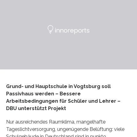
Grund- und Hauptschule in Vogtsburg soll
Passivhaus werden – Bessere
Arbeitsbedingungen für Schüler und Lehrer –
DBU unterstützt Projekt
Nur ausreichendes Raumklima, mangelhafte
Tageslichtversorgung, ungenügende Belüftung: viele
Schulgebäude in Deutschland sind in punkto