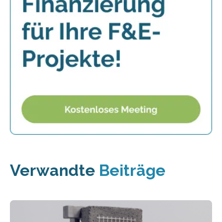
Verwandte
Beiträge