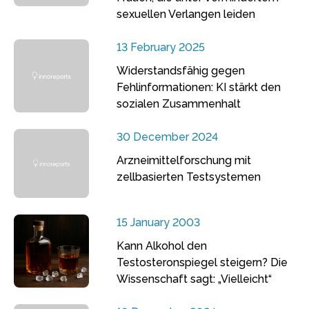
sexuellen Verlangen leiden
13 February 2025
Widerstandsfähig gegen
Fehlinformationen: KI stärkt den
sozialen Zusammenhalt
30 December 2024
Arzneimittelforschung mit
zellbasierten Testsystemen
15 January 2003
Kann Alkohol den
Testosteronspiegel steigern? Die
Wissenschaft sagt: „Vielleicht“