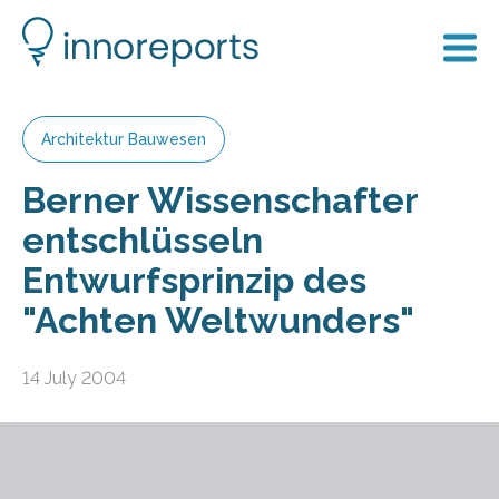
Architektur Bauwesen
Berner Wissenschafter
entschlüsseln
Entwurfsprinzip des
"Achten Weltwunders"
14 July 2004