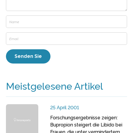
Meistgelesene Artikel
25 April 2001
Forschungsergebnisse zeigen:
Bupropion steigert die Libido bei
Frauen, die unter vermindertem