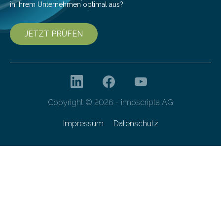
in Ihrem Unternehmen optimal aus?
JETZT PRÜFEN
Copyright © 2026 - innoscripta AG
Impressum
Datenschutz