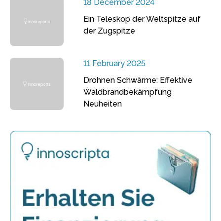
18 December 2024
Ein Teleskop der Weltspitze auf
der Zugspitze
11 February 2025
Drohnen Schwärme: Effektive
Waldbrandbekämpfung
Neuheiten