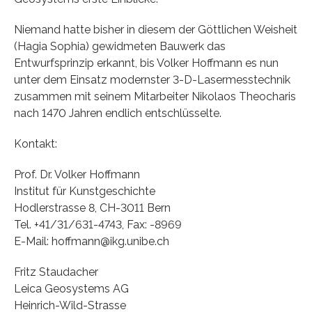
Niemand hatte bisher in diesem der Göttlichen Weisheit
(Hagia Sophia) gewidmeten Bauwerk das
Entwurfsprinzip erkannt, bis Volker Hoffmann es nun
unter dem Einsatz modernster 3-D-Lasermesstechnik
zusammen mit seinem Mitarbeiter Nikolaos Theocharis
nach 1470 Jahren endlich entschlüsselte.
Kontakt:
Prof. Dr. Volker Hoffmann
Institut für Kunstgeschichte
Hodlerstrasse 8, CH-3011 Bern
Tel. +41/31/631-4743, Fax: -8969
E-Mail: hoffmann@ikg.unibe.ch
Fritz Staudacher
Leica Geosystems AG
Heinrich-Wild-Strasse