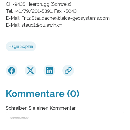
CH-9435 Heerbrugg (Schweiz)
Tel. +41/79/201-5891, Fax: -5043
E-Mail: Fritz.Staudacher@leica-geosystems.com
E-Mail: staud1@bluewin.ch
Hagia Sophia
Kommentare (0)
Schreiben Sie einen Kommentar