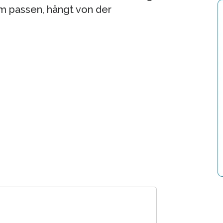
m passen, hängt von der