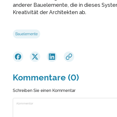
anderer Bauelemente, die in dieses Syste
Kreativität der Architekten ab.
Bauelemente
Kommentare (0)
Schreiben Sie einen Kommentar