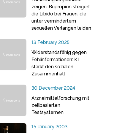
zeigen: Bupropion steigert
die Libido bei Frauen, die
unter vermindertem
sexuellen Verlangen leiden
13 February 2025
Widerstandsfähig gegen
Fehlinformationen: KI
stärkt den sozialen
Zusammenhalt
30 December 2024
Arzneimittelforschung mit
zellbasierten
Testsystemen
15 January 2003