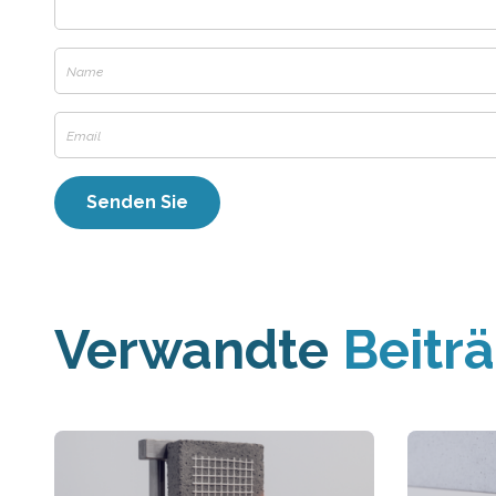
Verwandte
Beitr