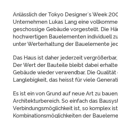
Anlässlich der Tokyo Designer`s Week 200
Unternehmen Lukas Lang eine vollkommen 
geschossige Gebäude vorgestellt. Die Häu
hochwertigen Bauelementen individuell
unter Werterhaltung der Bauelemente jed
Das Haus ist daher jederzeit vergrößerbar,
Der Wert der Bauteile bleibt dabei erhalte
Gebäude wieder verwendbar. Die Qualität 
Langlebigkeit, das heisst für viele Genera
Es ist ein von Grund auf neue Art zu bauen
Architekturbereich. So einfach das Bausy
Verbindungsmöglichkeit ist, so komplex ist
Kombinationsmöglichkeiten der Bauelemen