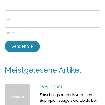
Meistgelesene Artikel
25 April 2001
Forschungsergebnisse zeigen:
Bupropion steigert die Libido bei