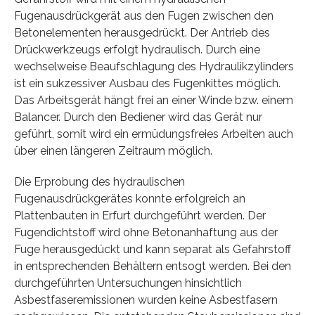
Fugenausdrückgerät aus den Fugen zwischen den
Betonelementen herausgedrückt. Der Antrieb des
Drückwerkzeugs erfolgt hydraulisch. Durch eine
wechselweise Beaufschlagung des Hydraulikzylinders
ist ein sukzessiver Ausbau des Fugenkittes möglich.
Das Arbeitsgerät hängt frei an einer Winde bzw. einem
Balancer. Durch den Bediener wird das Gerät nur
geführt, somit wird ein ermüdungsfreies Arbeiten auch
über einen längeren Zeitraum möglich.
Die Erprobung des hydraulischen
Fugenausdrückgerätes konnte erfolgreich an
Plattenbauten in Erfurt durchgeführt werden. Der
Fugendichtstoff wird ohne Betonanhaftung aus der
Fuge herausgedückt und kann separat als Gefahrstoff
in entsprechenden Behältern entsogt werden. Bei den
durchgeführten Untersuchungen hinsichtlich
Asbestfaseremissionen wurden keine Asbestfasern