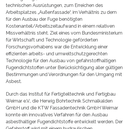
technischen Ausrüstungen, zum Erreichen des
Arbeitsplatzes „Außenfassade“, im Verhältnis zu dem
für den Ausbau der Fuge benötigten
Kostenanteil/Arbeitszeitaufwand in einem relativen
Missverhältnis steht. Ziel eines vom Bundesministerium
für Wirtschaft und Technologie geförderten
Forschungsvorhabens war die Entwicklung einer
effizienten arbeits- und umweltschutzgerechten
Technologie für den Ausbau von gefahrstoffhaltigen
Fugendichtstoffen unter Berücksichtigung aller gültigen
Bestimmungen und Verordnungen für den Umgang mit
Asbest.
Durch das Institut für Fertigteiltechnik und Fertigbau
Weimar e.V., die Herwig Bohrtechnik Schmalkalden
GmbH und die KTW Fassadentechnik GmbH Weimar
konnte ein innovatives Verfahren für den Ausbau
asbesthaltiger Fugendichtstoffe entwickelt werden. Der
Gefahrstoff wird mit einem hydraulischen