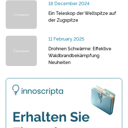
18 December 2024
Ein Teleskop der Weltspitze auf
der Zugspitze
11 February 2025
Drohnen Schwärme: Effektive
Waldbrandbekämpfung
Neuheiten