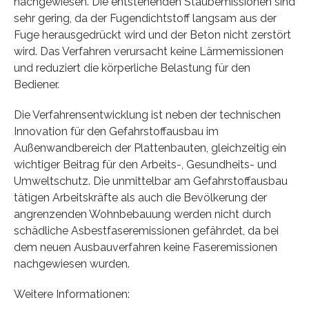
nachgewiesen. Die entstehenden Staubemissionen sind
sehr gering, da der Fugendichtstoff langsam aus der
Fuge herausgedrückt wird und der Beton nicht zerstört
wird. Das Verfahren verursacht keine Lärmemissionen
und reduziert die körperliche Belastung für den
Bediener.
Die Verfahrensentwicklung ist neben der technischen
Innovation für den Gefahrstoffausbau im
Außenwandbereich der Plattenbauten, gleichzeitig ein
wichtiger Beitrag für den Arbeits-, Gesundheits- und
Umweltschutz. Die unmittelbar am Gefahrstoffausbau
tätigen Arbeitskräfte als auch die Bevölkerung der
angrenzenden Wohnbebauung werden nicht durch
schädliche Asbestfaseremissionen gefährdet, da bei
dem neuen Ausbauverfahren keine Faseremissionen
nachgewiesen wurden.
Weitere Informationen: