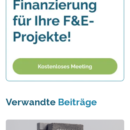
Verwandte
Beiträge