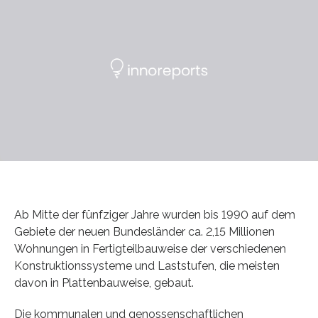
Ab Mitte der fünfziger Jahre wurden bis 1990 auf dem
Gebiete der neuen Bundesländer ca. 2,15 Millionen
Wohnungen in Fertigteilbauweise der verschiedenen
Konstruktionssysteme und Laststufen, die meisten
davon in Plattenbauweise, gebaut.
Die kommunalen und genossenschaftlichen