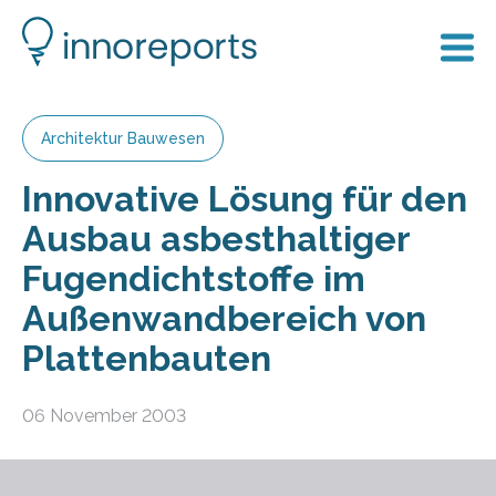
Architektur Bauwesen
Innovative Lösung für den
Ausbau asbesthaltiger
Fugendichtstoffe im
Außenwandbereich von
Plattenbauten
06 November 2003