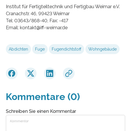
Institut für Fertigteiltechnik und Fertigbau Weimar e.V.
Cranachstr. 46, 99423 Weimar
Tel: 03643/868-40, Fax: -417
Email: kontakt@iff-weimar.de
Abdichten
Fuge
Fugendichtstoff
Wohngebäude
Kommentare (0)
Schreiben Sie einen Kommentar