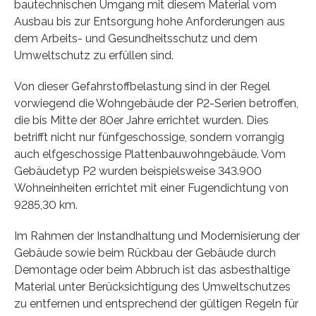
bautechnischen Umgang mit diesem Material vom
Ausbau bis zur Entsorgung hohe Anforderungen aus
dem Arbeits- und Gesundheitsschutz und dem
Umweltschutz zu erfüllen sind.
Von dieser Gefahrstoffbelastung sind in der Regel
vorwiegend die Wohngebäude der P2-Serien betroffen,
die bis Mitte der 80er Jahre errichtet wurden. Dies
betrifft nicht nur fünfgeschossige, sondern vorrangig
auch elfgeschossige Plattenbauwohngebäude. Vom
Gebäudetyp P2 wurden beispielsweise 343.900
Wohneinheiten errichtet mit einer Fugendichtung von
9285,30 km.
Im Rahmen der Instandhaltung und Modernisierung der
Gebäude sowie beim Rückbau der Gebäude durch
Demontage oder beim Abbruch ist das asbesthaltige
Material unter Berücksichtigung des Umweltschutzes
zu entfernen und entsprechend der gültigen Regeln für