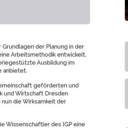
r Grundlagen der Planung in der
 eine Arbeitsmethodik entwickelt,
oriegestützte Ausbildung im
 anbietet.
emeinschaft geförderten und
k und Wirtschaft Dresden
 nun die Wirksamkeit der
ie Wissenschaftler des IGP eine