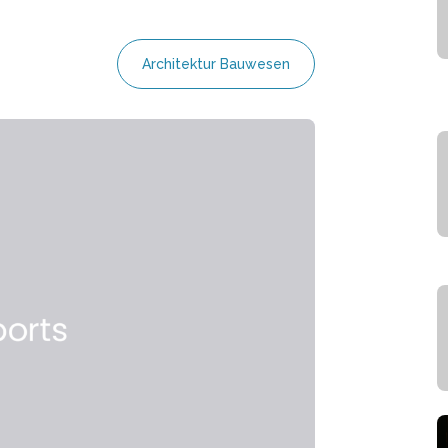
Architektur Bauwesen