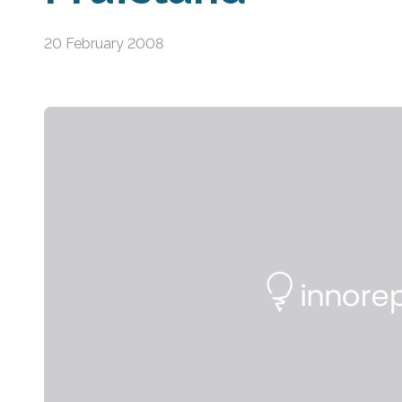
20 February 2008