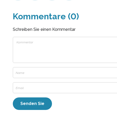
Kommentare (0)
Schreiben Sie einen Kommentar