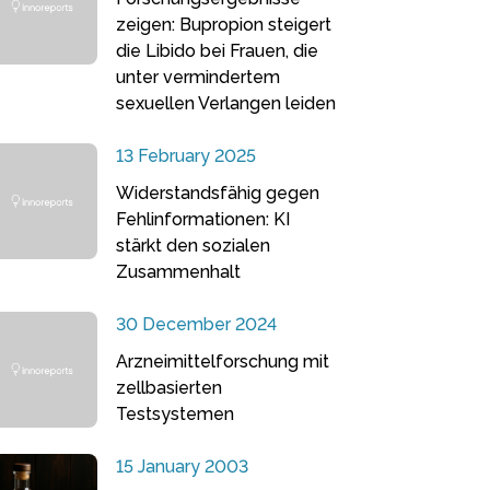
zeigen: Bupropion steigert
die Libido bei Frauen, die
unter vermindertem
sexuellen Verlangen leiden
13 February 2025
Widerstandsfähig gegen
Fehlinformationen: KI
stärkt den sozialen
Zusammenhalt
30 December 2024
Arzneimittelforschung mit
zellbasierten
Testsystemen
15 January 2003