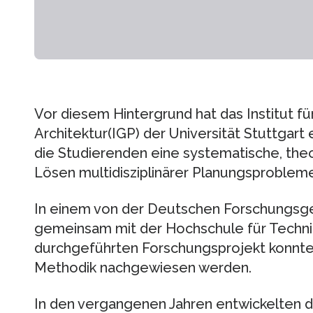
Vor diesem Hintergrund hat das Institut fü
Architektur(IGP) der Universität Stuttgart
die Studierenden eine systematische, the
Lösen multidisziplinärer Planungsprobleme
In einem von der Deutschen Forschungsg
gemeinsam mit der Hochschule für Techni
durchgeführten Forschungsprojekt konnte
Methodik nachgewiesen werden.
In den vergangenen Jahren entwickelten d