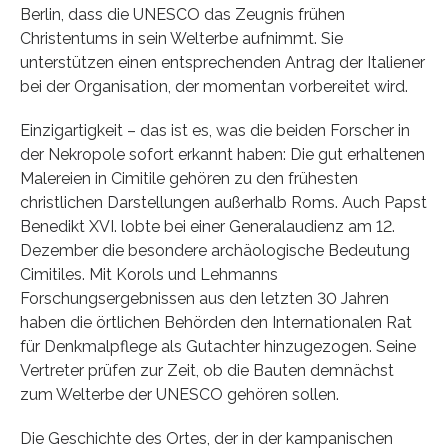
Berlin, dass die UNESCO das Zeugnis frühen
Christentums in sein Welterbe aufnimmt. Sie
unterstützen einen entsprechenden Antrag der Italiener
bei der Organisation, der momentan vorbereitet wird.
Einzigartigkeit – das ist es, was die beiden Forscher in
der Nekropole sofort erkannt haben: Die gut erhaltenen
Malereien in Cimitile gehören zu den frühesten
christlichen Darstellungen außerhalb Roms. Auch Papst
Benedikt XVI. lobte bei einer Generalaudienz am 12.
Dezember die besondere archäologische Bedeutung
Cimitiles. Mit Korols und Lehmanns
Forschungsergebnissen aus den letzten 30 Jahren
haben die örtlichen Behörden den Internationalen Rat
für Denkmalpflege als Gutachter hinzugezogen. Seine
Vertreter prüfen zur Zeit, ob die Bauten demnächst
zum Welterbe der UNESCO gehören sollen.
Die Geschichte des Ortes, der in der kampanischen