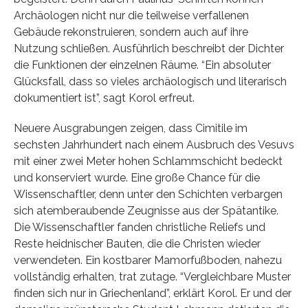
Archäologen nicht nur die teilweise verfallenen
Gebäude rekonstruieren, sondern auch auf ihre
Nutzung schließen. Ausführlich beschreibt der Dichter
die Funktionen der einzelnen Räume. “Ein absoluter
Glücksfall, dass so vieles archäologisch und literarisch
dokumentiert ist”, sagt Korol erfreut.
Neuere Ausgrabungen zeigen, dass Cimitile im
sechsten Jahrhundert nach einem Ausbruch des Vesuvs
mit einer zwei Meter hohen Schlammschicht bedeckt
und konserviert wurde. Eine große Chance für die
Wissenschaftler, denn unter den Schichten verbargen
sich atemberaubende Zeugnisse aus der Spätantike.
Die Wissenschaftler fanden christliche Reliefs und
Reste heidnischer Bauten, die die Christen wieder
verwendeten. Ein kostbarer Mamorfußboden, nahezu
vollständig erhalten, trat zutage. “Vergleichbare Muster
finden sich nur in Griechenland”, erklärt Korol. Er und der