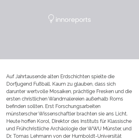
Auf Jahrtausende alten Erdschichten spielte die
Dorfjugend Fußball. Kaum zu glauben, dass sich
darunter wertvolle Mosaiken, prächtige Fresken und die
ersten christlichen Wandmalereien außerhalb Roms
befinden sollten. Erst Forschungsarbeiten
münsterscher Wissenschaftler brachten sie ans Licht.
Heute hoffen Korol, Direktor des Instituts für Klassische
und Frühchristliche Archäologie der WWU Münster, und
Dr. Tomas Lehmann von der Humboldt-Universität