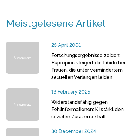
Meistgelesene Artikel
25 April 2001
Forschungsergebnisse zeigen:
Bupropion steigert die Libido bei
Frauen, die unter vermindertem
sexuellen Verlangen leiden
13 February 2025
Widerstandsfähig gegen
Fehlinformationen: KI stärkt den
sozialen Zusammenhalt
30 December 2024