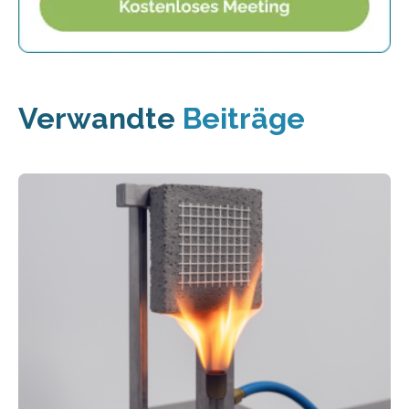
Verwandte
Beiträge