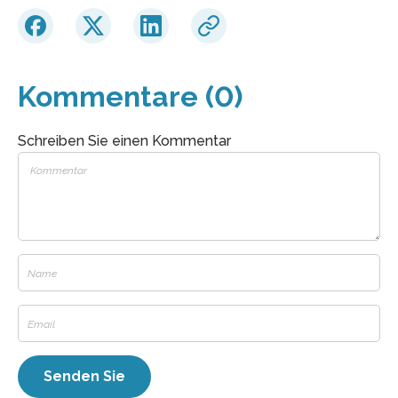
Kommentare (0)
Schreiben Sie einen Kommentar