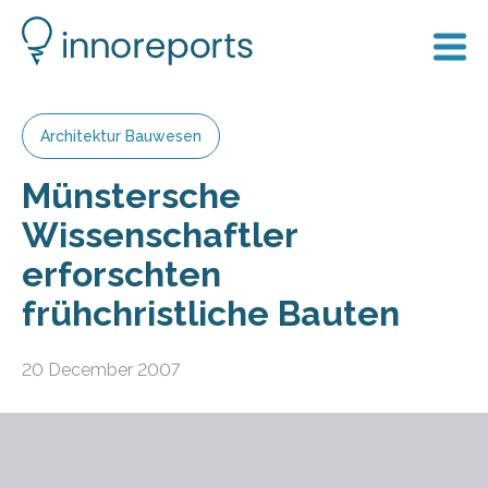
Architektur Bauwesen
Münstersche
Wissenschaftler
erforschten
frühchristliche Bauten
20 December 2007