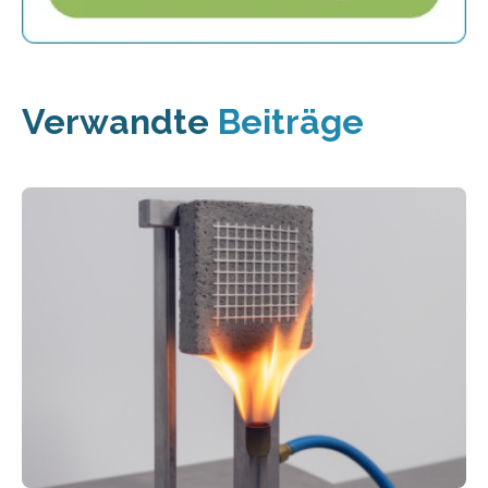
Verwandte
Beiträge