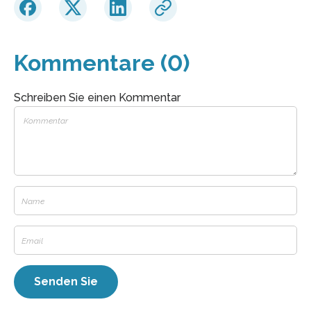
Kommentare (0)
Schreiben Sie einen Kommentar