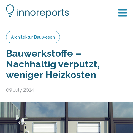
Architektur Bauwesen
Bauwerkstoffe –
Nachhaltig verputzt,
weniger Heizkosten
09 July 2014