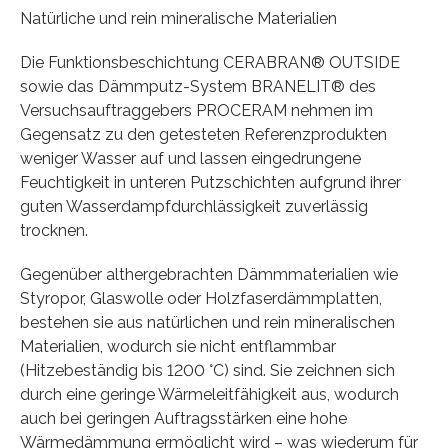
Natürliche und rein mineralische Materialien
Die Funktionsbeschichtung CERABRAN® OUTSIDE
sowie das Dämmputz-System BRANELIT® des
Versuchsauftraggebers PROCERAM nehmen im
Gegensatz zu den getesteten Referenzprodukten
weniger Wasser auf und lassen eingedrungene
Feuchtigkeit in unteren Putzschichten aufgrund ihrer
guten Wasserdampfdurchlässigkeit zuverlässig
trocknen.
Gegenüber althergebrachten Dämmmaterialien wie
Styropor, Glaswolle oder Holzfaserdämmplatten,
bestehen sie aus natürlichen und rein mineralischen
Materialien, wodurch sie nicht entflammbar
(Hitzebeständig bis 1200 °C) sind. Sie zeichnen sich
durch eine geringe Wärmeleitfähigkeit aus, wodurch
auch bei geringen Auftragsstärken eine hohe
Wärmedämmung ermöglicht wird – was wiederum für