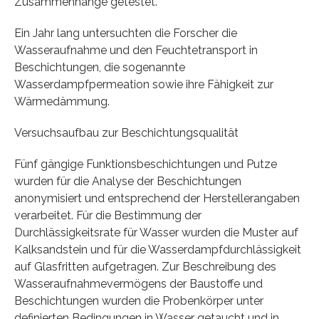
Zusammenhänge getestet.
Ein Jahr lang untersuchten die Forscher die
Wasseraufnahme und den Feuchtetransport in
Beschichtungen, die sogenannte
Wasserdampfpermeation sowie ihre Fähigkeit zur
Wärmedämmung.
Versuchsaufbau zur Beschichtungsqualität
Fünf gängige Funktionsbeschichtungen und Putze
wurden für die Analyse der Beschichtungen
anonymisiert und entsprechend der Herstellerangaben
verarbeitet. Für die Bestimmung der
Durchlässigkeitsrate für Wasser wurden die Muster auf
Kalksandstein und für die Wasserdampfdurchlässigkeit
auf Glasfritten aufgetragen. Zur Beschreibung des
Wasseraufnahmevermögens der Baustoffe und
Beschichtungen wurden die Probenkörper unter
definierten Bedingungen in Wasser getaucht und in