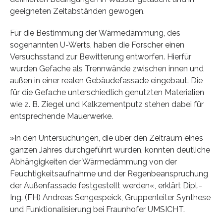
geeigneten Zeitabständen gewogen.
Für die Bestimmung der Wärmedämmung, des
sogenannten U-Werts, haben die Forscher einen
Versuchsstand zur Bewitterung entworfen. Hierfür
wurden Gefache als Trennwände zwischen innen und
außen in einer realen Gebäudefassade eingebaut. Die
für die Gefache unterschiedlich genutzten Materialien
wie z. B. Ziegel und Kalkzementputz stehen dabei für
entsprechende Mauerwerke.
»In den Untersuchungen, die über den Zeitraum eines
ganzen Jahres durchgeführt wurden, konnten deutliche
Abhängigkeiten der Wärmedämmung von der
Feuchtigkeitsaufnahme und der Regenbeanspruchung
der Außenfassade festgestellt werden«, erklärt Dipl.-
Ing. (FH) Andreas Sengespeick, Gruppenleiter Synthese
und Funktionalisierung bei Fraunhofer UMSICHT.