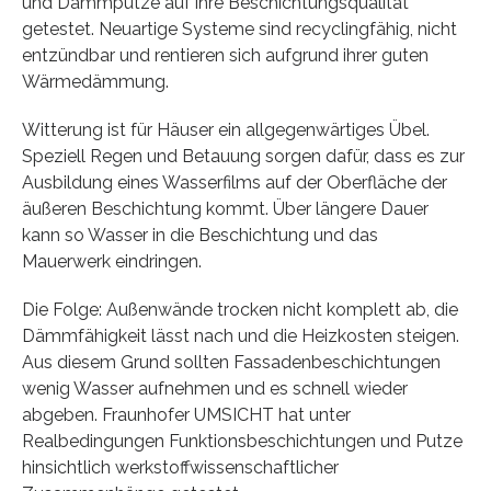
und Dämmputze auf ihre Beschichtungsqualität
getestet. Neuartige Systeme sind recyclingfähig, nicht
entzündbar und rentieren sich aufgrund ihrer guten
Wärmedämmung.
Witterung ist für Häuser ein allgegenwärtiges Übel.
Speziell Regen und Betauung sorgen dafür, dass es zur
Ausbildung eines Wasserfilms auf der Oberfläche der
äußeren Beschichtung kommt. Über längere Dauer
kann so Wasser in die Beschichtung und das
Mauerwerk eindringen.
Die Folge: Außenwände trocken nicht komplett ab, die
Dämmfähigkeit lässt nach und die Heizkosten steigen.
Aus diesem Grund sollten Fassadenbeschichtungen
wenig Wasser aufnehmen und es schnell wieder
abgeben. Fraunhofer UMSICHT hat unter
Realbedingungen Funktionsbeschichtungen und Putze
hinsichtlich werkstoffwissenschaftlicher