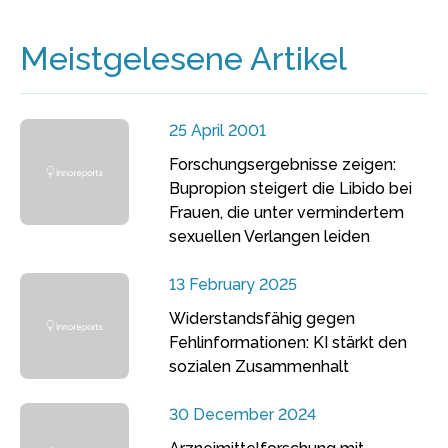
Meistgelesene Artikel
25 April 2001
Forschungsergebnisse zeigen:
Bupropion steigert die Libido bei
Frauen, die unter vermindertem
sexuellen Verlangen leiden
13 February 2025
Widerstandsfähig gegen
Fehlinformationen: KI stärkt den
sozialen Zusammenhalt
30 December 2024