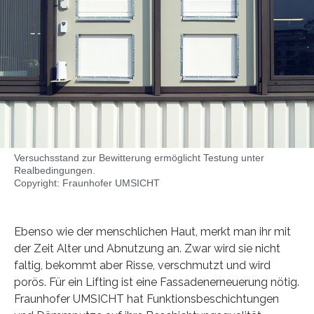
Versuchsstand zur Bewitterung ermöglicht Testung unter
Realbedingungen.
Copyright: Fraunhofer UMSICHT
Ebenso wie der menschlichen Haut, merkt man ihr mit
der Zeit Alter und Abnutzung an. Zwar wird sie nicht
faltig, bekommt aber Risse, verschmutzt und wird
porös. Für ein Lifting ist eine Fassadenerneuerung nötig.
Fraunhofer UMSICHT hat Funktionsbeschichtungen