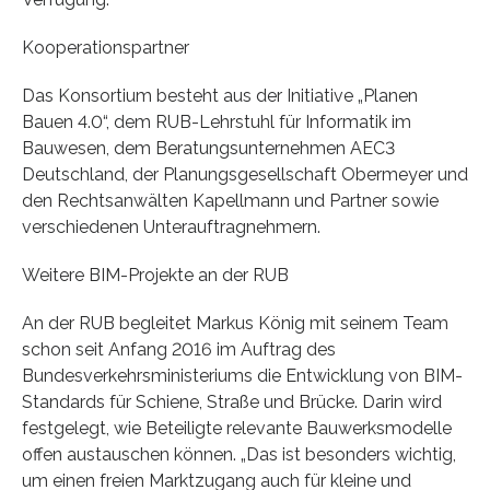
Kooperationspartner
Das Konsortium besteht aus der Initiative „Planen
Bauen 4.0“, dem RUB-Lehrstuhl für Informatik im
Bauwesen, dem Beratungsunternehmen AEC3
Deutschland, der Planungsgesellschaft Obermeyer und
den Rechtsanwälten Kapellmann und Partner sowie
verschiedenen Unterauftragnehmern.
Weitere BIM-Projekte an der RUB
An der RUB begleitet Markus König mit seinem Team
schon seit Anfang 2016 im Auftrag des
Bundesverkehrsministeriums die Entwicklung von BIM-
Standards für Schiene, Straße und Brücke. Darin wird
festgelegt, wie Beteiligte relevante Bauwerksmodelle
offen austauschen können. „Das ist besonders wichtig,
um einen freien Marktzugang auch für kleine und