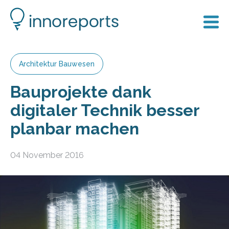
Architektur Bauwesen
Bauprojekte dank
digitaler Technik besser
planbar machen
04 November 2016