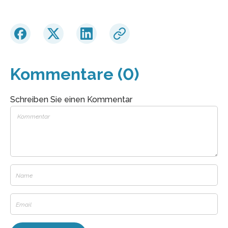
Kommentare (0)
Schreiben Sie einen Kommentar