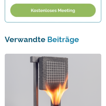
Verwandte
Beiträge