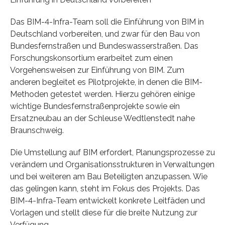
Das BIM-4-Infra-Team soll die Einführung von BIM in
Deutschland vorbereiten, und zwar für den Bau von
Bundesfernstraßen und Bundeswasserstraßen. Das
Forschungskonsortium erarbeitet zum einen
Vorgehensweisen zur Einführung von BIM. Zum
anderen begleitet es Pilotprojekte, in denen die BIM-
Methoden getestet werden. Hierzu gehören einige
wichtige Bundesfernstraßenprojekte sowie ein
Ersatzneubau an der Schleuse Wedtlenstedt nahe
Braunschweig.
Die Umstellung auf BIM erfordert, Planungsprozesse zu
verändern und Organisationsstrukturen in Verwaltungen
und bei weiteren am Bau Beteiligten anzupassen. Wie
das gelingen kann, steht im Fokus des Projekts. Das
BIM-4-Infra-Team entwickelt konkrete Leitfäden und
Vorlagen und stellt diese für die breite Nutzung zur
Verfügung.