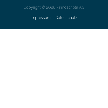
Copyright © 2026 - innoscripta AG
Impressum
Datenschutz