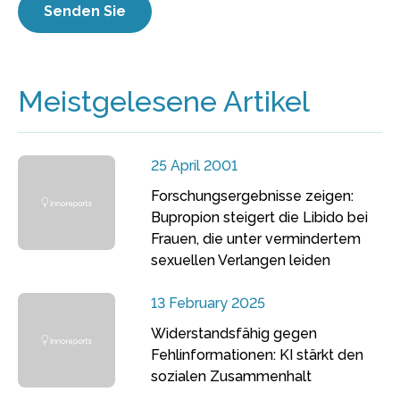
Meistgelesene Artikel
25 April 2001
Forschungsergebnisse zeigen:
Bupropion steigert die Libido bei
Frauen, die unter vermindertem
sexuellen Verlangen leiden
13 February 2025
Widerstandsfähig gegen
Fehlinformationen: KI stärkt den
sozialen Zusammenhalt