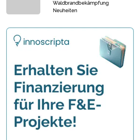
Waldbrandbekämpfung
Neuheiten