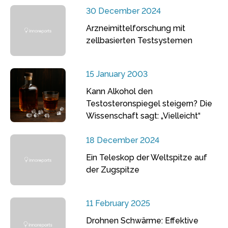
30 December 2024
Arzneimittelforschung mit
zellbasierten Testsystemen
15 January 2003
Kann Alkohol den
Testosteronspiegel steigern? Die
Wissenschaft sagt: „Vielleicht“
18 December 2024
Ein Teleskop der Weltspitze auf
der Zugspitze
11 February 2025
Drohnen Schwärme: Effektive