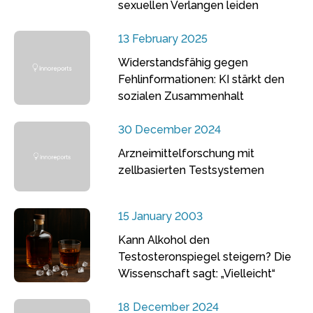
sexuellen Verlangen leiden
13 February 2025
Widerstandsfähig gegen
Fehlinformationen: KI stärkt den
sozialen Zusammenhalt
30 December 2024
Arzneimittelforschung mit
zellbasierten Testsystemen
15 January 2003
Kann Alkohol den
Testosteronspiegel steigern? Die
Wissenschaft sagt: „Vielleicht“
18 December 2024