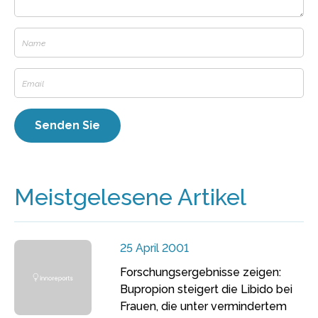
Meistgelesene Artikel
25 April 2001
Forschungsergebnisse zeigen:
Bupropion steigert die Libido bei
Frauen, die unter vermindertem