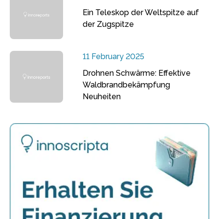
Ein Teleskop der Weltspitze auf
der Zugspitze
11 February 2025
Drohnen Schwärme: Effektive
Waldbrandbekämpfung
Neuheiten