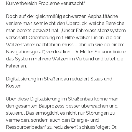
Kurvenbereich Probleme verursacht.“
Doch auf der gleichmäßig schwarzen Asphaltfläche
verliere man sehr leicht den Überblick, welche Bereiche
man bereits gewalzt hat. „Unser Fahrerassistenzsystem
verschafft Orientierung mit Hilfe weißer Linien, die der
Walzenfahrer nachfahren muss – ähnlich wie bei einem
Navigationsgerät“, verdeutlicht Dr. Müller. So koordiniere
das System mehrere Walzen im Verbund und leitet die
Fahrer an.
Digitalisierung im Straßenbau reduziert Staus und
Kosten
Über diese Digitalisierung im Straßenbau könne man
den gesamten Bauprozess besser überwachen und
steuern. „Das ermöglicht es nicht nur Störungen zu
vermeiden, sondern auch den Energie- und
Ressourcenbedarf zu reduzieren“, schlussfolgert Dr.