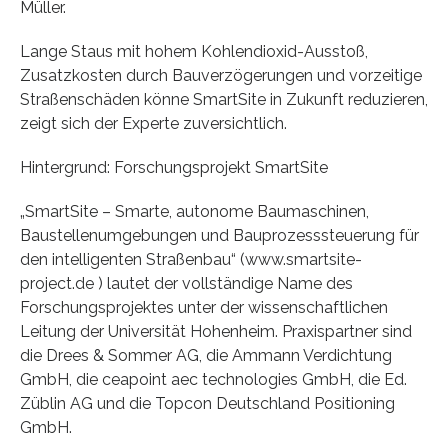
Müller.
Lange Staus mit hohem Kohlendioxid-Ausstoß,
Zusatzkosten durch Bauverzögerungen und vorzeitige
Straßenschäden könne SmartSite in Zukunft reduzieren,
zeigt sich der Experte zuversichtlich.
Hintergrund: Forschungsprojekt SmartSite
„SmartSite – Smarte, autonome Baumaschinen,
Baustellenumgebungen und Bauprozesssteuerung für
den intelligenten Straßenbau“ (www.smartsite-
project.de ) lautet der vollständige Name des
Forschungsprojektes unter der wissenschaftlichen
Leitung der Universität Hohenheim. Praxispartner sind
die Drees & Sommer AG, die Ammann Verdichtung
GmbH, die ceapoint aec technologies GmbH, die Ed.
Züblin AG und die Topcon Deutschland Positioning
GmbH.