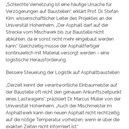
„Schlechte Vernetzung ist eine häufige Ursache für
Verzögerungen auf Baustellen“, erklärt Prof. Dr. Stefan
Kirn, wissenschaftlicher Leiter des Projektes an der
Universität Hohenheim. „Der Asphalt darf auf der
Strecke vom Mischwerk bis zur Baustelle nicht
abkühlen, da er sonst nicht mehr eingebaut werden
kann.“ Gleichzeitig müsse der Asphaltfertiger
kontinuierlich mit Material versorgt werden – eine
logistische Herausforderung.
Bessere Steuerung der Logistik auf Asphaltbaustellen
„Derzeit kennt der verantwortliche Einbaumeister auf
der Baustelle oft nicht den genauen Ankunftszeitpunkt
eines Lastwagens“, präzisiert Dr. Marcus Müller von der
Universität Hohenheim. „Auch der Mischmeister im
Asphaltwerk kann den neuen Asphalt nicht rechtzeitig
auf die nötige Temperatur vorheizen, wenn er über die
exakten Zeiten nicht informiert ist.“