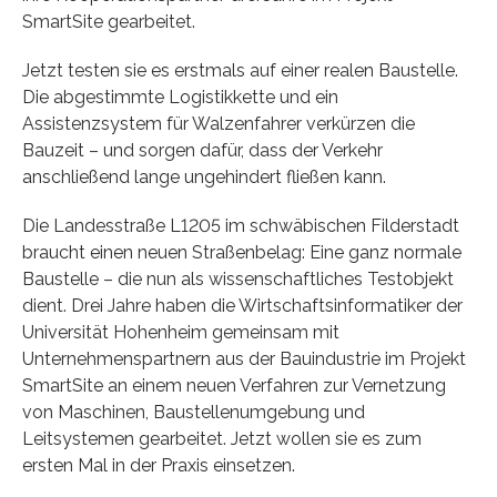
SmartSite gearbeitet.
Jetzt testen sie es erstmals auf einer realen Baustelle.
Die abgestimmte Logistikkette und ein
Assistenzsystem für Walzenfahrer verkürzen die
Bauzeit – und sorgen dafür, dass der Verkehr
anschließend lange ungehindert fließen kann.
Die Landesstraße L1205 im schwäbischen Filderstadt
braucht einen neuen Straßenbelag: Eine ganz normale
Baustelle – die nun als wissenschaftliches Testobjekt
dient. Drei Jahre haben die Wirtschaftsinformatiker der
Universität Hohenheim gemeinsam mit
Unternehmenspartnern aus der Bauindustrie im Projekt
SmartSite an einem neuen Verfahren zur Vernetzung
von Maschinen, Baustellenumgebung und
Leitsystemen gearbeitet. Jetzt wollen sie es zum
ersten Mal in der Praxis einsetzen.