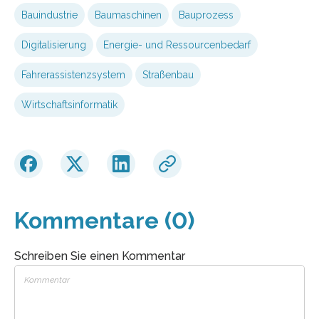
Bauindustrie
Baumaschinen
Bauprozess
Digitalisierung
Energie- und Ressourcenbedarf
Fahrerassistenzsystem
Straßenbau
Wirtschaftsinformatik
Kommentare (0)
Schreiben Sie einen Kommentar