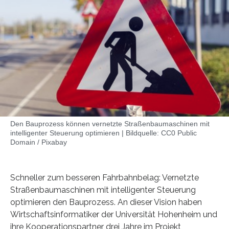
Den Bauprozess können vernetzte Straßenbaumaschinen mit
intelligenter Steuerung optimieren | Bildquelle: CC0 Public
Domain / Pixabay
Schneller zum besseren Fahrbahnbelag: Vernetzte
Straßenbaumaschinen mit intelligenter Steuerung
optimieren den Bauprozess. An dieser Vision haben
Wirtschaftsinformatiker der Universität Hohenheim und
ihre Kooperationspartner drei Jahre im Projekt