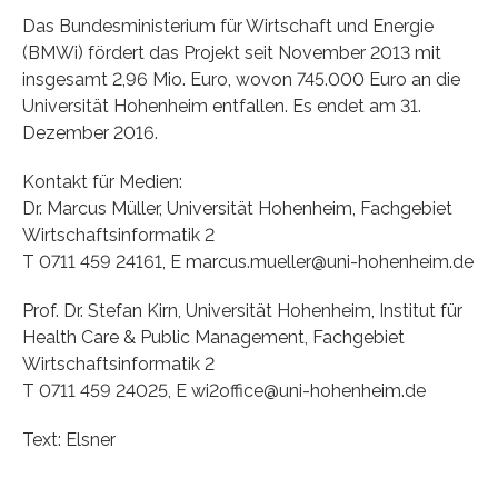
Das Bundesministerium für Wirtschaft und Energie
(BMWi) fördert das Projekt seit November 2013 mit
insgesamt 2,96 Mio. Euro, wovon 745.000 Euro an die
Universität Hohenheim entfallen. Es endet am 31.
Dezember 2016.
Kontakt für Medien:
Dr. Marcus Müller, Universität Hohenheim, Fachgebiet
Wirtschaftsinformatik 2
T 0711 459 24161, E marcus.mueller@uni-hohenheim.de
Prof. Dr. Stefan Kirn, Universität Hohenheim, Institut für
Health Care & Public Management, Fachgebiet
Wirtschaftsinformatik 2
T 0711 459 24025, E wi2office@uni-hohenheim.de
Text: Elsner