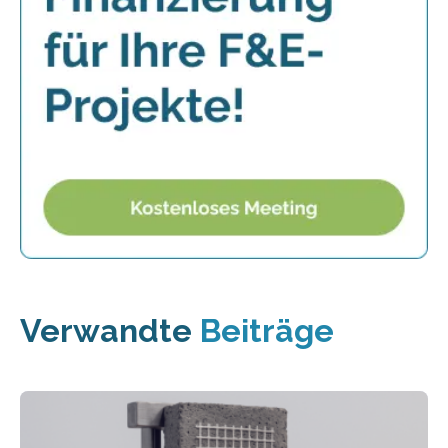
Verwandte
Beiträge