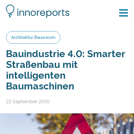
Architektur Bauwesen
Bauindustrie 4.0: Smarter
Straßenbau mit
intelligenten
Baumaschinen
22 September 2016