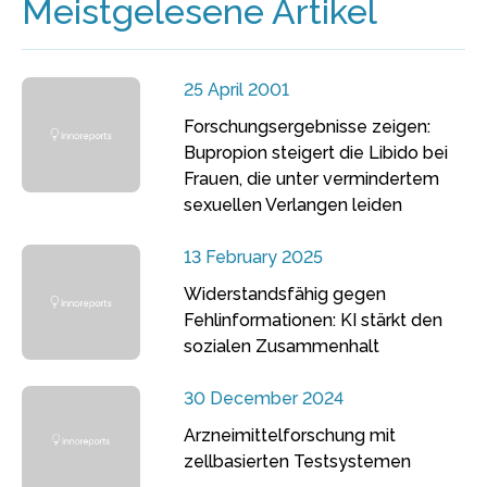
Meistgelesene Artikel
25 April 2001
Forschungsergebnisse zeigen:
Bupropion steigert die Libido bei
Frauen, die unter vermindertem
sexuellen Verlangen leiden
13 February 2025
Widerstandsfähig gegen
Fehlinformationen: KI stärkt den
sozialen Zusammenhalt
30 December 2024
Arzneimittelforschung mit
zellbasierten Testsystemen