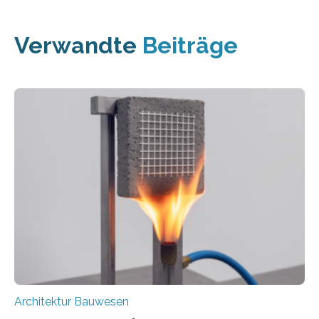
Verwandte
Beiträge
Architektur Bauwesen