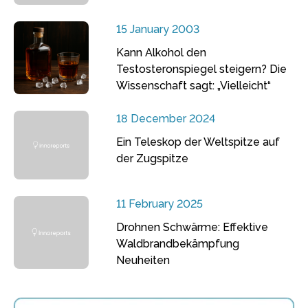
15 January 2003
Kann Alkohol den
Testosteronspiegel steigern? Die
Wissenschaft sagt: „Vielleicht“
18 December 2024
Ein Teleskop der Weltspitze auf
der Zugspitze
11 February 2025
Drohnen Schwärme: Effektive
Waldbrandbekämpfung
Neuheiten