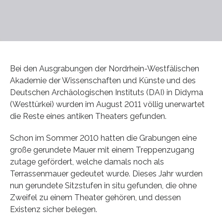
Bei den Ausgrabungen der Nordrhein-Westfälischen
Akademie der Wissenschaften und Künste und des
Deutschen Archäologischen Instituts (DAI) in Didyma
(Westtürkei) wurden im August 2011 völlig unerwartet
die Reste eines antiken Theaters gefunden.
Schon im Sommer 2010 hatten die Grabungen eine
große gerundete Mauer mit einem Treppenzugang
zutage gefördert, welche damals noch als
Terrassenmauer gedeutet wurde. Dieses Jahr wurden
nun gerundete Sitzstufen in situ gefunden, die ohne
Zweifel zu einem Theater gehören, und dessen
Existenz sicher belegen.