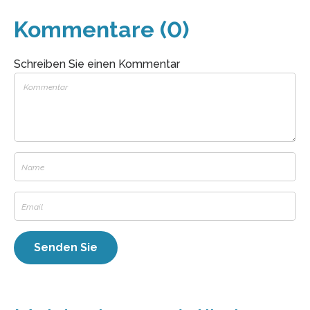
Kommentare (0)
Schreiben Sie einen Kommentar