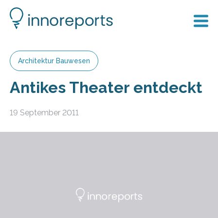
Architektur Bauwesen
Antikes Theater entdeckt
19 September 2011