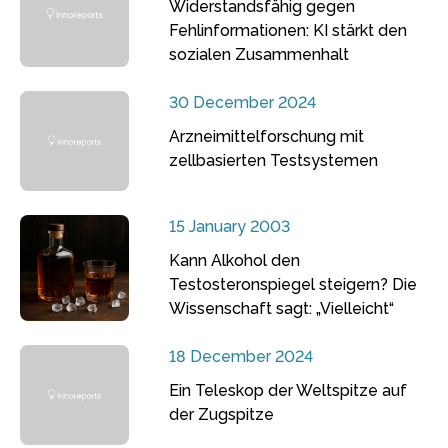
Widerstandsfähig gegen
Fehlinformationen: KI stärkt den
sozialen Zusammenhalt
30 December 2024
Arzneimittelforschung mit
zellbasierten Testsystemen
15 January 2003
Kann Alkohol den
Testosteronspiegel steigern? Die
Wissenschaft sagt: „Vielleicht“
18 December 2024
Ein Teleskop der Weltspitze auf
der Zugspitze