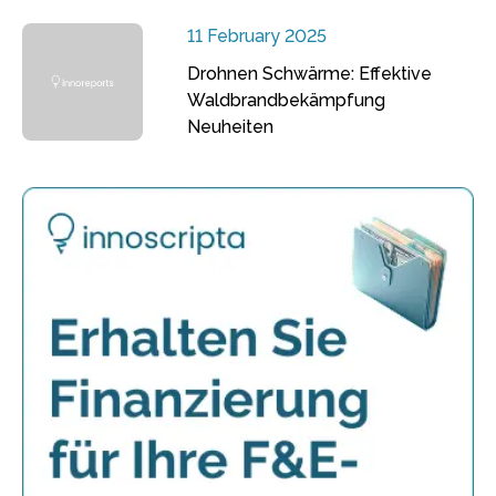
11 February 2025
Drohnen Schwärme: Effektive
Waldbrandbekämpfung
Neuheiten