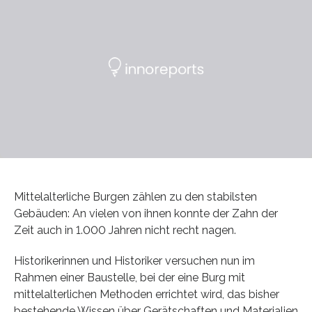
Mittelalterliche Burgen zählen zu den stabilsten
Gebäuden: An vielen von ihnen konnte der Zahn der
Zeit auch in 1.000 Jahren nicht recht nagen.
Historikerinnen und Historiker versuchen nun im
Rahmen einer Baustelle, bei der eine Burg mit
mittelalterlichen Methoden errichtet wird, das bisher
bestehende Wissen über Gerätschaften und Materialien