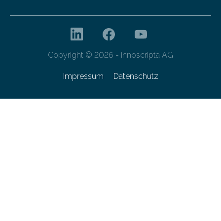
Copyright © 2026 - innoscripta AG
Impressum
Datenschutz