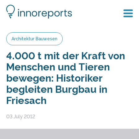
Architektur Bauwesen
4.000 t mit der Kraft von
Menschen und Tieren
bewegen: Historiker
begleiten Burgbau in
Friesach
03 July 2012