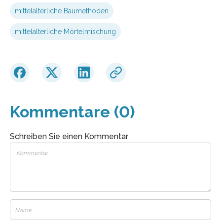
mittelalterliche Baumethoden
mittelalterliche Mörtelmischung
Kommentare (0)
Schreiben Sie einen Kommentar