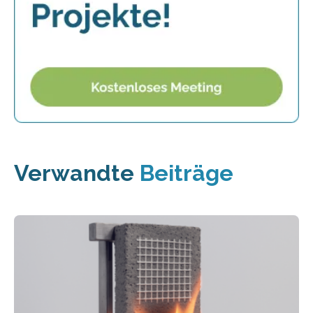
Verwandte
Beiträge