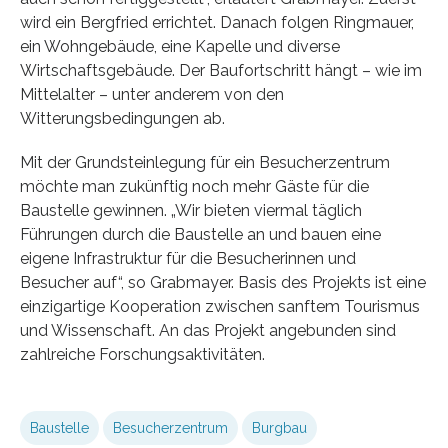
wird ein Bergfried errichtet. Danach folgen Ringmauer,
ein Wohngebäude, eine Kapelle und diverse
Wirtschaftsgebäude. Der Baufortschritt hängt – wie im
Mittelalter – unter anderem von den
Witterungsbedingungen ab.
Mit der Grundsteinlegung für ein Besucherzentrum
möchte man zukünftig noch mehr Gäste für die
Baustelle gewinnen. „Wir bieten viermal täglich
Führungen durch die Baustelle an und bauen eine
eigene Infrastruktur für die Besucherinnen und
Besucher auf“, so Grabmayer. Basis des Projekts ist eine
einzigartige Kooperation zwischen sanftem Tourismus
und Wissenschaft. An das Projekt angebunden sind
zahlreiche Forschungsaktivitäten.
Baustelle
Besucherzentrum
Burgbau