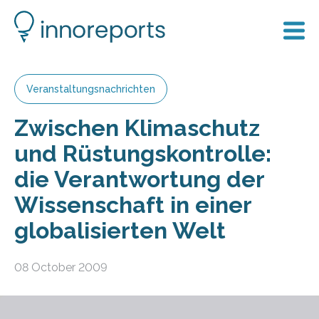
Veranstaltungsnachrichten
Zwischen Klimaschutz
und Rüstungskontrolle:
die Verantwortung der
Wissenschaft in einer
globalisierten Welt
08 October 2009