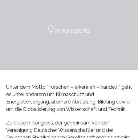
Unter dem Motto “Forschen – erkennen – handeln” geht
es unter anderem um Klimaschutz und
Energieversorgung, atomare Abrüstung, Bildung sowie
um die Globalisierung von Wissenschaft und Technik.
Zu diesem Kongress, der gemeinsam von der
Vereinigung Deutscher Wissenschaftler und der
Deutschen Physikalischen Gesellschaft organisiert wird,