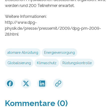
werden rund 200 Teilnehmer erwartet.
Weitere Informationen:
http://www.dpg-
physik.de/presse/pressemit/2009/dpg-pm-2009-
28.html
atomare Abrüstung
Energieversorgung
Globalisierung
Klimaschutz
Rüstungskontrolle
Kommentare (0)