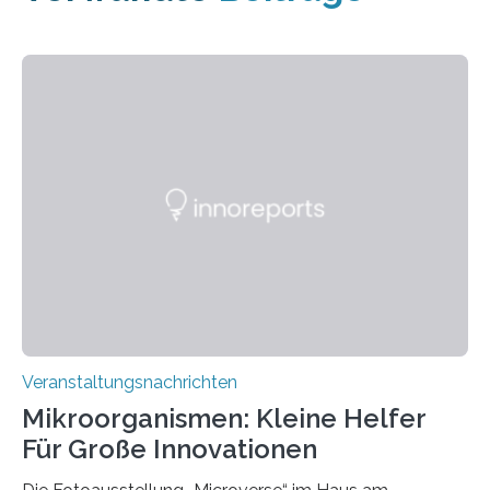
Veranstaltungsnachrichten
Mikroorganismen: Kleine Helfer
Für Große Innovationen