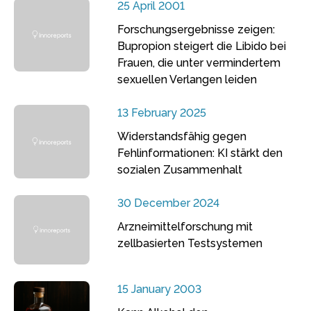
25 April 2001
Forschungsergebnisse zeigen:
Bupropion steigert die Libido bei
Frauen, die unter vermindertem
sexuellen Verlangen leiden
13 February 2025
Widerstandsfähig gegen
Fehlinformationen: KI stärkt den
sozialen Zusammenhalt
30 December 2024
Arzneimittelforschung mit
zellbasierten Testsystemen
15 January 2003