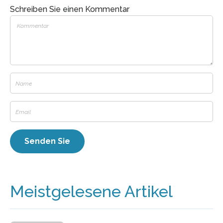
Schreiben Sie einen Kommentar
Meistgelesene Artikel