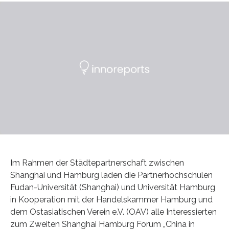
Im Rahmen der Städtepartnerschaft zwischen
Shanghai und Hamburg laden die Partnerhochschulen
Fudan-Universität (Shanghai) und Universität Hamburg
in Kooperation mit der Handelskammer Hamburg und
dem Ostasiatischen Verein e.V. (OAV) alle Interessierten
zum Zweiten Shanghai Hamburg Forum „China in