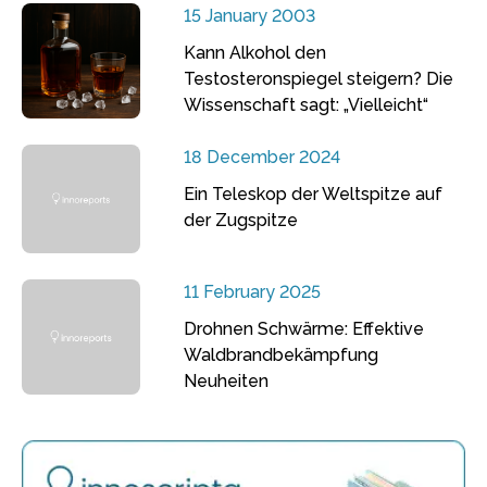
15 January 2003
Kann Alkohol den
Testosteronspiegel steigern? Die
Wissenschaft sagt: „Vielleicht“
18 December 2024
Ein Teleskop der Weltspitze auf
der Zugspitze
11 February 2025
Drohnen Schwärme: Effektive
Waldbrandbekämpfung
Neuheiten