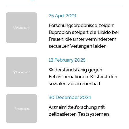
25 April 2001
Forschungsergebnisse zeigen:
Bupropion steigert die Libido bei
Frauen, die unter vermindertem
sexuellen Verlangen leiden
13 February 2025
Widerstandsfähig gegen
Fehlinformationen: KI stärkt den
sozialen Zusammenhalt
30 December 2024
Arzneimittelforschung mit
zellbasierten Testsystemen