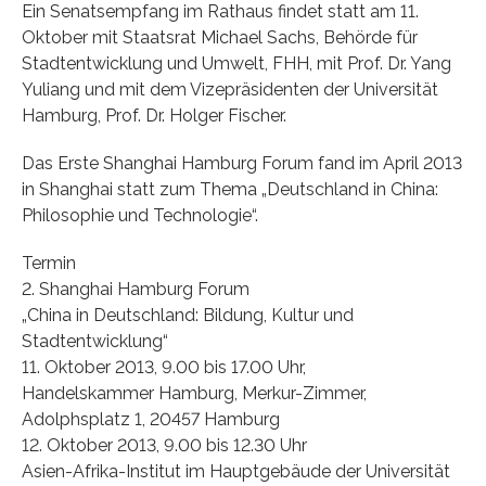
Ein Senatsempfang im Rathaus findet statt am 11.
Oktober mit Staatsrat Michael Sachs, Behörde für
Stadtentwicklung und Umwelt, FHH, mit Prof. Dr. Yang
Yuliang und mit dem Vizepräsidenten der Universität
Hamburg, Prof. Dr. Holger Fischer.
Das Erste Shanghai Hamburg Forum fand im April 2013
in Shanghai statt zum Thema „Deutschland in China:
Philosophie und Technologie“.
Termin
2. Shanghai Hamburg Forum
„China in Deutschland: Bildung, Kultur und
Stadtentwicklung“
11. Oktober 2013, 9.00 bis 17.00 Uhr,
Handelskammer Hamburg, Merkur-Zimmer,
Adolphsplatz 1, 20457 Hamburg
12. Oktober 2013, 9.00 bis 12.30 Uhr
Asien-Afrika-Institut im Hauptgebäude der Universität