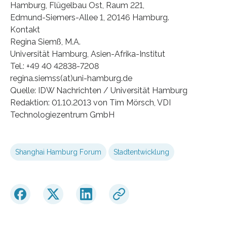
Hamburg, Flügelbau Ost, Raum 221,
Edmund-Siemers-Allee 1, 20146 Hamburg.
Kontakt
Regina Siemß, M.A.
Universität Hamburg, Asien-Afrika-Institut
Tel.: +49 40 42838-7208
regina.siemss(at)uni-hamburg.de
Quelle: IDW Nachrichten / Universität Hamburg
Redaktion: 01.10.2013 von Tim Mörsch, VDI
Technologiezentrum GmbH
Shanghai Hamburg Forum
Stadtentwicklung