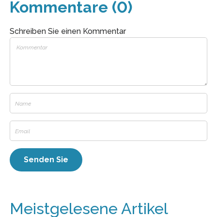
Kommentare (0)
Schreiben Sie einen Kommentar
Meistgelesene Artikel