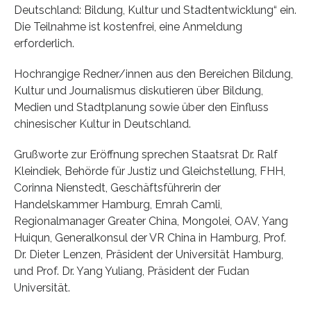
Deutschland: Bildung, Kultur und Stadtentwicklung“ ein.
Die Teilnahme ist kostenfrei, eine Anmeldung
erforderlich.
Hochrangige Redner/innen aus den Bereichen Bildung,
Kultur und Journalismus diskutieren über Bildung,
Medien und Stadtplanung sowie über den Einfluss
chinesischer Kultur in Deutschland.
Grußworte zur Eröffnung sprechen Staatsrat Dr. Ralf
Kleindiek, Behörde für Justiz und Gleichstellung, FHH,
Corinna Nienstedt, Geschäftsführerin der
Handelskammer Hamburg, Emrah Camli,
Regionalmanager Greater China, Mongolei, OAV, Yang
Huiqun, Generalkonsul der VR China in Hamburg, Prof.
Dr. Dieter Lenzen, Präsident der Universität Hamburg,
und Prof. Dr. Yang Yuliang, Präsident der Fudan
Universität.