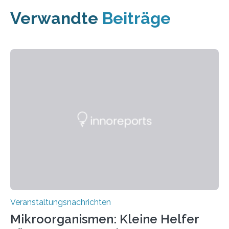
Verwandte
Beiträge
Veranstaltungsnachrichten
Mikroorganismen: Kleine Helfer