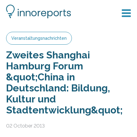
Veranstaltungsnachrichten
Zweites Shanghai
Hamburg Forum
&quot;China in
Deutschland: Bildung,
Kultur und
Stadtentwicklung&quot;
02 October 2013