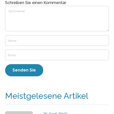
Schreiben Sie einen Kommentar
Meistgelesene Artikel