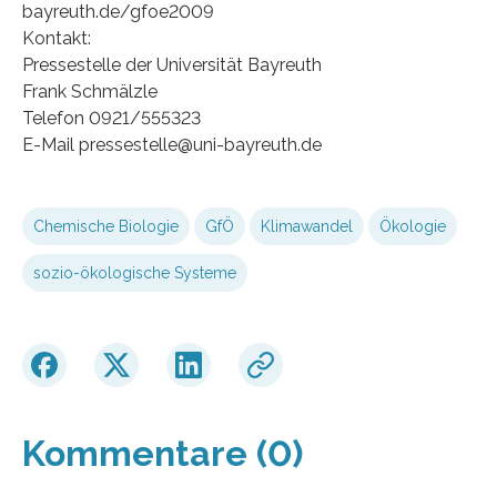
bayreuth.de/gfoe2009
Kontakt:
Pressestelle der Universität Bayreuth
Frank Schmälzle
Telefon 0921/555323
E-Mail pressestelle@uni-bayreuth.de
Chemische Biologie
GfÖ
Klimawandel
Ökologie
sozio-ökologische Systeme
Kommentare (0)