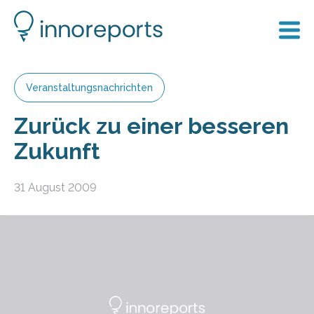
Veranstaltungsnachrichten
Zurück zu einer besseren
Zukunft
31 August 2009