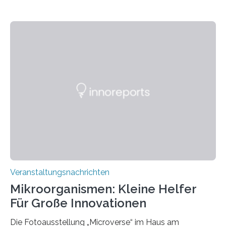
Veranstaltungsnachrichten
Mikroorganismen: Kleine Helfer
Für Große Innovationen
Die Fotoausstellung „Microverse“ im Haus am