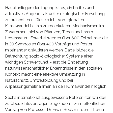
Hauptanliegen der Tagung ist es, ein breites und
attraktives Angebot aktueller ökologischer Forschung
zu präsentieren. Diese reicht vom globalen
Klimawandel bis hin zu molekularen Mechanismen im
Zusammenspiel von Pflanzen, Tieren und ihrem
Lebensraum. Erwartet werden über 600 Teilnehmer, die
in 30 Symposien über 400 Vorträge und Poster
miteinander diskutieren werden. Dabei bildet die
Betrachtung sozio-ökologischer Systeme einen
wichtigen Schwerpunkt – erst die Einbettung
naturwissenschaftlicher Erkenntnisse in den sozialen
Kontext macht eine effektive Umsetzung in
Naturschutz, Umweltbildung und bei
Anpassungsmaßnahmen an den Klimawandel möglich.
Sechs international ausgewiesene Referen-ten wurden
zu Übersichtsvorträgen eingeladen – zum öffentlichen
Vortrag von Professor Dr. Erwin Beck mit dem Thema