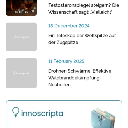
Testosteronspiegel steigern? Die
Wissenschaft sagt: „Vielleicht“
18 December 2024
Ein Teleskop der Weltspitze auf
der Zugspitze
11 February 2025
Drohnen Schwärme: Effektive
Waldbrandbekämpfung
Neuheiten