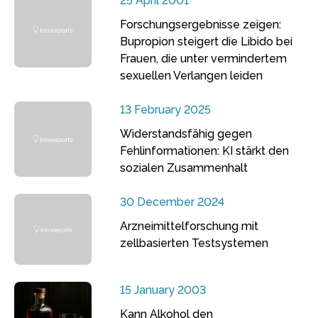
25 April 2001
Forschungsergebnisse zeigen:
Bupropion steigert die Libido bei
Frauen, die unter vermindertem
sexuellen Verlangen leiden
13 February 2025
Widerstandsfähig gegen
Fehlinformationen: KI stärkt den
sozialen Zusammenhalt
30 December 2024
Arzneimittelforschung mit
zellbasierten Testsystemen
15 January 2003
Kann Alkohol den