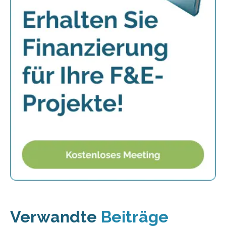
Verwandte
Beiträge