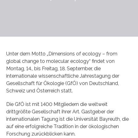
Unter dem Motto „Dimensions of ecology – from
global change to molecular ecology“ findet von
Montag, 14., bis Freitag, 18. September, die
internationale wissenschaftliche Jahrestagung der
Gesellschaft für Ökologie (GfÖ) von Deutschland,
Schweiz und Österreich statt.
Die GfÖ ist mit 1400 Mitgliedern die weltweit
drittgrößte Gesellschaft ihrer Art. Gastgeber der
internationalen Tagung ist die Universität Bayreuth, die
auf eine erfolgreiche Tradition in der ökologischen
Forschung zurückblicken kann.