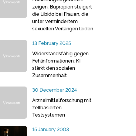
zeigen: Bupropion steigert
die Libido bei Frauen, die
unter vermindertem
sexuellen Verlangen leiden
13 February 2025
Widerstandsfähig gegen
Fehlinformationen: KI
stärkt den sozialen
Zusammenhalt
30 December 2024
Arzneimittelforschung mit
zellbasierten
Testsystemen
15 January 2003