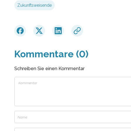
Zukunftsweisende
Kommentare (0)
Schreiben Sie einen Kommentar