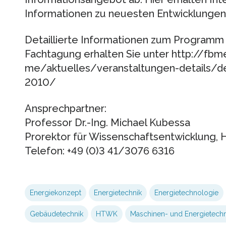
Informationen zu neuesten Entwicklungen
Detaillierte Informationen zum Programm 
Fachtagung erhalten Sie unter http://fbm
me/aktuelles/veranstaltungen-details/d
2010/
Ansprechpartner:
Professor Dr.-Ing. Michael Kubessa
Prorektor für Wissenschaftsentwicklung,
Telefon: +49 (0)3 41/3076 6316
Energiekonzept
Energietechnik
Energietechnologie
Gebäudetechnik
HTWK
Maschinen- und Energietechn