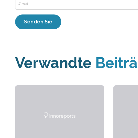
Verwandte
Beitr