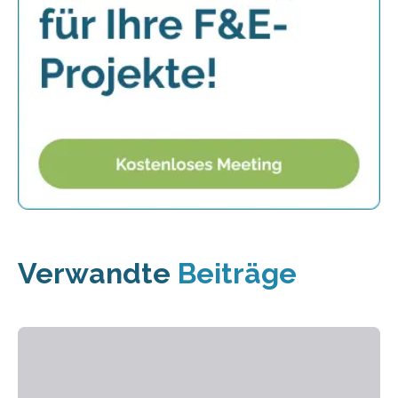
Verwandte
Beiträge