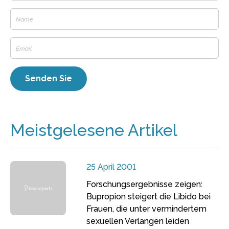
Meistgelesene Artikel
25 April 2001
Forschungsergebnisse zeigen:
Bupropion steigert die Libido bei
Frauen, die unter vermindertem
sexuellen Verlangen leiden