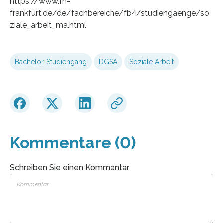
https://www.fh-
frankfurt.de/de/fachbereiche/fb4/studiengaenge/so
ziale_arbeit_ma.html
Bachelor-Studiengang
DGSA
Soziale Arbeit
Kommentare (0)
Schreiben Sie einen Kommentar