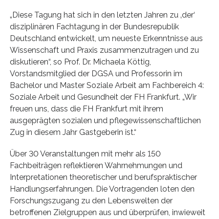
„Diese Tagung hat sich in den letzten Jahren zu ‚der‘
disziplinären Fachtagung in der Bundesrepublik
Deutschland entwickelt, um neueste Erkenntnisse aus
Wissenschaft und Praxis zusammenzutragen und zu
diskutieren“, so Prof. Dr. Michaela Köttig,
Vorstandsmitglied der DGSA und Professorin im
Bachelor und Master Soziale Arbeit am Fachbereich 4:
Soziale Arbeit und Gesundheit der FH Frankfurt. „Wir
freuen uns, dass die FH Frankfurt mit ihrem
ausgeprägten sozialen und pflegewissenschaftlichen
Zug in diesem Jahr Gastgeberin ist.“
Über 30 Veranstaltungen mit mehr als 150
Fachbeiträgen reflektieren Wahrnehmungen und
Interpretationen theoretischer und berufspraktischer
Handlungserfahrungen. Die Vortragenden loten den
Forschungszugang zu den Lebenswelten der
betroffenen Zielgruppen aus und überprüfen, inwieweit