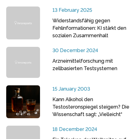
13 February 2025
Widerstandsfähig gegen
Fehlinformationen: KI stärkt den
sozialen Zusammenhalt
30 December 2024
Arzneimittelforschung mit
zellbasierten Testsystemen
15 January 2003
Kann Alkohol den
Testosteronspiegel steigern? Die
Wissenschaft sagt: „Vielleicht“
18 December 2024