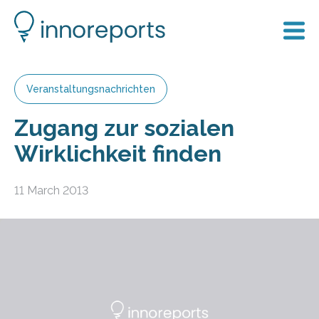
Veranstaltungsnachrichten
Zugang zur sozialen
Wirklichkeit finden
11 March 2013