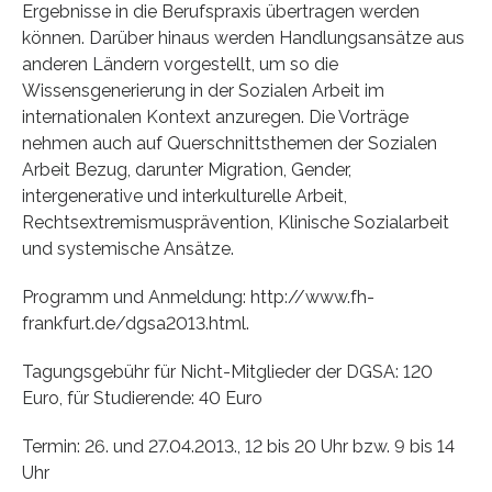
Ergebnisse in die Berufspraxis übertragen werden
können. Darüber hinaus werden Handlungsansätze aus
anderen Ländern vorgestellt, um so die
Wissensgenerierung in der Sozialen Arbeit im
internationalen Kontext anzuregen. Die Vorträge
nehmen auch auf Querschnittsthemen der Sozialen
Arbeit Bezug, darunter Migration, Gender,
intergenerative und interkulturelle Arbeit,
Rechtsextremismusprävention, Klinische Sozialarbeit
und systemische Ansätze.
Programm und Anmeldung: http://www.fh-
frankfurt.de/dgsa2013.html.
Tagungsgebühr für Nicht-Mitglieder der DGSA: 120
Euro, für Studierende: 40 Euro
Termin: 26. und 27.04.2013., 12 bis 20 Uhr bzw. 9 bis 14
Uhr