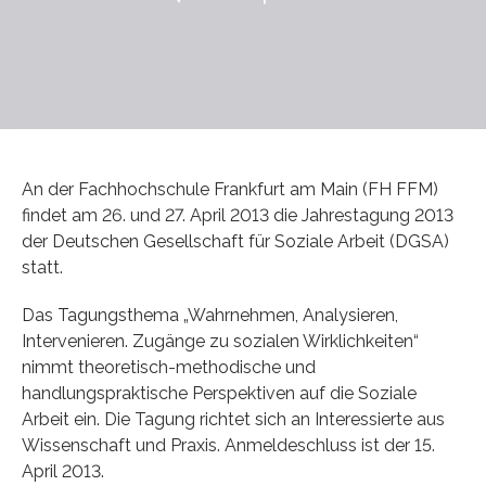
An der Fachhochschule Frankfurt am Main (FH FFM)
findet am 26. und 27. April 2013 die Jahrestagung 2013
der Deutschen Gesellschaft für Soziale Arbeit (DGSA)
statt.
Das Tagungsthema „Wahrnehmen, Analysieren,
Intervenieren. Zugänge zu sozialen Wirklichkeiten“
nimmt theoretisch-methodische und
handlungspraktische Perspektiven auf die Soziale
Arbeit ein. Die Tagung richtet sich an Interessierte aus
Wissenschaft und Praxis. Anmeldeschluss ist der 15.
April 2013.