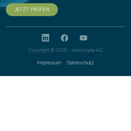
JETZT PRÜFEN
Copyright © 2026 - innoscripta AG
Impressum
Datenschutz