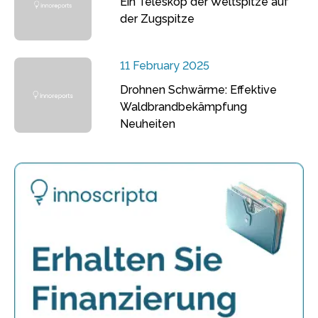
Ein Teleskop der Weltspitze auf
der Zugspitze
11 February 2025
Drohnen Schwärme: Effektive
Waldbrandbekämpfung
Neuheiten