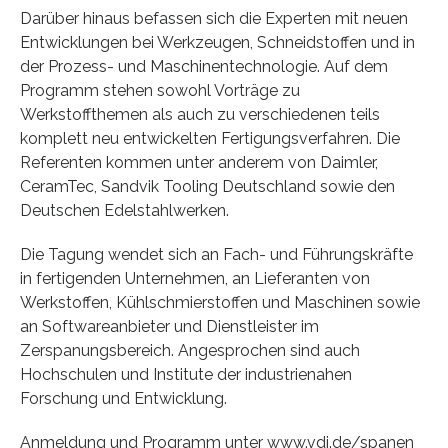
Darüber hinaus befassen sich die Experten mit neuen
Entwicklungen bei Werkzeugen, Schneidstoffen und in
der Prozess- und Maschinentechnologie. Auf dem
Programm stehen sowohl Vorträge zu
Werkstoffthemen als auch zu verschiedenen teils
komplett neu entwickelten Fertigungsverfahren. Die
Referenten kommen unter anderem von Daimler,
CeramTec, Sandvik Tooling Deutschland sowie den
Deutschen Edelstahlwerken.
Die Tagung wendet sich an Fach- und Führungskräfte
in fertigenden Unternehmen, an Lieferanten von
Werkstoffen, Kühlschmierstoffen und Maschinen sowie
an Softwareanbieter und Dienstleister im
Zerspanungsbereich. Angesprochen sind auch
Hochschulen und Institute der industrienahen
Forschung und Entwicklung.
Anmeldung und Programm unter www.vdi.de/spanen