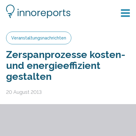
Veranstaltungsnachrichten
Zerspanprozesse kosten-
und energieeffizient
gestalten
20 August 2013