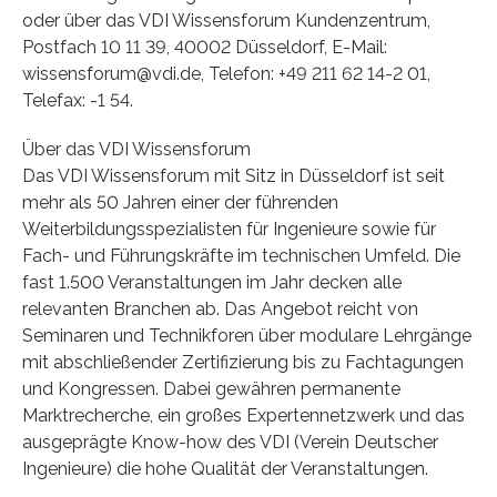
oder über das VDI Wissensforum Kundenzentrum,
Postfach 10 11 39, 40002 Düsseldorf, E-Mail:
wissensforum@vdi.de, Telefon: +49 211 62 14-2 01,
Telefax: -1 54.
Über das VDI Wissensforum
Das VDI Wissensforum mit Sitz in Düsseldorf ist seit
mehr als 50 Jahren einer der führenden
Weiterbildungsspezialisten für Ingenieure sowie für
Fach- und Führungskräfte im technischen Umfeld. Die
fast 1.500 Veranstaltungen im Jahr decken alle
relevanten Branchen ab. Das Angebot reicht von
Seminaren und Technikforen über modulare Lehrgänge
mit abschließender Zertifizierung bis zu Fachtagungen
und Kongressen. Dabei gewähren permanente
Marktrecherche, ein großes Expertennetzwerk und das
ausgeprägte Know-how des VDI (Verein Deutscher
Ingenieure) die hohe Qualität der Veranstaltungen.