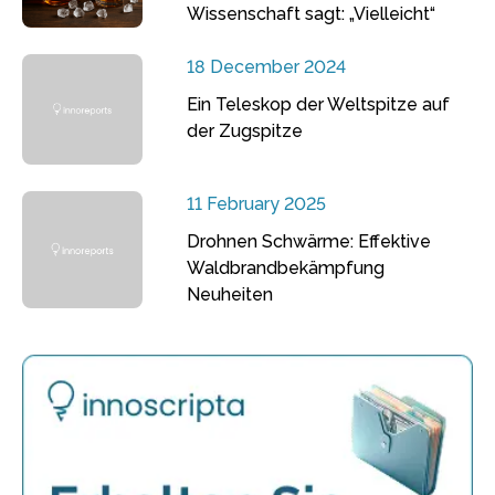
Wissenschaft sagt: „Vielleicht“
18 December 2024
Ein Teleskop der Weltspitze auf
der Zugspitze
11 February 2025
Drohnen Schwärme: Effektive
Waldbrandbekämpfung
Neuheiten