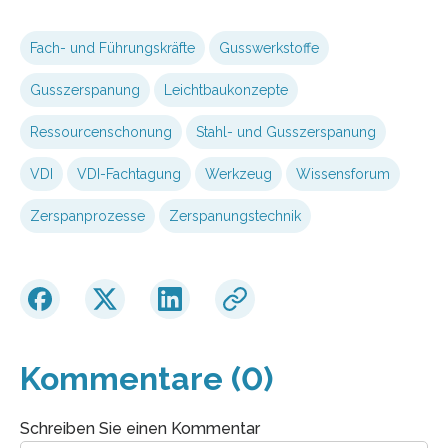
Fach- und Führungskräfte
Gusswerkstoffe
Gusszerspanung
Leichtbaukonzepte
Ressourcenschonung
Stahl- und Gusszerspanung
VDI
VDI-Fachtagung
Werkzeug
Wissensforum
Zerspanprozesse
Zerspanungstechnik
Kommentare (0)
Schreiben Sie einen Kommentar