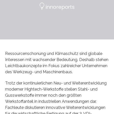
Ressourcenschonung und Klimaschutz sind globale
Interessen mit wachsender Bedeutung. Deshalb stehen
Leichtbaukonzepte im Fokus zahlreicher Unternehmen
des Werkzeug- und Maschinenbaus.
Trotz der kontinuierlichen Neu- und Weiterentwicklung
moderner Hightech-Werkstoffe stellen Stahl- und
Gusswerkstoffe immer noch den größten
Werkstoffanteil in industriellen Anwendungen dar.
Fachleute diskutieren innovative Weiterentwicklungen
für die wirtschaftliche Fertigung auf der 3. VDI-