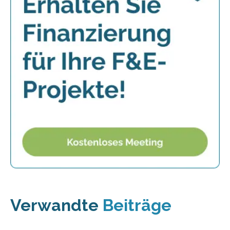
Verwandte
Beiträge