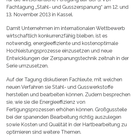
Fachtagung „Stahl- und Gusszerspanung“ am 12. und
13. November 2013 in Kassel.
Damit Unternehmen im internationalen Wettbewerb
wirtschaftlich konkurrenzfähig bleiben, ist es
notwendig, energieeffiziente und kostenoptimale
Hochleistungsprozesse einzusetzen und neue
Entwicklungen der Zerspanungstechnik zeitnah in der
Serie umzusetzen.
Auf der Tagung diskutieren Fachleute, mit welchen
neuen Verfahren sie Stahl- und Gusswerkstoffe
herstellen und bearbeiten können. Zudem besprechen
sie, wie sie die Energieeffizienz von
Fertigungsprozessen erhöhen können. Großgussteile
bei der spanenden Bearbeitung richtig auszulegen
sowie Kosten und Qualität in der Hartbearbeitung zu
optimieren sind weitere Themen.