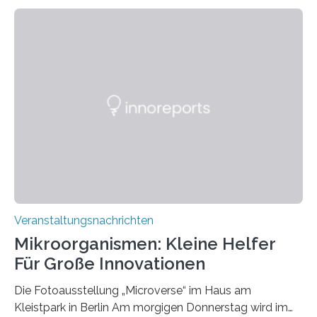
Veranstaltungsnachrichten
Mikroorganismen: Kleine Helfer
Für Große Innovationen
Die Fotoausstellung „Microverse“ im Haus am
Kleistpark in Berlin Am morgigen Donnerstag wird im