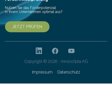
Forschungsprogramm „Datenrekonstruktion…
Nutzen Sie das Förderpotenzial
in Ihrem Unternehmen optimal aus?
JETZT PRÜFEN
Copyright © 2026 - innoscripta AG
Impressum
Datenschutz