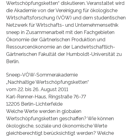
Wertschöpfungsketten“ diskutieren. Veranstaltet wird
die Akademie von der Vereinigung für ökologische
Wirtschaftsforschung (VÖW) und dem studentischen
Netzwerk für Wirtschafts- und Unternehmensethik
sneep in Zusammenarbeit mit den Fachgebieten
Ökonomie der Gärtnerischen Produktion und
Ressourcenökonomie an der Landwirtschaftlich-
Gärtnerischen Fakultät der Humboldt-Universität zu
Berlin.
Sneep-VÖW-Sommerakademie
„Nachhaltige Wertschöpfungsketten“
vom 22. bis 26. August 2011
Karl-Renner-Haus, Ringstraße 76-77
12205 Berlin-Lichterfelde
Welche Werte werden in globalen
Wertschöpfungsketten geschaffen? Wie können
ökologische, soziale und ökonomische Werte
gleichberechtigt berücksichtigt werden? Welche