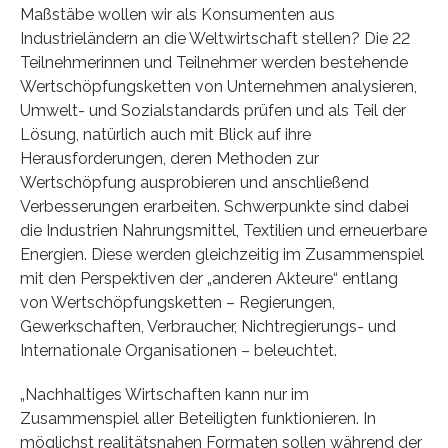
Maßstäbe wollen wir als Konsumenten aus
Industrieländern an die Weltwirtschaft stellen? Die 22
Teilnehmerinnen und Teilnehmer werden bestehende
Wertschöpfungsketten von Unternehmen analysieren,
Umwelt- und Sozialstandards prüfen und als Teil der
Lösung, natürlich auch mit Blick auf ihre
Herausforderungen, deren Methoden zur
Wertschöpfung ausprobieren und anschließend
Verbesserungen erarbeiten. Schwerpunkte sind dabei
die Industrien Nahrungsmittel, Textilien und erneuerbare
Energien. Diese werden gleichzeitig im Zusammenspiel
mit den Perspektiven der „anderen Akteure“ entlang
von Wertschöpfungsketten – Regierungen,
Gewerkschaften, Verbraucher, Nichtregierungs- und
Internationale Organisationen – beleuchtet.
„Nachhaltiges Wirtschaften kann nur im
Zusammenspiel aller Beteiligten funktionieren. In
möglichst realitätsnahen Formaten sollen während der