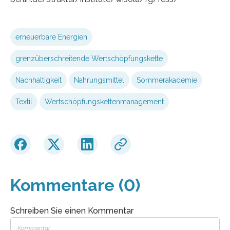
erneuerbare Energien
grenzüberschreitende Wertschöpfungskette
Nachhaltigkeit
Nahrungsmittel
Sommerakademie
Textil
Wertschöpfungskettenmanagement
Kommentare (0)
Schreiben Sie einen Kommentar