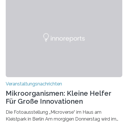
Veranstaltungsnachrichten
Mikroorganismen: Kleine Helfer
Für Große Innovationen
Die Fotoausstellung „Microverse“ im Haus am
Kleistpark in Berlin Am morgigen Donnerstag wird im
Haus am Kleistpark, Berlin-Schöneberg, die Ausstellung