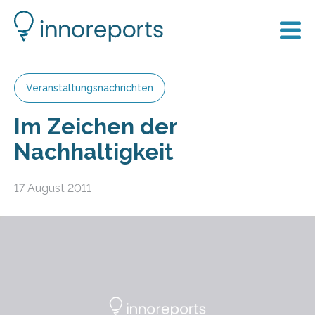
Veranstaltungsnachrichten
Im Zeichen der
Nachhaltigkeit
17 August 2011