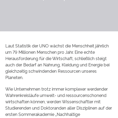
Laut Statistik der UNO wächst die Menschheit jährlich
um 79 Millionen Menschen pro Jahr. Eine echte
Herausforderung für die Wirtschaft, schließlich steigt
auch der Bedarf an Nahrung, Kleidung und Energie bei
gleichzeitig schwindenden Ressourcen unseres
Planeten.
Wie Unternehmen trotz immer komplexer werdender
Wahrenkreisläufe umwelt- und ressourcenschonend
wirtschaften können, werden Wissenschaftler mit
Studierenden und Doktoranden aller Disziplinen auf der
ersten Sommerakademie „Nachhaltige