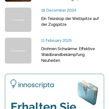
18 December 2024
Ein Teleskop der Weltspitze auf
der Zugspitze
11 February 2025
Drohnen Schwärme: Effektive
Waldbrandbekämpfung
Neuheiten