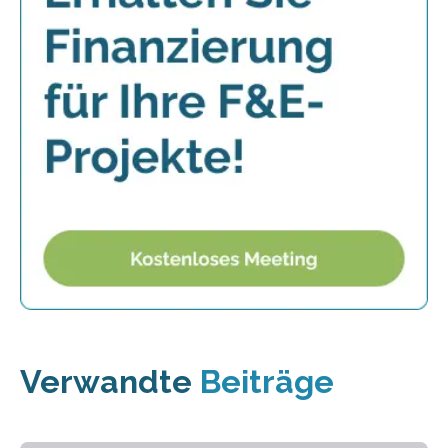
Verwandte
Beiträge