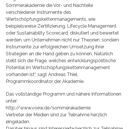
Sommerakademie die Vor‐ und Nachteile
verschiedener Instrumente des
Wertschöpfungskettenmanagements, wie
beispielsweise Zertifizierung, Lifecycle Management
oder Sustainability Scorecard, diskutiert und bewertet
werden, um Unternehmen nicht nur Theorien, sondern
Instrumente zur erfolgreichen Umsetzung ihrer
Strategien an die Hand geben zu können. Natürlich
stellt sich die Frage, welches entwicklungspolitische
Potential im Wertschöpfungskettenmanagement
vorhanden ist“, sagt Andreas Thiel,
Programmkoordinator der Akademie.
Das vollständige Programm und nähere Informationen
unter:
http://www.voew.de/sommerakademie
Vertreter der Medien sind zur Teilnahme herzlich
eingeladen.
Darüber hinaus sind Interessierte herzlich zur Teilnahme