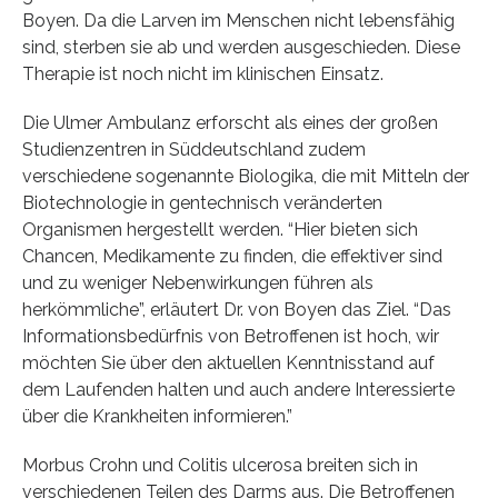
Boyen. Da die Larven im Menschen nicht lebensfähig
sind, sterben sie ab und werden ausgeschieden. Diese
Therapie ist noch nicht im klinischen Einsatz.
Die Ulmer Ambulanz erforscht als eines der großen
Studienzentren in Süddeutschland zudem
verschiedene sogenannte Biologika, die mit Mitteln der
Biotechnologie in gentechnisch veränderten
Organismen hergestellt werden. “Hier bieten sich
Chancen, Medikamente zu finden, die effektiver sind
und zu weniger Nebenwirkungen führen als
herkömmliche”, erläutert Dr. von Boyen das Ziel. “Das
Informationsbedürfnis von Betroffenen ist hoch, wir
möchten Sie über den aktuellen Kenntnisstand auf
dem Laufenden halten und auch andere Interessierte
über die Krankheiten informieren.”
Morbus Crohn und Colitis ulcerosa breiten sich in
verschiedenen Teilen des Darms aus. Die Betroffenen