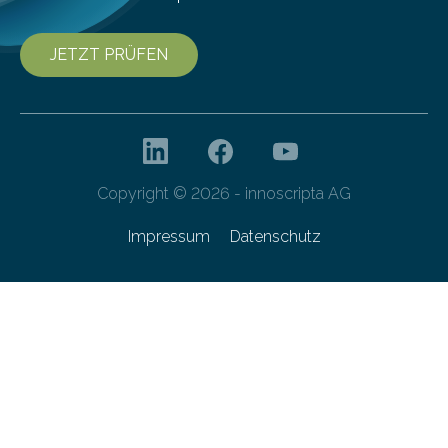
JETZT PRÜFEN
Copyright © 2026 - innoscripta AG
Impressum
Datenschutz