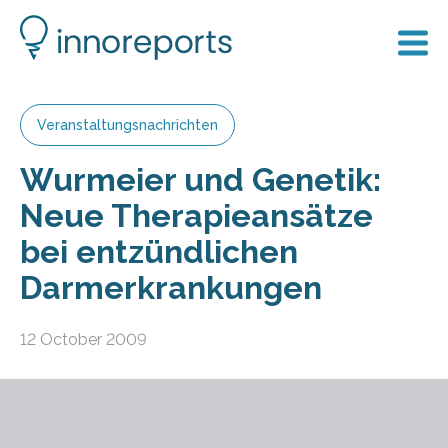
Veranstaltungsnachrichten
Wurmeier und Genetik:
Neue Therapieansätze
bei entzündlichen
Darmerkrankungen
12 October 2009