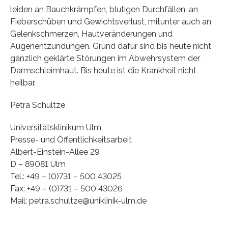
leiden an Bauchkrämpfen, blutigen Durchfällen, an
Fieberschüben und Gewichtsverlust, mitunter auch an
Gelenkschmerzen, Hautveränderungen und
Augenentzündungen. Grund dafür sind bis heute nicht
gänzlich geklärte Störungen im Abwehrsystem der
Darmschleimhaut. Bis heute ist die Krankheit nicht
heilbar.
Petra Schultze
Universitätsklinikum Ulm
Presse- und Öffentlichkeitsarbeit
Albert-Einstein-Allee 29
D – 89081 Ulm
Tel.: +49 – (0)731 – 500 43025
Fax: +49 – (0)731 – 500 43026
Mail: petra.schultze@uniklinik-ulm.de