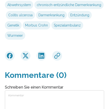
Abwehrsystem
chronisch-entzündliche Darmerkrankung
Colitis ulcerosa
Darmerkrankung
Entzündung
Genetik
Morbus Crohn
Spezialambulanz
Wurmeier
Kommentare (0)
Schreiben Sie einen Kommentar