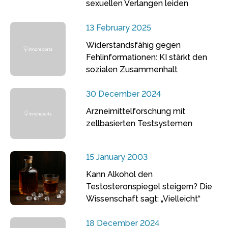
sexuellen Verlangen leiden
13 February 2025
Widerstandsfähig gegen
Fehlinformationen: KI stärkt den
sozialen Zusammenhalt
30 December 2024
Arzneimittelforschung mit
zellbasierten Testsystemen
15 January 2003
Kann Alkohol den
Testosteronspiegel steigern? Die
Wissenschaft sagt: „Vielleicht“
18 December 2024