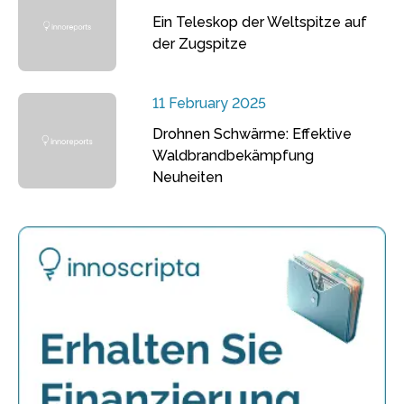
Ein Teleskop der Weltspitze auf
der Zugspitze
11 February 2025
Drohnen Schwärme: Effektive
Waldbrandbekämpfung
Neuheiten