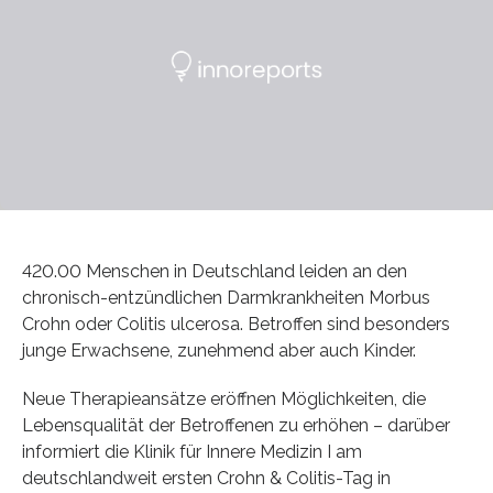
420.00 Menschen in Deutschland leiden an den
chronisch-entzündlichen Darmkrankheiten Morbus
Crohn oder Colitis ulcerosa. Betroffen sind besonders
junge Erwachsene, zunehmend aber auch Kinder.
Neue Therapieansätze eröffnen Möglichkeiten, die
Lebensqualität der Betroffenen zu erhöhen – darüber
informiert die Klinik für Innere Medizin I am
deutschlandweit ersten Crohn & Colitis-Tag in