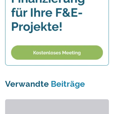
Verwandte
Beiträge