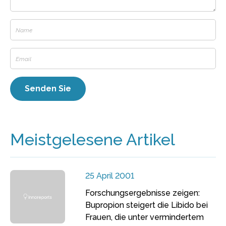
Meistgelesene Artikel
25 April 2001
Forschungsergebnisse zeigen:
Bupropion steigert die Libido bei
Frauen, die unter vermindertem