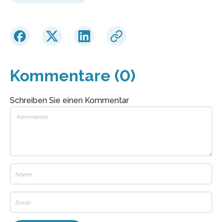
Kommentare (0)
Schreiben Sie einen Kommentar