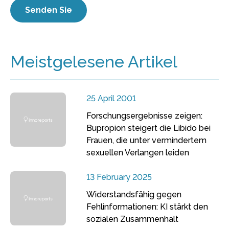
Meistgelesene Artikel
25 April 2001
Forschungsergebnisse zeigen:
Bupropion steigert die Libido bei
Frauen, die unter vermindertem
sexuellen Verlangen leiden
13 February 2025
Widerstandsfähig gegen
Fehlinformationen: KI stärkt den
sozialen Zusammenhalt