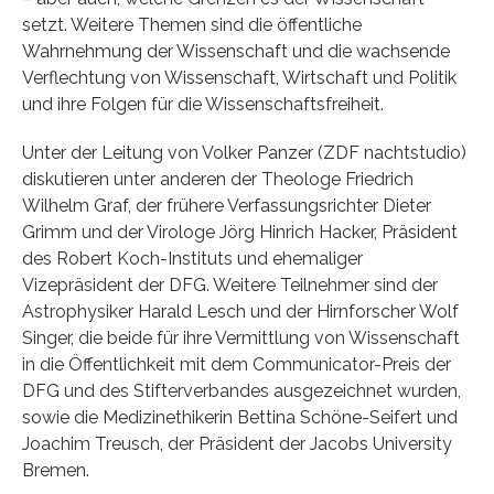
setzt. Weitere Themen sind die öffentliche
Wahrnehmung der Wissenschaft und die wachsende
Verflechtung von Wissenschaft, Wirtschaft und Politik
und ihre Folgen für die Wissenschaftsfreiheit.
Unter der Leitung von Volker Panzer (ZDF nachtstudio)
diskutieren unter anderen der Theologe Friedrich
Wilhelm Graf, der frühere Verfassungsrichter Dieter
Grimm und der Virologe Jörg Hinrich Hacker, Präsident
des Robert Koch-Instituts und ehemaliger
Vizepräsident der DFG. Weitere Teilnehmer sind der
Astrophysiker Harald Lesch und der Hirnforscher Wolf
Singer, die beide für ihre Vermittlung von Wissenschaft
in die Öffentlichkeit mit dem Communicator-Preis der
DFG und des Stifterverbandes ausgezeichnet wurden,
sowie die Medizinethikerin Bettina Schöne-Seifert und
Joachim Treusch, der Präsident der Jacobs University
Bremen.