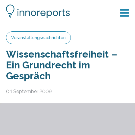
Veranstaltungsnachrichten
Wissenschaftsfreiheit –
Ein Grundrecht im
Gespräch
04 September 2009