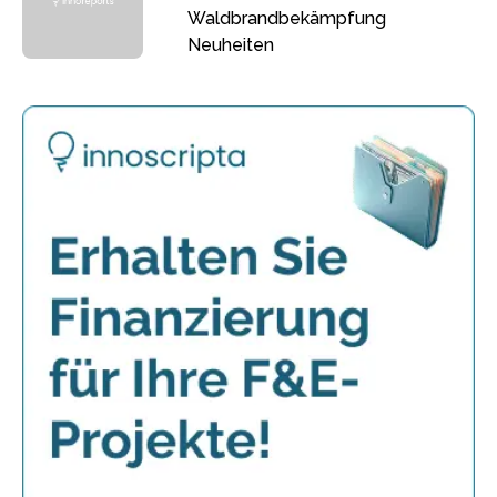
Waldbrandbekämpfung
Neuheiten