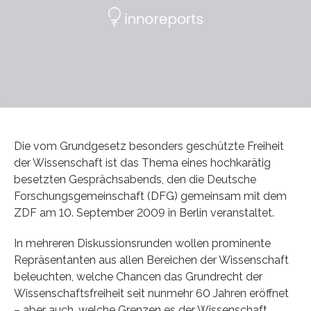
Die vom Grundgesetz besonders geschützte Freiheit
der Wissenschaft ist das Thema eines hochkarätig
besetzten Gesprächsabends, den die Deutsche
Forschungsgemeinschaft (DFG) gemeinsam mit dem
ZDF am 10. September 2009 in Berlin veranstaltet.
In mehreren Diskussionsrunden wollen prominente
Repräsentanten aus allen Bereichen der Wissenschaft
beleuchten, welche Chancen das Grundrecht der
Wissenschaftsfreiheit seit nunmehr 60 Jahren eröffnet
– aber auch, welche Grenzen es der Wissenschaft