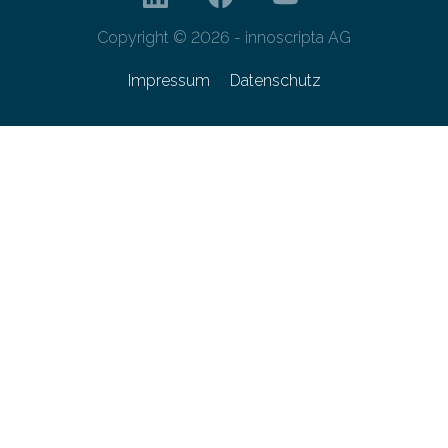
Copyright © 2026 - innoscripta AG
Impressum
Datenschutz