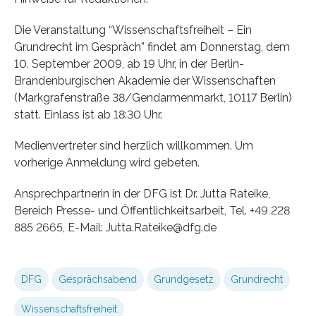
Die Veranstaltung “Wissenschaftsfreiheit – Ein
Grundrecht im Gespräch” findet am Donnerstag, dem
10. September 2009, ab 19 Uhr, in der Berlin-
Brandenburgischen Akademie der Wissenschaften
(Markgrafenstraße 38/Gendarmenmarkt, 10117 Berlin)
statt. Einlass ist ab 18:30 Uhr.
Medienvertreter sind herzlich willkommen. Um
vorherige Anmeldung wird gebeten.
Ansprechpartnerin in der DFG ist Dr. Jutta Rateike,
Bereich Presse- und Öffentlichkeitsarbeit, Tel. +49 228
885 2665, E-Mail: Jutta.Rateike@dfg.de
DFG
Gesprächsabend
Grundgesetz
Grundrecht
Wissenschaftsfreiheit