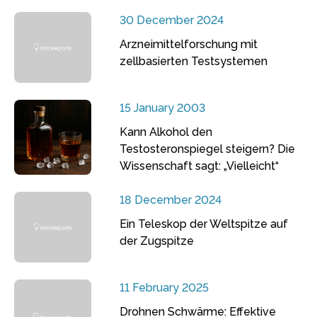
30 December 2024
Arzneimittelforschung mit
zellbasierten Testsystemen
15 January 2003
Kann Alkohol den
Testosteronspiegel steigern? Die
Wissenschaft sagt: „Vielleicht“
18 December 2024
Ein Teleskop der Weltspitze auf
der Zugspitze
11 February 2025
Drohnen Schwärme: Effektive