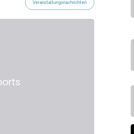
Veranstaltungsnachrichten