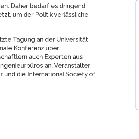
en. Daher bedarf es dringend
tzt, um der Politik verlässliche
tzte Tagung an der Universität
ionale Konferenz über
chaftlern auch Experten aus
ngenieurbüros an. Veranstalter
r und die International Society of