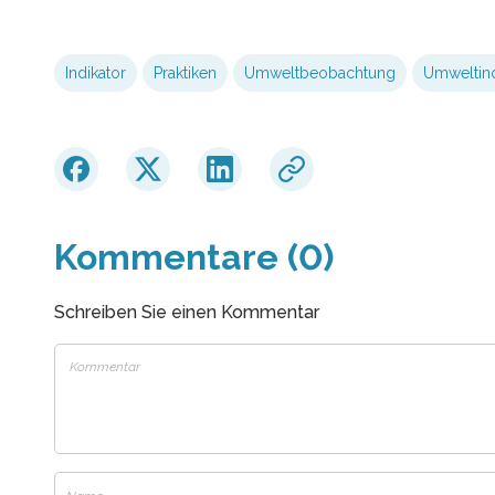
Indikator
Praktiken
Umweltbeobachtung
Umweltind
Kommentare (0)
Schreiben Sie einen Kommentar