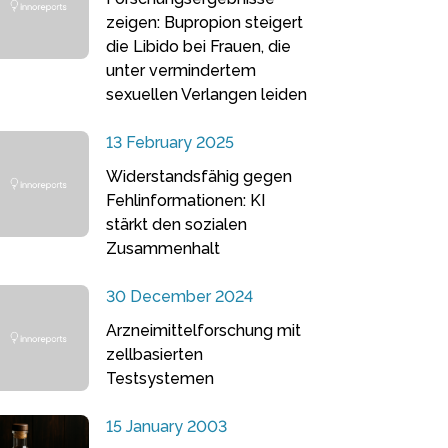
zeigen: Bupropion steigert
die Libido bei Frauen, die
unter vermindertem
sexuellen Verlangen leiden
13 February 2025
Widerstandsfähig gegen
Fehlinformationen: KI
stärkt den sozialen
Zusammenhalt
30 December 2024
Arzneimittelforschung mit
zellbasierten
Testsystemen
15 January 2003