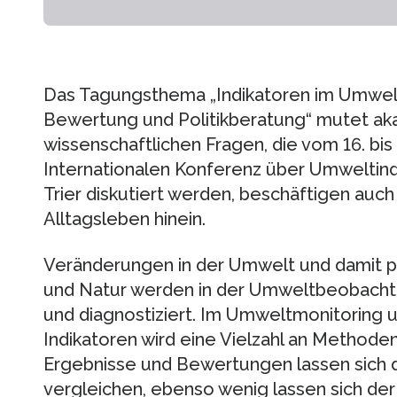
Das Tagungsthema „Indikatoren im Umwelt
Bewertung und Politikberatung“ mutet ak
wissenschaftlichen Fragen, die vom 16. bis
Internationalen Konferenz über Umweltindik
Trier diskutiert werden, beschäftigen auch d
Alltagsleben hinein.
Veränderungen in der Umwelt und damit p
und Natur werden in der Umweltbeobacht
und diagnostiziert. Im Umweltmonitoring u
Indikatoren wird eine Vielzahl an Method
Ergebnisse und Bewertungen lassen sich 
vergleichen, ebenso wenig lassen sich de