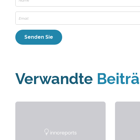
Verwandte
Beitr