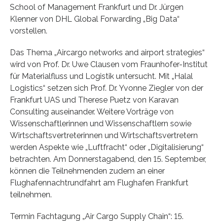
School of Management Frankfurt und Dr. Jürgen
Klenner von DHL Global Forwarding „Big Data“
vorstellen.
Das Thema „Aircargo networks and airport strategies“
wird von Prof. Dr. Uwe Clausen vom Fraunhofer-Institut
für Materialfluss und Logistik untersucht. Mit „Halal
Logistics“ setzen sich Prof. Dr. Yvonne Ziegler von der
Frankfurt UAS und Therese Puetz von Karavan
Consulting auseinander. Weitere Vorträge von
Wissenschaftlerinnen und Wissenschaftlern sowie
Wirtschaftsvertreterinnen und Wirtschaftsvertretern
werden Aspekte wie „Luftfracht“ oder „Digitalisierung“
betrachten. Am Donnerstagabend, den 15. September,
können die Teilnehmenden zudem an einer
Flughafennachtrundfahrt am Flughafen Frankfurt
teilnehmen.
Termin Fachtagung „Air Cargo Supply Chain“: 15.