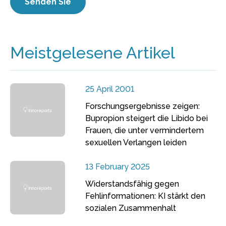
Meistgelesene Artikel
25 April 2001
Forschungsergebnisse zeigen:
Bupropion steigert die Libido bei
Frauen, die unter vermindertem
sexuellen Verlangen leiden
13 February 2025
Widerstandsfähig gegen
Fehlinformationen: KI stärkt den
sozialen Zusammenhalt