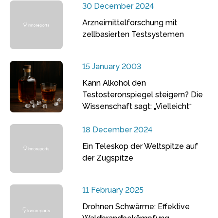
30 December 2024
Arzneimittelforschung mit
zellbasierten Testsystemen
15 January 2003
Kann Alkohol den
Testosteronspiegel steigern? Die
Wissenschaft sagt: „Vielleicht“
18 December 2024
Ein Teleskop der Weltspitze auf
der Zugspitze
11 February 2025
Drohnen Schwärme: Effektive