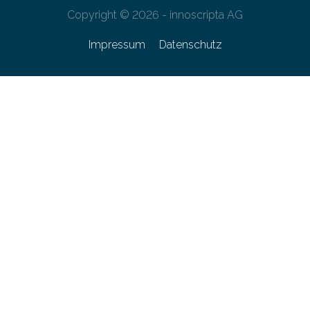
Copyright © 2026 - innoscripta AG
Impressum
Datenschutz