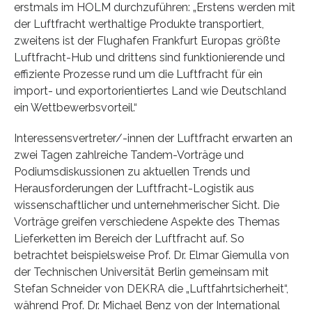
erstmals im HOLM durchzuführen: „Erstens werden mit
der Luftfracht werthaltige Produkte transportiert,
zweitens ist der Flughafen Frankfurt Europas größte
Luftfracht-Hub und drittens sind funktionierende und
effiziente Prozesse rund um die Luftfracht für ein
import- und exportorientiertes Land wie Deutschland
ein Wettbewerbsvorteil.“
Interessensvertreter/-innen der Luftfracht erwarten an
zwei Tagen zahlreiche Tandem-Vorträge und
Podiumsdiskussionen zu aktuellen Trends und
Herausforderungen der Luftfracht-Logistik aus
wissenschaftlicher und unternehmerischer Sicht. Die
Vorträge greifen verschiedene Aspekte des Themas
Lieferketten im Bereich der Luftfracht auf. So
betrachtet beispielsweise Prof. Dr. Elmar Giemulla von
der Technischen Universität Berlin gemeinsam mit
Stefan Schneider von DEKRA die „Luftfahrtsicherheit“,
während Prof. Dr. Michael Benz von der International