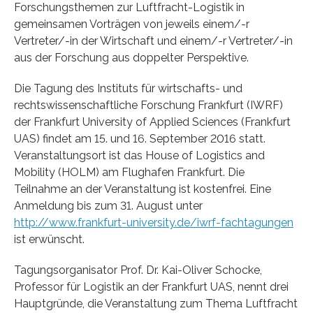
Forschungsthemen zur Luftfracht-Logistik in
gemeinsamen Vorträgen von jeweils einem/-r
Vertreter/-in der Wirtschaft und einem/-r Vertreter/-in
aus der Forschung aus doppelter Perspektive.
Die Tagung des Instituts für wirtschafts- und
rechtswissenschaftliche Forschung Frankfurt (IWRF)
der Frankfurt University of Applied Sciences (Frankfurt
UAS) findet am 15. und 16. September 2016 statt.
Veranstaltungsort ist das House of Logistics and
Mobility (HOLM) am Flughafen Frankfurt. Die
Teilnahme an der Veranstaltung ist kostenfrei. Eine
Anmeldung bis zum 31. August unter
http://www.frankfurt-university.de/iwrf-fachtagungen
ist erwünscht.
Tagungsorganisator Prof. Dr. Kai-Oliver Schocke,
Professor für Logistik an der Frankfurt UAS, nennt drei
Hauptgründe, die Veranstaltung zum Thema Luftfracht