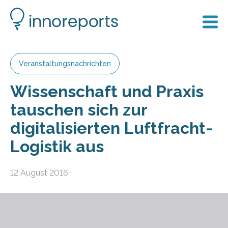
Veranstaltungsnachrichten
Wissenschaft und Praxis
tauschen sich zur
digitalisierten Luftfracht-
Logistik aus
12 August 2016