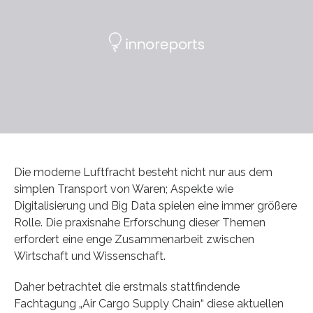
Die moderne Luftfracht besteht nicht nur aus dem
simplen Transport von Waren; Aspekte wie
Digitalisierung und Big Data spielen eine immer größere
Rolle. Die praxisnahe Erforschung dieser Themen
erfordert eine enge Zusammenarbeit zwischen
Wirtschaft und Wissenschaft.
Daher betrachtet die erstmals stattfindende
Fachtagung „Air Cargo Supply Chain“ diese aktuellen