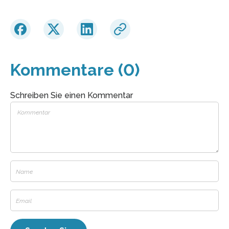
Kommentare (0)
Schreiben Sie einen Kommentar