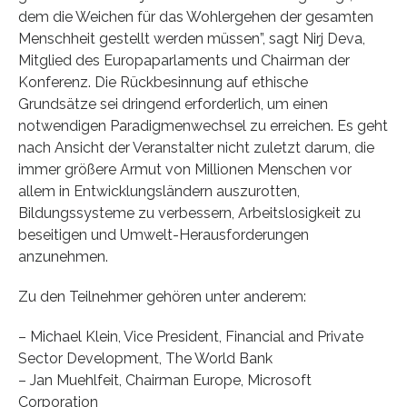
dem die Weichen für das Wohlergehen der gesamten
Menschheit gestellt werden müssen”, sagt Nirj Deva,
Mitglied des Europaparlaments und Chairman der
Konferenz. Die Rückbesinnung auf ethische
Grundsätze sei dringend erforderlich, um einen
notwendigen Paradigmenwechsel zu erreichen. Es geht
nach Ansicht der Veranstalter nicht zuletzt darum, die
immer größere Armut von Millionen Menschen vor
allem in Entwicklungsländern auszurotten,
Bildungssysteme zu verbessern, Arbeitslosigkeit zu
beseitigen und Umwelt-Herausforderungen
anzunehmen.
Zu den Teilnehmer gehören unter anderem:
– Michael Klein, Vice President, Financial and Private
Sector Development, The World Bank
– Jan Muehlfeit, Chairman Europe, Microsoft
Corporation