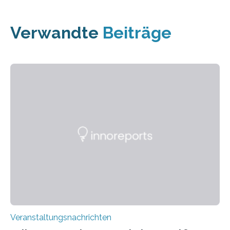
Verwandte
Beiträge
Veranstaltungsnachrichten