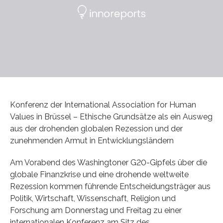
Konferenz der International Association for Human
Values in Brüssel – Ethische Grundsätze als ein Ausweg
aus der drohenden globalen Rezession und der
zunehmenden Armut in Entwicklungsländern
Am Vorabend des Washingtoner G20-Gipfels über die
globale Finanzkrise und eine drohende weltweite
Rezession kommen führende Entscheidungsträger aus
Politik, Wirtschaft, Wissenschaft, Religion und
Forschung am Donnerstag und Freitag zu einer
internationalen Konferenz am Sitz des