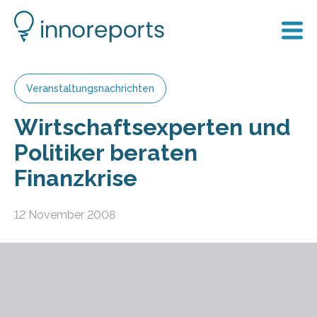
Veranstaltungsnachrichten
Wirtschaftsexperten und
Politiker beraten
Finanzkrise
12 November 2008