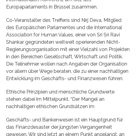
Europaparlaments in Brüssel zusammen.
Co-Veranstalter des Treffens sind Nirj Deva, Mitglied
des Europäischen Parlamentes und die International
Association for Human Values, einer von Sri Sri Ravi
Shankar gegründeten weltweit operierenden Nicht-
Regierungsorganisation mit einer Vielzahl von Projekten
in den Bereichen Gesellschaft, Wirtschaft und Politik.
Die Teilnehmer wollen nach Angaben der Organisation
vor allem über Wege beraten, die zu einer nachhaltigen
Entwicklung im Geschäfts- und Finanzwesen führen.
Ethische Prinzipien und menschliche Grundwerte
stehen dabei im Mittelpunkt. “Der Mangel an
nachhaltigen ethischen Grundsätzen im
Geschäfts- und Bankenwesen ist ein Hauptgrund für
das Finanzdesaster der jüngsten Vergangenheit
gewesen. Wir sind jetzt an einem Punkt angelangt, an