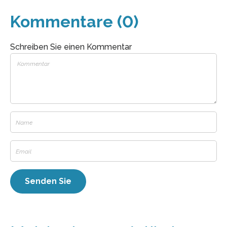
Kommentare (0)
Schreiben Sie einen Kommentar