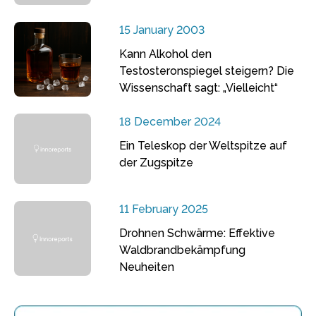
15 January 2003
Kann Alkohol den
Testosteronspiegel steigern? Die
Wissenschaft sagt: „Vielleicht“
18 December 2024
Ein Teleskop der Weltspitze auf
der Zugspitze
11 February 2025
Drohnen Schwärme: Effektive
Waldbrandbekämpfung
Neuheiten