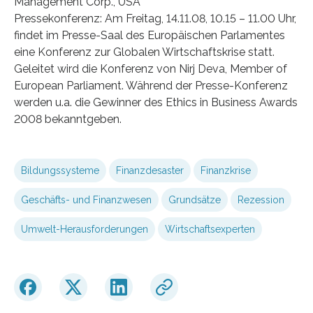
Management Corp., USA
Pressekonferenz: Am Freitag, 14.11.08, 10.15 – 11.00 Uhr,
findet im Presse-Saal des Europäischen Parlamentes
eine Konferenz zur Globalen Wirtschaftskrise statt.
Geleitet wird die Konferenz von Nirj Deva, Member of
European Parliament. Während der Presse-Konferenz
werden u.a. die Gewinner des Ethics in Business Awards
2008 bekanntgeben.
Bildungssysteme
Finanzdesaster
Finanzkrise
Geschäfts- und Finanzwesen
Grundsätze
Rezession
Umwelt-Herausforderungen
Wirtschaftsexperten