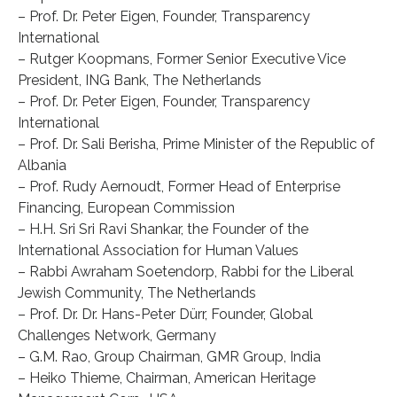
– Prof. Dr. Peter Eigen, Founder, Transparency
International
– Rutger Koopmans, Former Senior Executive Vice
President, ING Bank, The Netherlands
– Prof. Dr. Peter Eigen, Founder, Transparency
International
– Prof. Dr. Sali Berisha, Prime Minister of the Republic of
Albania
– Prof. Rudy Aernoudt, Former Head of Enterprise
Financing, European Commission
– H.H. Sri Sri Ravi Shankar, the Founder of the
International Association for Human Values
– Rabbi Awraham Soetendorp, Rabbi for the Liberal
Jewish Community, The Netherlands
– Prof. Dr. Dr. Hans-Peter Dürr, Founder, Global
Challenges Network, Germany
– G.M. Rao, Group Chairman, GMR Group, India
– Heiko Thieme, Chairman, American Heritage