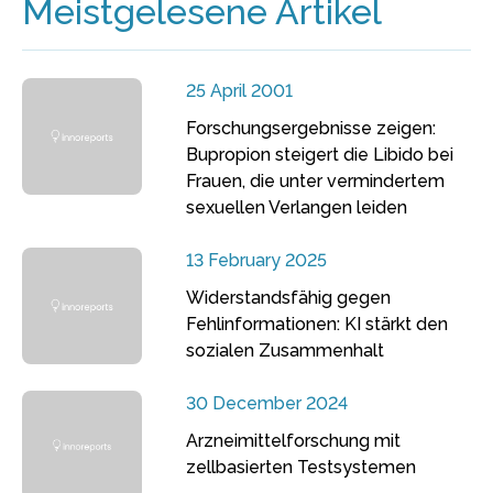
Meistgelesene Artikel
25 April 2001
Forschungsergebnisse zeigen:
Bupropion steigert die Libido bei
Frauen, die unter vermindertem
sexuellen Verlangen leiden
13 February 2025
Widerstandsfähig gegen
Fehlinformationen: KI stärkt den
sozialen Zusammenhalt
30 December 2024
Arzneimittelforschung mit
zellbasierten Testsystemen