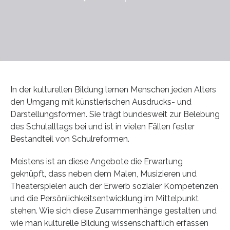
In der kulturellen Bildung lernen Menschen jeden Alters
den Umgang mit künstlerischen Ausdrucks- und
Darstellungsformen. Sie trägt bundesweit zur Belebung
des Schulalltags bei und ist in vielen Fällen fester
Bestandteil von Schulreformen.
Meistens ist an diese Angebote die Erwartung
geknüpft, dass neben dem Malen, Musizieren und
Theaterspielen auch der Erwerb sozialer Kompetenzen
und die Persönlichkeitsentwicklung im Mittelpunkt
stehen. Wie sich diese Zusammenhänge gestalten und
wie man kulturelle Bildung wissenschaftlich erfassen