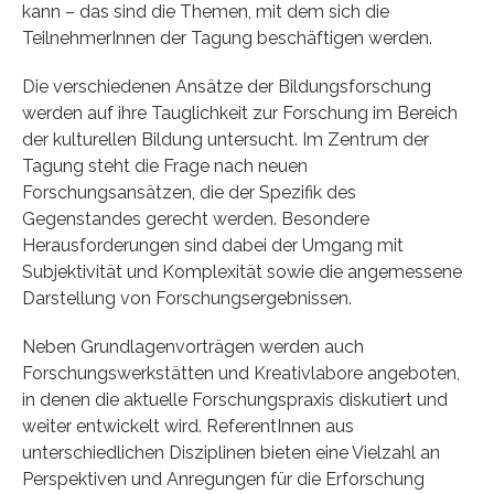
kann – das sind die Themen, mit dem sich die
TeilnehmerInnen der Tagung beschäftigen werden.
Die verschiedenen Ansätze der Bildungsforschung
werden auf ihre Tauglichkeit zur Forschung im Bereich
der kulturellen Bildung untersucht. Im Zentrum der
Tagung steht die Frage nach neuen
Forschungsansätzen, die der Spezifik des
Gegenstandes gerecht werden. Besondere
Herausforderungen sind dabei der Umgang mit
Subjektivität und Komplexität sowie die angemessene
Darstellung von Forschungsergebnissen.
Neben Grundlagenvorträgen werden auch
Forschungswerkstätten und Kreativlabore angeboten,
in denen die aktuelle Forschungspraxis diskutiert und
weiter entwickelt wird. ReferentInnen aus
unterschiedlichen Disziplinen bieten eine Vielzahl an
Perspektiven und Anregungen für die Erforschung