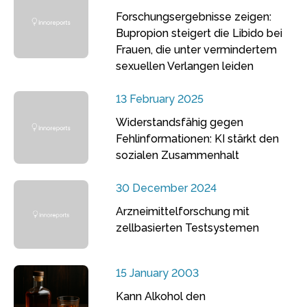
Forschungsergebnisse zeigen:
Bupropion steigert die Libido bei
Frauen, die unter vermindertem
sexuellen Verlangen leiden
13 February 2025
Widerstandsfähig gegen
Fehlinformationen: KI stärkt den
sozialen Zusammenhalt
30 December 2024
Arzneimittelforschung mit
zellbasierten Testsystemen
15 January 2003
Kann Alkohol den