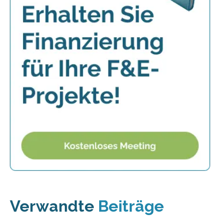
Verwandte
Beiträge