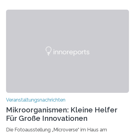
Veranstaltungsnachrichten
Mikroorganismen: Kleine Helfer
Für Große Innovationen
Die Fotoausstellung „Microverse“ im Haus am