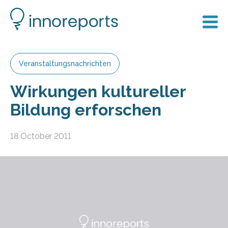
Veranstaltungsnachrichten
Wirkungen kultureller
Bildung erforschen
18 October 2011