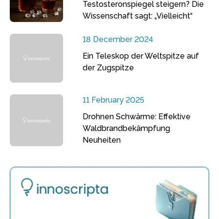
Testosteronspiegel steigern? Die
Wissenschaft sagt: „Vielleicht“
18 December 2024
Ein Teleskop der Weltspitze auf
der Zugspitze
11 February 2025
Drohnen Schwärme: Effektive
Waldbrandbekämpfung
Neuheiten