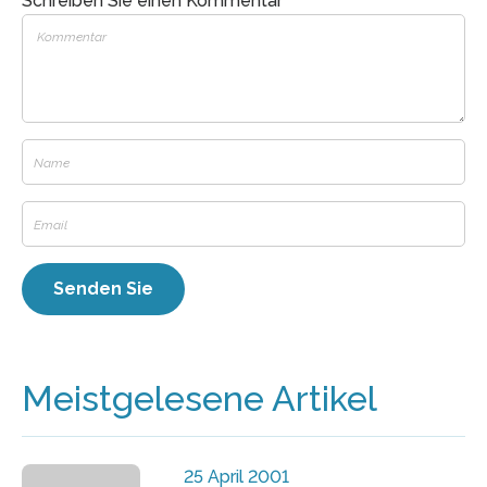
Schreiben Sie einen Kommentar
Meistgelesene Artikel
25 April 2001