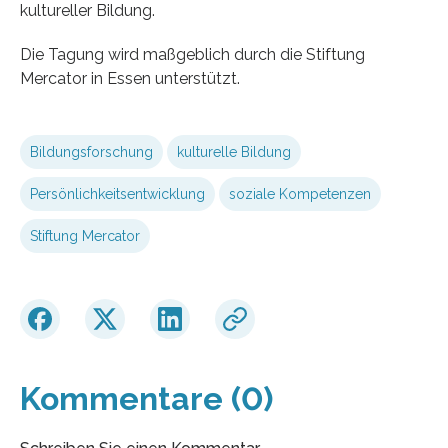
kultureller Bildung.
Die Tagung wird maßgeblich durch die Stiftung
Mercator in Essen unterstützt.
Bildungsforschung
kulturelle Bildung
Persönlichkeitsentwicklung
soziale Kompetenzen
Stiftung Mercator
Kommentare (0)