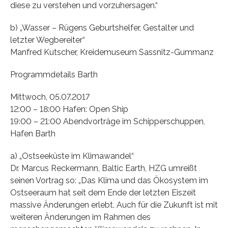
diese zu verstehen und vorzuhersagen.“
b) „Wasser – Rügens Geburtshelfer, Gestalter und
letzter Wegbereiter“
Manfred Kutscher, Kreidemuseum Sassnitz-Gummanz
Programmdetails Barth
Mittwoch, 05.07.2017
12:00 – 18:00 Hafen: Open Ship
19:00 – 21:00 Abendvorträge im Schipperschuppen,
Hafen Barth
a) „Ostseeküste im Klimawandel“
Dr. Marcus Reckermann, Baltic Earth, HZG umreißt
seinen Vortrag so: „Das Klima und das Ökosystem im
Ostseeraum hat seit dem Ende der letzten Eiszeit
massive Änderungen erlebt. Auch für die Zukunft ist mit
weiteren Änderungen im Rahmen des