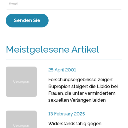
Meistgelesene Artikel
25 April 2001
Forschungsergebnisse zeigen:
Bupropion steigert die Libido bei
Frauen, die unter vermindertem
sexuellen Verlangen leiden
13 February 2025
Widerstandsfähig gegen