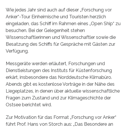
Wie jedes Jahr sind auch auf dieser „Forschung vor
Anker“-Tour Einheimische und Touristen herzlich
eingeladen, das Schiff im Rahmen eines „Open Ship“ zu
besuchen. Bei der Gelegenheit stehen
Wissenschaftlerinnen und Wissenschaftler sowie die
Besatzung des Schiffs für Gespräche mit Gästen zur
Verfügung.
Messgeräte werden erläutert, Forschungen und
Dienstleistungen des Instituts für Küstenforschung
erkärt, insbesondere das Norddeutsche Klimabüro.
Abends gibt es kostenlose Vorträge in der Nähe des
Liegeplatzes, in denen über aktuelle wissenschaftliche
Fragen zum Zustand und zur Klimageschichte der
Ostsee berichtet wird.
Zur Motivation für das Format „Forschung vor Anker“
führt Prof. Hans von Storch aus: „Das Besondere an