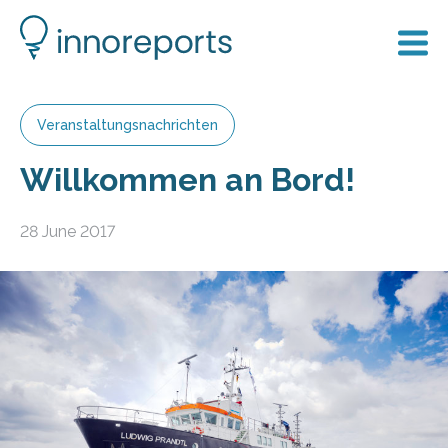
Veranstaltungsnachrichten
Willkommen an Bord!
28 June 2017