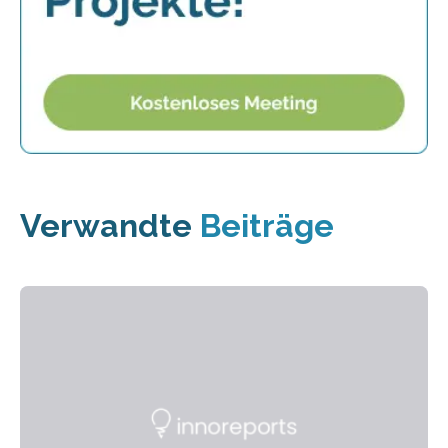
Verwandte
Beiträge