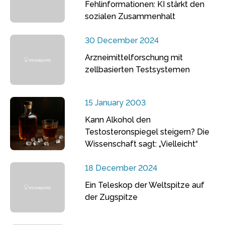
Fehlinformationen: KI stärkt den
sozialen Zusammenhalt
30 December 2024
Arzneimittelforschung mit
zellbasierten Testsystemen
15 January 2003
Kann Alkohol den
Testosteronspiegel steigern? Die
Wissenschaft sagt: „Vielleicht“
18 December 2024
Ein Teleskop der Weltspitze auf
der Zugspitze