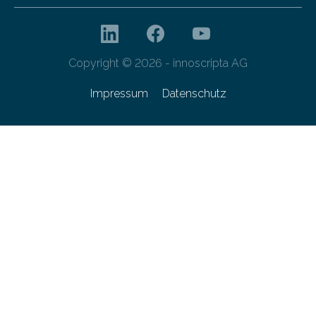
Copyright © 2026 - innoscripta AG
Impressum
Datenschutz