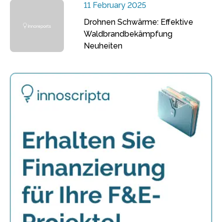
11 February 2025
Drohnen Schwärme: Effektive
Waldbrandbekämpfung
Neuheiten