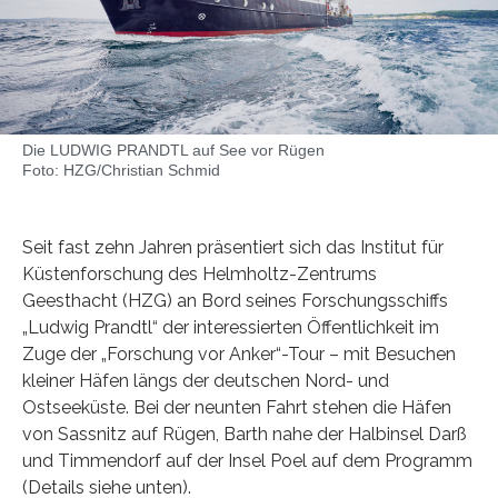
Die LUDWIG PRANDTL auf See vor Rügen
Foto: HZG/Christian Schmid
Seit fast zehn Jahren präsentiert sich das Institut für
Küstenforschung des Helmholtz-Zentrums
Geesthacht (HZG) an Bord seines Forschungsschiffs
„Ludwig Prandtl“ der interessierten Öffentlichkeit im
Zuge der „Forschung vor Anker“-Tour – mit Besuchen
kleiner Häfen längs der deutschen Nord- und
Ostseeküste. Bei der neunten Fahrt stehen die Häfen
von Sassnitz auf Rügen, Barth nahe der Halbinsel Darß
und Timmendorf auf der Insel Poel auf dem Programm
(Details siehe unten).