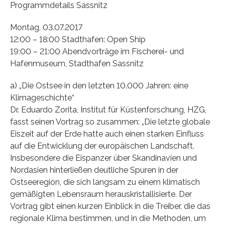
Programmdetails Sassnitz
Montag, 03.07.2017
12:00 – 18:00 Stadthafen: Open Ship
19:00 – 21:00 Abendvorträge im Fischerei- und
Hafenmuseum, Stadthafen Sassnitz
a) „Die Ostsee in den letzten 10.000 Jahren: eine
Klimageschichte“
Dr. Eduardo Zorita, Institut für Küstenforschung, HZG,
fasst seinen Vortrag so zusammen: „Die letzte globale
Eiszeit auf der Erde hatte auch einen starken Einfluss
auf die Entwicklung der europäischen Landschaft.
Insbesondere die Eispanzer über Skandinavien und
Nordasien hinterließen deutliche Spuren in der
Ostseeregion, die sich langsam zu einem klimatisch
gemäßigten Lebensraum herauskristallisierte. Der
Vortrag gibt einen kurzen Einblick in die Treiber, die das
regionale Klima bestimmen, und in die Methoden, um