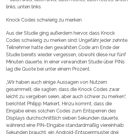
links, unten links
Knock Codes schwierig zu merken
Aus der Studie ging außerdem hervor, dass Knock
Codes schwierig zu merken sind: Ungefähr jeder zehnte
Teilnehmer hatte den gewählten Code am Ende der
Studie bereits wieder vergessen, obwohl diese nur fünf
Minuten dauerte. In einer verwandten Studie über PINs
lag die Quote bei unter einem Prozent.
„Wir haben auch einige Aussagen von Nutzern
gesammelt, die sagten, dass die Knock Codes zwar
leicht zu vergeben seien, aber auch schwer zu merken“,
berichtet Philipp Markert. Hinzu kommt, dass die
Eingabe eines solchen Codes zum Entsperren des
Displays durchschnittlich sieben Sekunden dauerte,
während eine PIN-Eingabe standardmäßig viereinhalb
Sekunden braucht, ein Android-Entsperrmuster drei