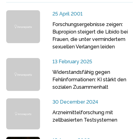
25 April 2001
Forschungsergebnisse zeigen:
Bupropion steigert die Libido bei
Frauen, die unter vermindertem
sexuellen Verlangen leiden
13 February 2025
Widerstandsfähig gegen
Fehlinformationen: KI stärkt den
sozialen Zusammenhalt
30 December 2024
Arzneimittelforschung mit
zellbasierten Testsystemen