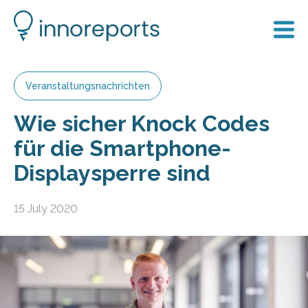
Veranstaltungsnachrichten
Wie sicher Knock Codes
für die Smartphone-
Displaysperre sind
15 July 2020