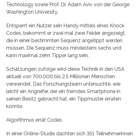
Technology sowie Prof. Dr. Adam Aviv von der George
Washington University.
Entsperrt ein Nutzer sein Handy mittels eines Knock
Codes, bekommt er zwei mal zwei Felder angezeigt,
die in einer bestimmten Sequenz angetippt werden
müssen. Die Sequenz muss mindestens sechs und
kann maximal zehn Tipper lang sein.
Schätzungen zufolge wird diese Technik in den USA
aktuell von 700.000 bis 2,5 Millionen Menschen
verwendet. Das Forschungsteam untersuchte, wie
leicht ein Angreifer, der ein fremdes Smartphone in
seinen Besitz gebracht hat, ein Tippmuster erraten
könnte.
Algorithmus errät Codes
In einer Online-Studie dachten sich 351 Teilnehmerinnen