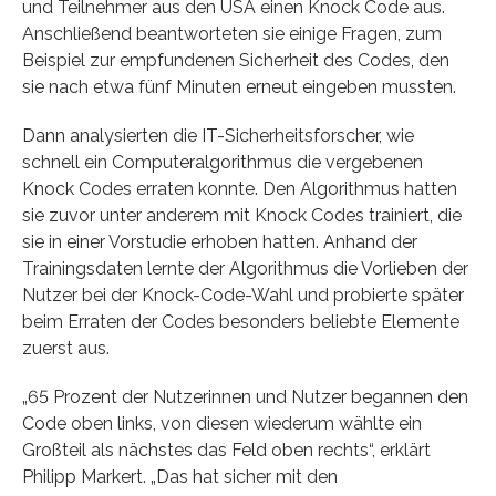
und Teilnehmer aus den USA einen Knock Code aus.
Anschließend beantworteten sie einige Fragen, zum
Beispiel zur empfundenen Sicherheit des Codes, den
sie nach etwa fünf Minuten erneut eingeben mussten.
Dann analysierten die IT-Sicherheitsforscher, wie
schnell ein Computeralgorithmus die vergebenen
Knock Codes erraten konnte. Den Algorithmus hatten
sie zuvor unter anderem mit Knock Codes trainiert, die
sie in einer Vorstudie erhoben hatten. Anhand der
Trainingsdaten lernte der Algorithmus die Vorlieben der
Nutzer bei der Knock-Code-Wahl und probierte später
beim Erraten der Codes besonders beliebte Elemente
zuerst aus.
„65 Prozent der Nutzerinnen und Nutzer begannen den
Code oben links, von diesen wiederum wählte ein
Großteil als nächstes das Feld oben rechts“, erklärt
Philipp Markert. „Das hat sicher mit den