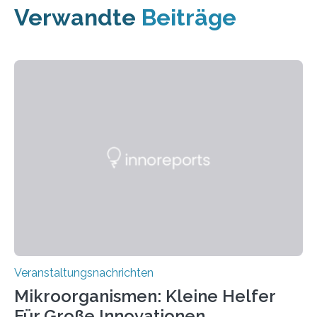
Verwandte
Beiträge
Veranstaltungsnachrichten
Mikroorganismen: Kleine Helfer
Für Große Innovationen