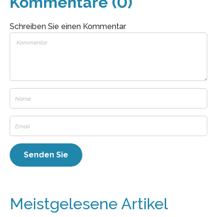
Kommentare (0)
Schreiben Sie einen Kommentar
Meistgelesene Artikel