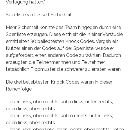
Verfügung hatten.“
Sperrliste verbessert Sicherheit
Mehr Sicherheit konnte das Team hingegen durch eine
Sperrliste erzeugen. Diese enthielt die in einer Vorstudie
ermittelten 30 beliebtesten Knock Codes. Vergab ein
Nutzer einen der Codes auf der Sperrliste, wurde er
aufgefordert, einen anderen Code zu wählen. Dadurch
erzeugten die Teilnehmerinnen und Teilnehmer
tatsächlich Tippmuster, die schwerer zu erraten waren.
Die drei beliebtesten Knock Codes waren in dieser
Reihenfolge:
– oben links, oben rechts, unten links, unten rechts,
oben links, oben rechts
– oben links, oben rechts, unten rechts, unten links,
oben links, oben rechts
– oben links, oben links, oben rechts, oben rechts, unten