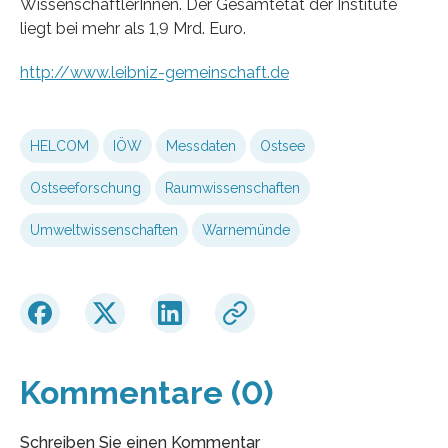
WissenschaftlerInnen. Der Gesamtetat der Institute
liegt bei mehr als 1,9 Mrd. Euro.
http://www.leibniz-gemeinschaft.de
HELCOM
IÖW
Messdaten
Ostsee
Ostseeforschung
Raumwissenschaften
Umweltwissenschaften
Warnemünde
Kommentare (0)
Schreiben Sie einen Kommentar