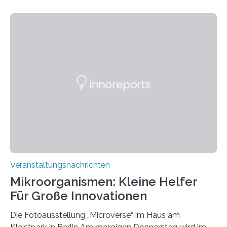
Veranstaltungsnachrichten
Mikroorganismen: Kleine Helfer
Für Große Innovationen
Die Fotoausstellung „Microverse“ im Haus am