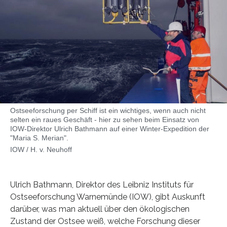
Ostseeforschung per Schiff ist ein wichtiges, wenn auch nicht
selten ein raues Geschäft - hier zu sehen beim Einsatz von
IOW-Direktor Ulrich Bathmann auf einer Winter-Expedition der
"Maria S. Merian".
IOW / H. v. Neuhoff
Ulrich Bathmann, Direktor des Leibniz Instituts für
Ostseeforschung Warnemünde (IOW), gibt Auskunft
darüber, was man aktuell über den ökologischen
Zustand der Ostsee weiß, welche Forschung dieser