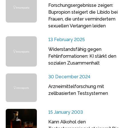
Forschungsergebnisse zeigen:
Bupropion steigert die Libido bei
Frauen, die unter vermindertem
sexuellen Verlangen leiden
13 February 2025
Widerstandsfähig gegen
Fehlinformationen: KI stärkt den
sozialen Zusammenhalt
30 December 2024
Arzneimittelforschung mit
zellbasierten Testsystemen
15 January 2003
Kann Alkohol den