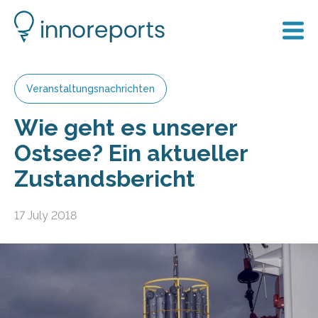
Veranstaltungsnachrichten
Wie geht es unserer
Ostsee? Ein aktueller
Zustandsbericht
17 July 2018