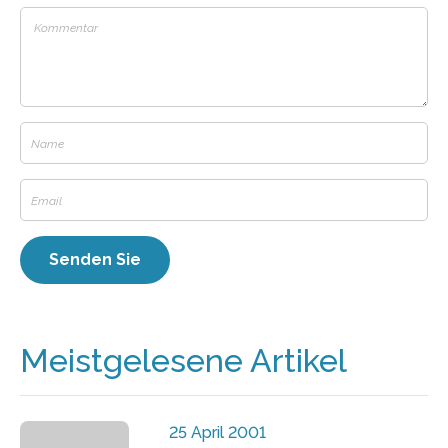
Meistgelesene Artikel
25 April 2001