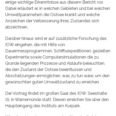
einige wichtige Erkenntnisse aus diesem Bericht vor.
Dabei erläutert er, in welchen Gebieten und bei welchen
Umweltparametern die Ostsee krankt und welche
Anzeichen der Verbesserung ihres Zustandes sich
abzeichnen.
Darüber hinaus wird er auf zusätzliche Forschung des
IOW eingehen, die mit Hilfe von
Dauermessprogrammen, Schiffsexpeditionen, gezielten
Experimente sowie Computersimulationen die zu
Grunde liegenden Prozesse und Abläufe beleuchten,
die den Zustand der Ostsee beeinflussen und
Abschätzungen ermöglichen, was zu tun wäre, um den
gewünschten guten Umweltzustand zu erreichen.
Der Vortrag findet im großen Saal des IOW, Seestraße
15, in Warnemünde statt. Diesen erreichen Sie über den
Haupteingang des Instituts am Kurpark.