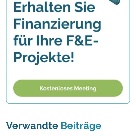
Verwandte
Beiträge