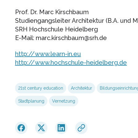
Prof. Dr. Marc Kirschbaum
Studiengangsleiter Architektur (B.A. und M.
SRH Hochschule Heidelberg
E-Mail: marc.kirschbaum@srh.de
http://www.learn-in.eu
http://www.hochschule-heidelberg.de
21st century education
Architektur
Bildungseinrichtun
Stadtplanung
Vernetzung