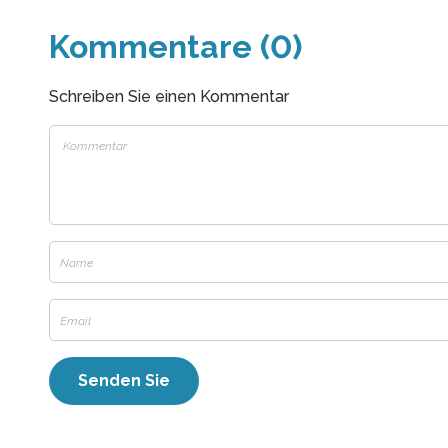
Kommentare (0)
Schreiben Sie einen Kommentar