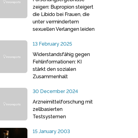
zeigen: Bupropion steigert
die Libido bei Frauen, die
unter vermindertem
sexuellen Verlangen leiden
13 February 2025
Widerstandsfähig gegen
Fehlinformationen: KI
stärkt den sozialen
Zusammenhalt
30 December 2024
Arzneimittelforschung mit
zellbasierten
Testsystemen
15 January 2003