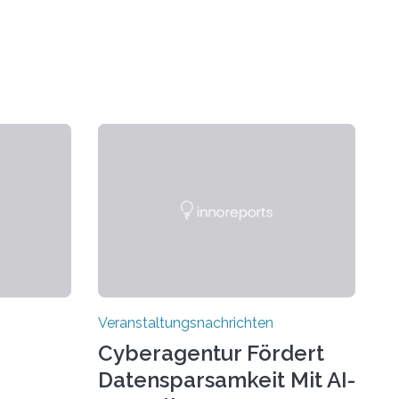
Veranstaltungsnachrichten
Cyberagentur Fördert
Datensparsamkeit Mit AI-