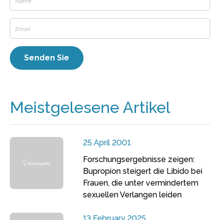
Meistgelesene Artikel
25 April 2001
Forschungsergebnisse zeigen:
Bupropion steigert die Libido bei
Frauen, die unter vermindertem
sexuellen Verlangen leiden
13 February 2025