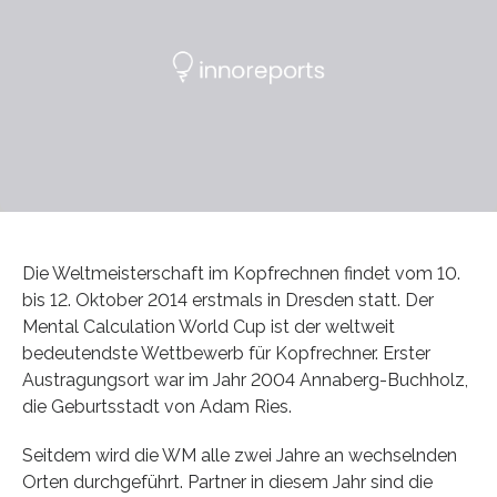
Die Weltmeisterschaft im Kopfrechnen findet vom 10.
bis 12. Oktober 2014 erstmals in Dresden statt. Der
Mental Calculation World Cup ist der weltweit
bedeutendste Wettbewerb für Kopfrechner. Erster
Austragungsort war im Jahr 2004 Annaberg-Buchholz,
die Geburtsstadt von Adam Ries.
Seitdem wird die WM alle zwei Jahre an wechselnden
Orten durchgeführt. Partner in diesem Jahr sind die