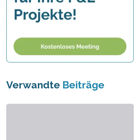
Verwandte
Beiträge