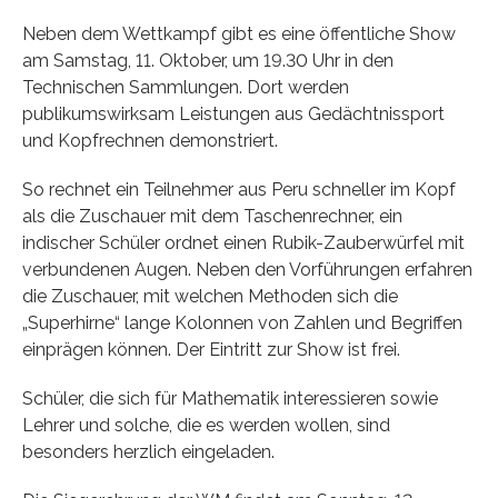
Neben dem Wettkampf gibt es eine öffentliche Show
am Samstag, 11. Oktober, um 19.30 Uhr in den
Technischen Sammlungen. Dort werden
publikumswirksam Leistungen aus Gedächtnissport
und Kopfrechnen demonstriert.
So rechnet ein Teilnehmer aus Peru schneller im Kopf
als die Zuschauer mit dem Taschenrechner, ein
indischer Schüler ordnet einen Rubik-Zauberwürfel mit
verbundenen Augen. Neben den Vorführungen erfahren
die Zuschauer, mit welchen Methoden sich die
„Superhirne“ lange Kolonnen von Zahlen und Begriffen
einprägen können. Der Eintritt zur Show ist frei.
Schüler, die sich für Mathematik interessieren sowie
Lehrer und solche, die es werden wollen, sind
besonders herzlich eingeladen.