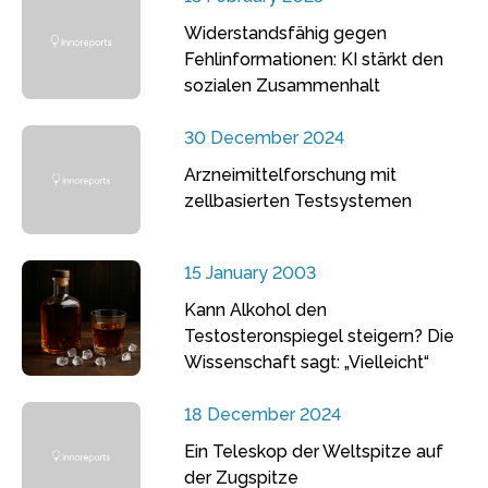
Widerstandsfähig gegen
Fehlinformationen: KI stärkt den
sozialen Zusammenhalt
30 December 2024
Arzneimittelforschung mit
zellbasierten Testsystemen
15 January 2003
Kann Alkohol den
Testosteronspiegel steigern? Die
Wissenschaft sagt: „Vielleicht“
18 December 2024
Ein Teleskop der Weltspitze auf
der Zugspitze