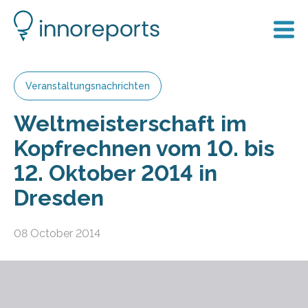
Veranstaltungsnachrichten
Weltmeisterschaft im
Kopfrechnen vom 10. bis
12. Oktober 2014 in
Dresden
08 October 2014