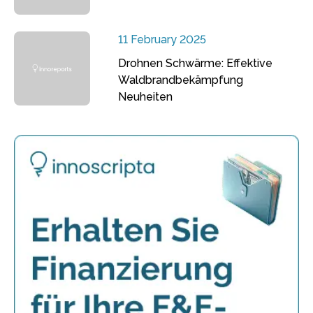
11 February 2025
Drohnen Schwärme: Effektive
Waldbrandbekämpfung
Neuheiten