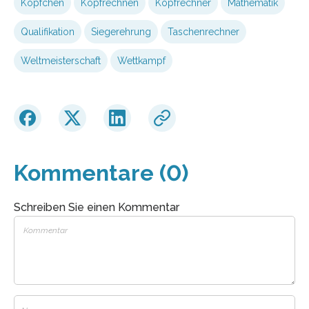
Köpfchen
Kopfrechnen
Kopfrechner
Mathematik
Qualifikation
Siegerehrung
Taschenrechner
Weltmeisterschaft
Wettkampf
Kommentare (0)
Schreiben Sie einen Kommentar