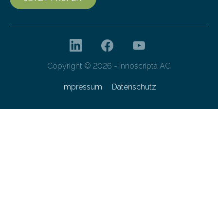
Copyright © 2026 - innoscripta AG
Impressum
Datenschutz