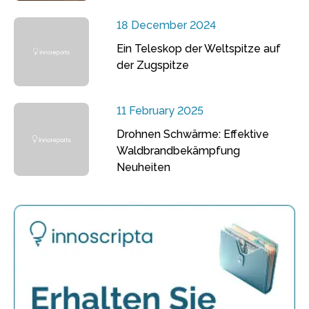
18 December 2024
Ein Teleskop der Weltspitze auf
der Zugspitze
11 February 2025
Drohnen Schwärme: Effektive
Waldbrandbekämpfung
Neuheiten