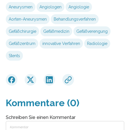
Aneurysmen
Angiologen
Angiologie
Aorten-Aneurysmen
Behandlungsverfahren
Gefäßchirurgie
Gefäßmedizin
Gefäßverengung
Gefäßzentrum
innovative Verfahren
Radiologie
Stents
Kommentare (0)
Schreiben Sie einen Kommentar