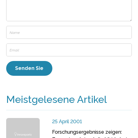
Meistgelesene Artikel
25 April 2001
Forschungsergebnisse zeigen: