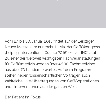
Vom 27. bis 30. Januar 2015 findet auf der Leipziger
Neuen Messe zum nunmehr 11. Mal der Gefäßkongress
„Leipzig Interventional Course 2015“ (kurz: LINC) statt.
Zu einer der weltweit wichtigsten Fachveranstaltungen
für Gefäßmedizin werden über 4.500 Fachmediziner
aus über 70 Ländern erwartet. Auf dem Programm
stehen neben wissenschaftlichen Vorträgen auch
zahlreiche Live-Übertragungen von Gefäßoperationen
und –interventionen aus der ganzen Welt.
Der Patient im Fokus