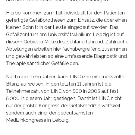
Hierbei kommen zum Teil individuell für den Patienten
gefertigte Gefäßprothesen zum Einsatz, die über einen
kleinen Schnitt in der Leiste eingebaut werden. Das
Gefäßzentrum am Universitätsklinikum Leipzig ist auf
diesem Gebiet in Mitteldeutschland führend. Zahlreiche
Abteilungen arbeiten hier fachübergreifend zusammen
und gewährleisten so eine umfassende Diagnostik und
Therapie sämtlicher Gefäßleiden.
Nach über zehn Jahren kann LINC eine eindrucksvolle
Bilanz aufweisen. In den letzten 11 Jahren ist die
Teilnehmerzahl von LINC von 500 in 2005 auf fast
5.000 in diesem Jahr gestiegen. Damit ist LINC nicht
nur der größte Kongress der Gefäßmedizin weltweit,
sondern auch einer der bedeutsamsten
Medizinkongresse in Leipzig.