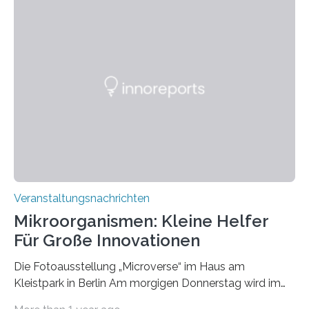
Veranstaltungsnachrichten
Mikroorganismen: Kleine Helfer
Für Große Innovationen
Die Fotoausstellung „Microverse“ im Haus am
Kleistpark in Berlin Am morgigen Donnerstag wird im
Haus am Kleistpark, Berlin-Schöneberg, die Ausstellung