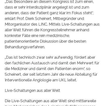
„Das Besondere an diesem Kongress ist zum einen,
dass er sehr interdisziplinär angelegt ist und zum
anderen, dass der Patient ganz klar im Fokus steht“,
erklärt Prof. Dierk Scheinert, Mitbegründer und
Mitorganisator des LINC. Mittels Live-Schaltungen aus
aller Welt führen die Kongressteilnehmer anhand
konkreter Fälle eine rein medizinische,
patientenorientierte Diskussion über die besten
Behandlungsverfahren.
„Das ist technisch zwar sehr aufwendig, fördert aber
den fachlichen Austausch und damit den Mehrwert für
die Mediziner und damit den Patienten enorm“, so
Scheinert, der seit letztem Jahr die neue Abteilung für
Interventionelle Angiologie am UKL leitet.
Live-Schaltungen aus aller Welt
Die Live-Schaltungen aus aller Welt sind mittlerweile