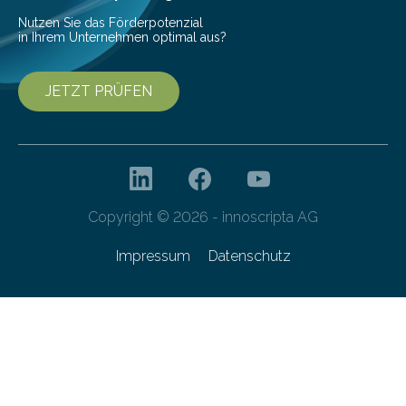
Forschungsprogramm „Datenrekonstruktion…
Nutzen Sie das Förderpotenzial
in Ihrem Unternehmen optimal aus?
JETZT PRÜFEN
Copyright © 2026 - innoscripta AG
Impressum
Datenschutz