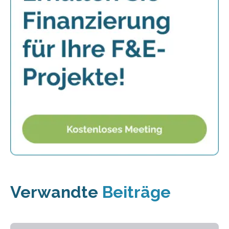
Verwandte
Beiträge