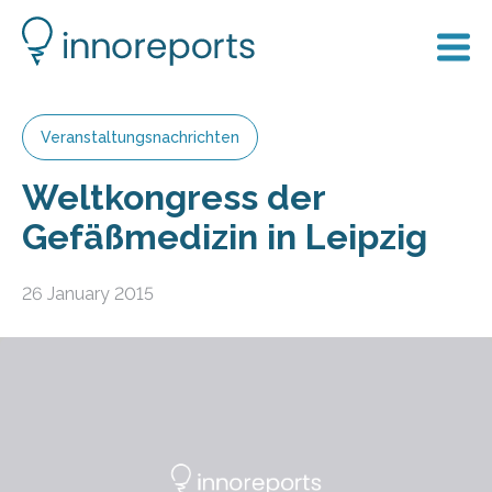
Veranstaltungsnachrichten
Weltkongress der
Gefäßmedizin in Leipzig
26 January 2015