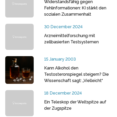
Widerstandsfähig gegen
Fehlinformationen: KI stärkt den
sozialen Zusammenhalt
30 December 2024
Arzneimittelforschung mit
zellbasierten Testsystemen
15 January 2003
Kann Alkohol den
Testosteronspiegel steigern? Die
Wissenschaft sagt: „Vielleicht“
18 December 2024
Ein Teleskop der Weltspitze auf
der Zugspitze