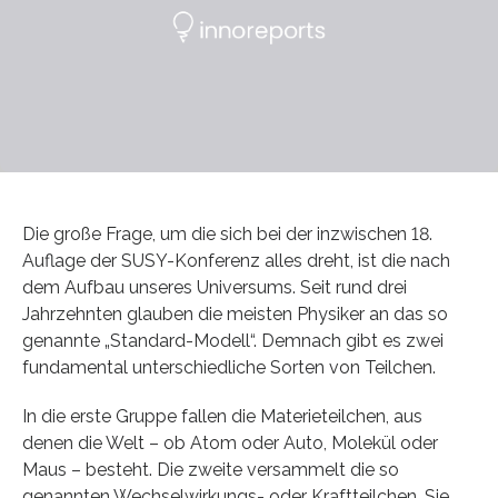
Die große Frage, um die sich bei der inzwischen 18.
Auflage der SUSY-Konferenz alles dreht, ist die nach
dem Aufbau unseres Universums. Seit rund drei
Jahrzehnten glauben die meisten Physiker an das so
genannte „Standard-Modell“. Demnach gibt es zwei
fundamental unterschiedliche Sorten von Teilchen.
In die erste Gruppe fallen die Materieteilchen, aus
denen die Welt – ob Atom oder Auto, Molekül oder
Maus – besteht. Die zweite versammelt die so
genannten Wechselwirkungs- oder Kraftteilchen. Sie