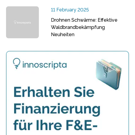
11 February 2025
Drohnen Schwärme: Effektive
Waldbrandbekämpfung
Neuheiten