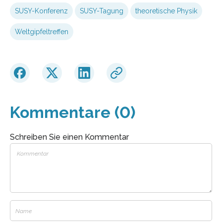
SUSY-Konferenz
SUSY-Tagung
theoretische Physik
Weltgipfeltreffen
Kommentare (0)
Schreiben Sie einen Kommentar