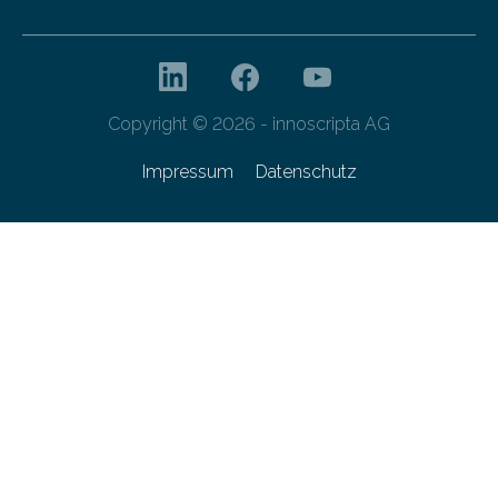
Copyright © 2026 - innoscripta AG
Impressum
Datenschutz