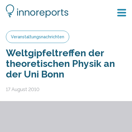
Veranstaltungsnachrichten
Weltgipfeltreffen der
theoretischen Physik an
der Uni Bonn
17 August 2010