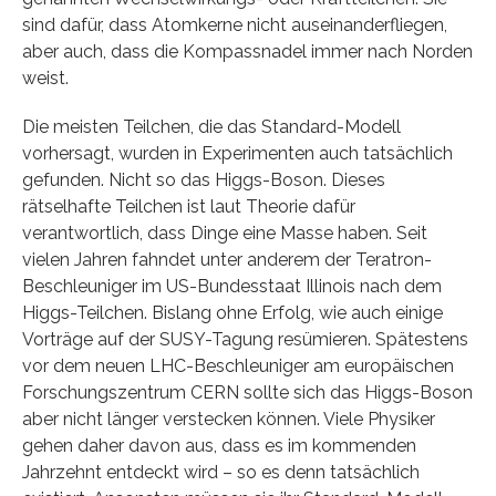
sind dafür, dass Atomkerne nicht auseinanderfliegen,
aber auch, dass die Kompassnadel immer nach Norden
weist.
Die meisten Teilchen, die das Standard-Modell
vorhersagt, wurden in Experimenten auch tatsächlich
gefunden. Nicht so das Higgs-Boson. Dieses
rätselhafte Teilchen ist laut Theorie dafür
verantwortlich, dass Dinge eine Masse haben. Seit
vielen Jahren fahndet unter anderem der Teratron-
Beschleuniger im US-Bundesstaat Illinois nach dem
Higgs-Teilchen. Bislang ohne Erfolg, wie auch einige
Vorträge auf der SUSY-Tagung resümieren. Spätestens
vor dem neuen LHC-Beschleuniger am europäischen
Forschungszentrum CERN sollte sich das Higgs-Boson
aber nicht länger verstecken können. Viele Physiker
gehen daher davon aus, dass es im kommenden
Jahrzehnt entdeckt wird – so es denn tatsächlich