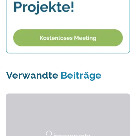
Verwandte
Beiträge