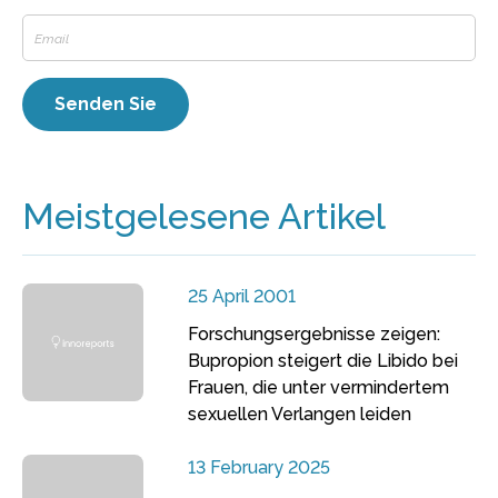
Meistgelesene Artikel
25 April 2001
Forschungsergebnisse zeigen:
Bupropion steigert die Libido bei
Frauen, die unter vermindertem
sexuellen Verlangen leiden
13 February 2025