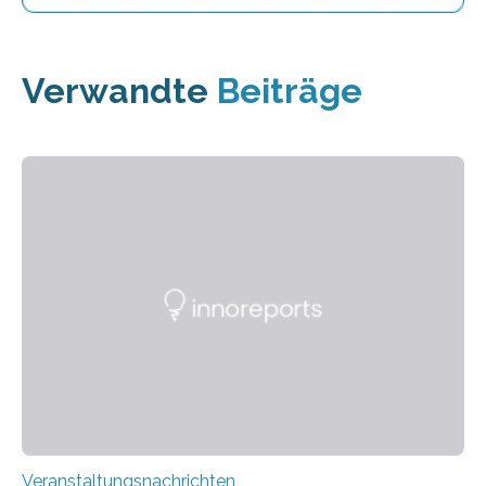
Verwandte
Beiträge
Veranstaltungsnachrichten