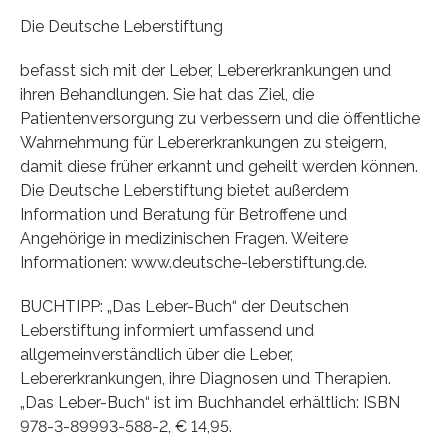
Die Deutsche Leberstiftung
befasst sich mit der Leber, Lebererkrankungen und
ihren Behandlungen. Sie hat das Ziel, die
Patientenversorgung zu verbessern und die öffentliche
Wahrnehmung für Lebererkrankungen zu steigern,
damit diese früher erkannt und geheilt werden können.
Die Deutsche Leberstiftung bietet außerdem
Information und Beratung für Betroffene und
Angehörige in medizinischen Fragen. Weitere
Informationen: www.deutsche-leberstiftung.de.
BUCHTIPP: „Das Leber-Buch“ der Deutschen
Leberstiftung informiert umfassend und
allgemeinverständlich über die Leber,
Lebererkrankungen, ihre Diagnosen und Therapien.
„Das Leber-Buch“ ist im Buchhandel erhältlich: ISBN
978-3-89993-588-2, € 14,95.