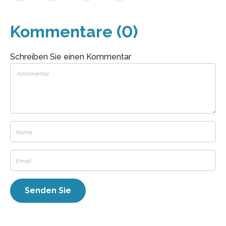
Kommentare (0)
Schreiben Sie einen Kommentar