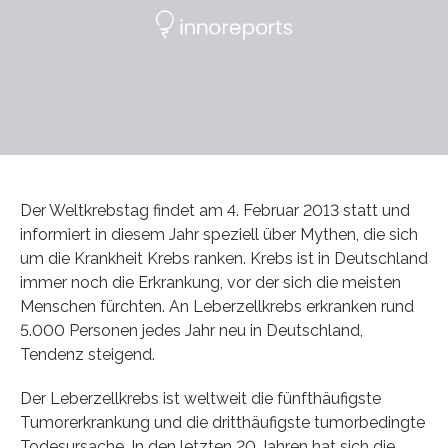
Der Weltkrebstag findet am 4. Februar 2013 statt und
informiert in diesem Jahr speziell über Mythen, die sich
um die Krankheit Krebs ranken. Krebs ist in Deutschland
immer noch die Erkrankung, vor der sich die meisten
Menschen fürchten. An Leberzellkrebs erkranken rund
5.000 Personen jedes Jahr neu in Deutschland,
Tendenz steigend.
Der Leberzellkrebs ist weltweit die fünfthäufigste
Tumorerkrankung und die dritthäufigste tumorbedingte
Todesursache. In den letzten 20 Jahren hat sich die