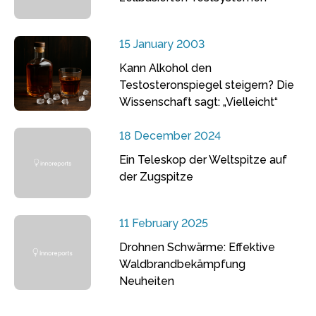
15 January 2003
Kann Alkohol den
Testosteronspiegel steigern? Die
Wissenschaft sagt: „Vielleicht“
18 December 2024
Ein Teleskop der Weltspitze auf
der Zugspitze
11 February 2025
Drohnen Schwärme: Effektive
Waldbrandbekämpfung
Neuheiten