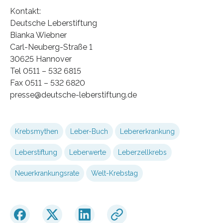
Kontakt:
Deutsche Leberstiftung
Bianka Wiebner
Carl-Neuberg-Straße 1
30625 Hannover
Tel 0511 – 532 6815
Fax 0511 – 532 6820
presse@deutsche-leberstiftung.de
Krebsmythen
Leber-Buch
Lebererkrankung
Leberstiftung
Leberwerte
Leberzellkrebs
Neuerkrankungsrate
Welt-Krebstag