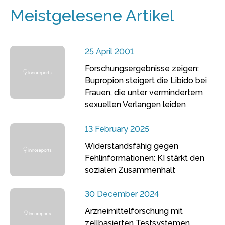
Meistgelesene Artikel
25 April 2001
Forschungsergebnisse zeigen:
Bupropion steigert die Libido bei
Frauen, die unter vermindertem
sexuellen Verlangen leiden
13 February 2025
Widerstandsfähig gegen
Fehlinformationen: KI stärkt den
sozialen Zusammenhalt
30 December 2024
Arzneimittelforschung mit
zellbasierten Testsystemen