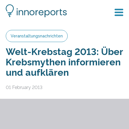
Veranstaltungsnachrichten
Welt-Krebstag 2013: Über
Krebsmythen informieren
und aufklären
01 February 2013