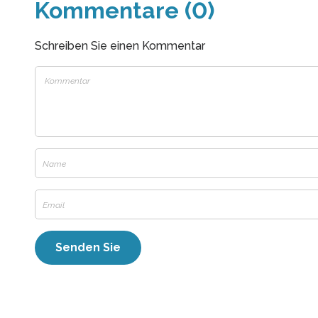
Kommentare (0)
Schreiben Sie einen Kommentar