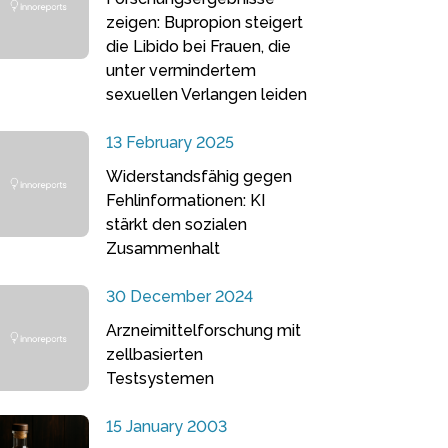
zeigen: Bupropion steigert
die Libido bei Frauen, die
unter vermindertem
sexuellen Verlangen leiden
13 February 2025
Widerstandsfähig gegen
Fehlinformationen: KI
stärkt den sozialen
Zusammenhalt
30 December 2024
Arzneimittelforschung mit
zellbasierten
Testsystemen
15 January 2003