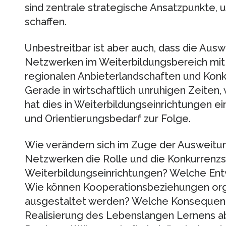
sind zentrale strategische Ansatzpunkte, 
schaffen.
Unbestreitbar ist aber auch, dass die Au
Netzwerken im Weiterbildungsbereich mit
regionalen Anbieterlandschaften und Konk
Gerade in wirtschaftlich unruhigen Zeiten,
hat dies in Weiterbildungseinrichtungen 
und Orientierungsbedarf zur Folge.
Wie verändern sich im Zuge der Ausweitu
Netzwerken die Rolle und die Konkurrenzs
Weiterbildungseinrichtungen? Welche Ent
Wie können Kooperationsbeziehungen orga
ausgestaltet werden? Welche Konsequenze
Realisierung des Lebenslangen Lernens ab?