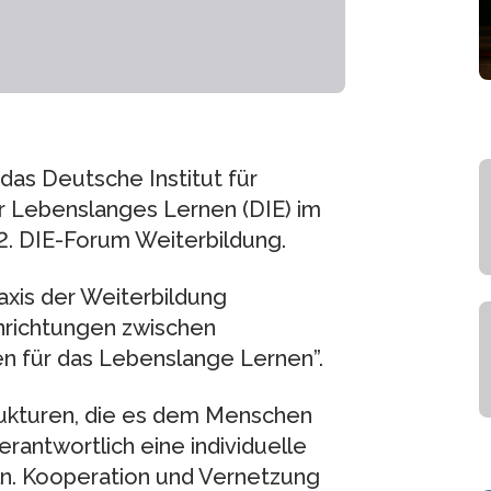
das Deutsche Institut für
r Lebenslanges Lernen (DIE) im
. DIE-Forum Weiterbildung.
axis der Weiterbildung
nrichtungen zwischen
n für das Lebenslange Lernen”.
ukturen, die es dem Menschen
rantwortlich eine individuelle
ln. Kooperation und Vernetzung