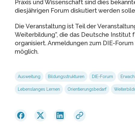
Praxis und Wissenschaft sind dies bekannt
diesjährigen Forum diskutiert werden solle
Die Veranstaltung ist Teil der Veranstaltu
Weiterbildung”, die das Deutsche Institut 
organisiert. Anmeldungen zum DIE-Forum 
möglich.
Ausweitung
Bildungsstrukturen
DIE-Forum
Erwach
Lebenslanges Lernen
Orientierungsbedarf
Weiterbild