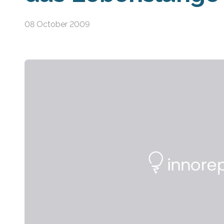
08 October 2009