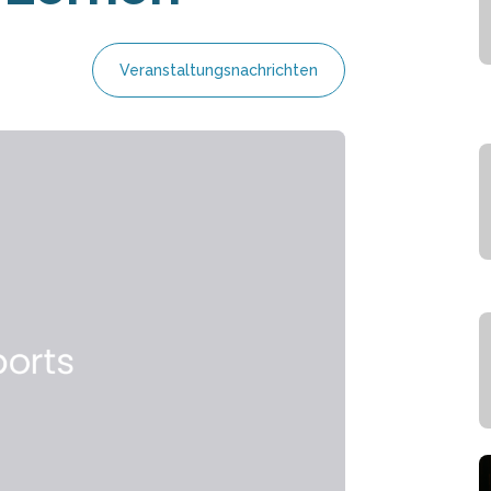
Veranstaltungsnachrichten