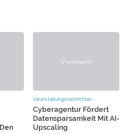
Veranstaltungsnachrichten
Cyberagentur Fördert
Datensparsamkeit Mit AI-
 Den
Upscaling