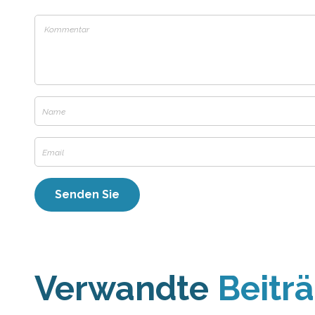
Verwandte
Beitr