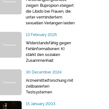
zeigen: Bupropion steigert
die Libido bei Frauen, die
unter vermindertem
sexuellen Verlangen leiden
13 February 2025
Widerstandsfähig gegen
Fehlinformationen: KI
stärkt den sozialen
Zusammenhalt
30 December 2024
Arzneimittelforschung mit
zellbasierten
Testsystemen
15 January 2003