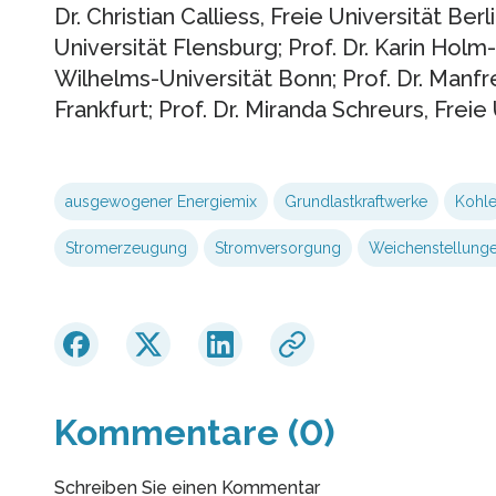
Dr. Christian Calliess, Freie Universität Ber
Universität Flensburg; Prof. Dr. Karin Holm-
Wilhelms-Universität Bonn; Prof. Dr. Manf
Frankfurt; Prof. Dr. Miranda Schreurs, Freie 
ausgewogener Energiemix
Grundlastkraftwerke
Kohl
Stromerzeugung
Stromversorgung
Weichenstellung
Kommentare (0)
Schreiben Sie einen Kommentar