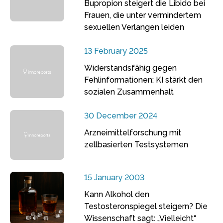
Bupropion steigert die Libido bei
Frauen, die unter vermindertem
sexuellen Verlangen leiden
13 February 2025
Widerstandsfähig gegen
Fehlinformationen: KI stärkt den
sozialen Zusammenhalt
30 December 2024
Arzneimittelforschung mit
zellbasierten Testsystemen
15 January 2003
Kann Alkohol den
Testosteronspiegel steigern? Die
Wissenschaft sagt: „Vielleicht“