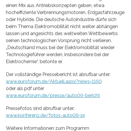
einen Mix aus Antriebskonzepten geben, etwa
hocheffiziente Verbrennungsmotoren, Erdgasfahrzeuge
oder Hybride. Die deutsche Autoindustrie dürfe sich
beim Thema Elektromobilität nicht weiter abhängen
lassen und angesichts des weltweiten Wettbewerbs
seinen technologischen Vorsprung nicht verlieren.
„Deutschland muss bei der Elektromobilität wieder
Technologieführer werden, insbesondere bei der
Elektrochemie“, betonte er.
Der vollständige Pressebericht ist abrufbar unter:
www.euroforum.de/Aktuell.aspx?news=1150
oder als pdf unter
www.euroforum.de/presse/auto09-bericht
Pressefotos sind abrufbar unter:
www.konferenz.de/fotos-auto09-pr
Weitere Informationen zum Programm