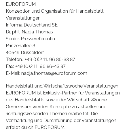
EUROFORUM
Konzeption und Organisation für Handelsblatt
Veranstaltungen
Informa Deutschland SE
Dr. phil. Nadja Thomas
Senior-Pressereferentin
Prinzenallee 3
40549 Düsseldorf
Telefon.: +49 (0)2 11. 96 86-33 87
Fax: +49 (0)2 11. 96 86-43 87
E-Mail: nadja.thomas@euroforum.com
Handelsblatt und Wirtschaftswoche Veranstaltungen
EUROFORUM ist Exklusiv-Partner für Veranstaltungen
des Handelsblatts sowie der WirtschaftsWoche.
Gemeinsam werden Konzepte zu aktuellen und
richtungsweisenden Themen erarbeitet. Die
Vermarktung und Durchführung der Veranstaltungen
erfolgt durch EUROFORUM.