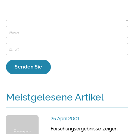
Meistgelesene Artikel
25 April 2001
Forschungsergebnisse zeigen: