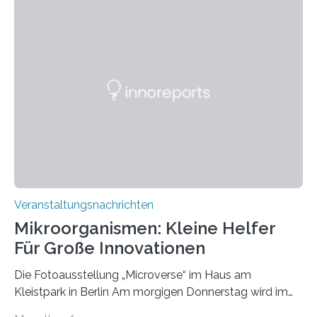
Veranstaltungsnachrichten
Mikroorganismen: Kleine Helfer
Für Große Innovationen
Die Fotoausstellung „Microverse“ im Haus am
Kleistpark in Berlin Am morgigen Donnerstag wird im
Haus am Kleistpark, Berlin-Schöneberg, die Ausstellung