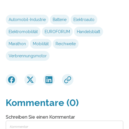
Automobil-Industrie
Batterie
Elektroauto
Elektromobilität
EUROFORUM
Handelsblatt
Marathon
Mobilität
Reichweite
Verbrennungsmotor
Kommentare (0)
Schreiben Sie einen Kommentar