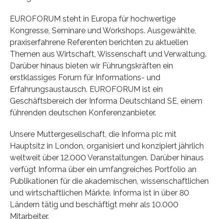
EUROFORUM steht in Europa für hochwertige
Kongresse, Seminare und Workshops. Ausgewählte,
praxiserfahrene Referenten berichten zu aktuellen
Themen aus Wirtschaft, Wissenschaft und Verwaltung.
Darüber hinaus bieten wir Führungskräften ein
erstklassiges Forum für Informations- und
Erfahrungsaustausch. EUROFORUM ist ein
Geschäftsbereich der Informa Deutschland SE, einem
führenden deutschen Konferenzanbieter.
Unsere Muttergesellschaft, die Informa plc mit
Hauptsitz in London, organisiert und konzipiert jährlich
weltweit über 12.000 Veranstaltungen. Darüber hinaus
verfügt Informa über ein umfangreiches Portfolio an
Publikationen für die akademischen, wissenschaftlichen
und wirtschaftlichen Märkte. Informa ist in über 80
Ländern tätig und beschäftigt mehr als 10.000
Mitarbeiter.