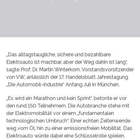
„Das alltagstaugliche, sichere und bezahlbare
Elektroauto ist machbar, aber der Weg dahin ist lang“,
sagte Prof. Dr. Martin Winterkorn, Vorstandsvorsitzender
von VW, anlässlich der 17. Handelsblatt Jahrestagung
„Die Automobil-Industrie“ Anfang Juli in München.
„Es wird ein Marathon und kein Sprint“, betonte er vor
den rund 150 Teilnehmern. Die Autobranche stehe mit
der Elektromobilität vor einem „fundamentalen
technologischen Umbruch“. Einer echten Zeitenwende
weg vom Öl, hin zu einer emissionsfreien Mobilität. Das
Elektroauto würde dabei eine Schlüsselrolle spielen.