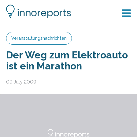
Veranstaltungsnachrichten
Der Weg zum Elektroauto
ist ein Marathon
09 July 2009