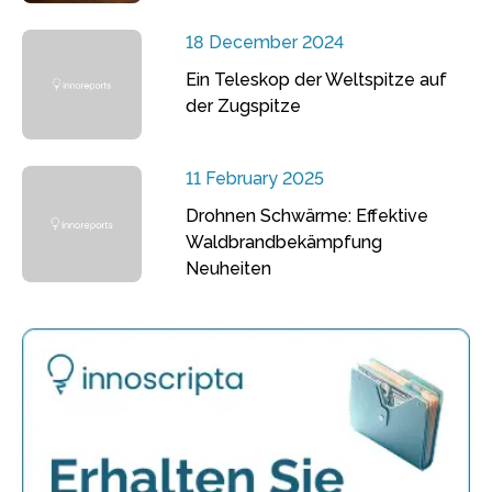
18 December 2024
Ein Teleskop der Weltspitze auf
der Zugspitze
11 February 2025
Drohnen Schwärme: Effektive
Waldbrandbekämpfung
Neuheiten