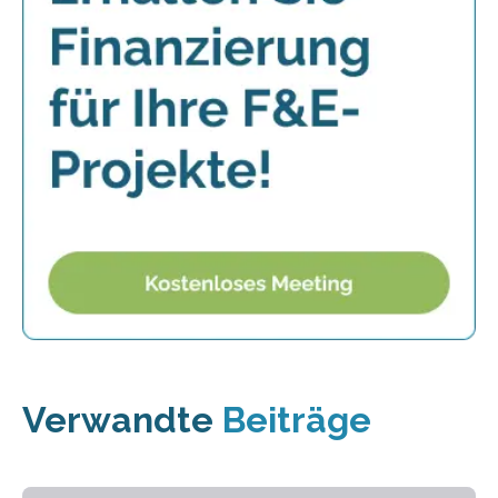
Verwandte
Beiträge