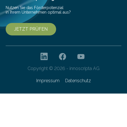
Forschungsprogramm „Datenrekonstruktion…
Nutzen Sie das Förderpotenzial
in Ihrem Unternehmen optimal aus?
JETZT PRÜFEN
Copyright © 2026 - innoscripta AG
Impressum
Datenschutz