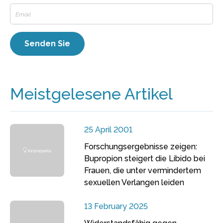
Meistgelesene Artikel
25 April 2001
Forschungsergebnisse zeigen:
Bupropion steigert die Libido bei
Frauen, die unter vermindertem
sexuellen Verlangen leiden
13 February 2025