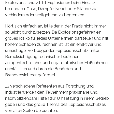
Explosionsschutz hilft Explosionen beim Einsatz
brennbarer Gase, Dämpfe, Nebel oder Stäube zu
verhindern oder weitgehend zu begrenzen.
Hört sich einfach an, ist leider in der Praxis nicht immer
so leicht durchzusetzen. Da Explosionsgefahren ein
großes Risiko für jedes Unternehmen darstellen und mit
hohem Schaden zu rechnen ist, ist ein effektiver und
umsichtiger vorbeugender Explosionsschutz unter
Berücksichtigung technischer, baulicher,
anlagentechnischer und organisatorischer Maßnahmen
unerlässlich und durch die Behörden und
Brandversicherer gefordert.
13 verschiedene Referenten aus Forschung und
Industrie werden den Teilnehmern praxisnahe und
nachvollziehbare Hilfen zur Umsetzung in ihrem Betrieb
geben und das große Thema des Explosionsschutzes
von allen Seiten beleuchten.