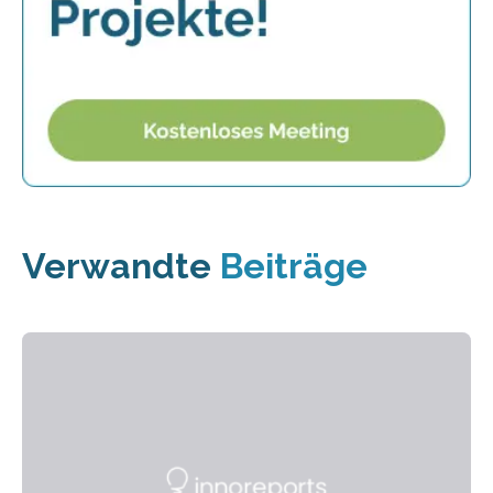
Verwandte
Beiträge