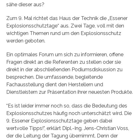
sähe dieser aus?
Zum 9. Mal richtet das Haus der Technik die „Essener
Explosionsschutztage“ aus. Zwei Tage, voll mit den
wichtigen Themen rund um den Explosionsschutz
werden geboten.
Ein optimales Forum um sich zu informieren, offene
Fragen direkt an die Referenten zu stellen oder sie
direkt in der abschließenden Podiumsdiskussion zu
besprechen. Die umfassende, begleitende
Fachausstellung dient den Herstellern und
Dienstleistern zur Präsentation ihrer neuesten Produkte.
“Es ist leider immer noch so, dass die Bedeutung des
Explosionsschutzes häufig noch unterschätzt wird. Die
9. Essener Explosionsschutztage geben dabei
wertvolle Tipps!”, erklärt Dipl.-Ing. Jens-Christian Voss,
der die Leitung der Tagung übernimmt. Denn der