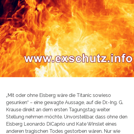
„Mit oder ohne Eisberg wäre die Titanic sowieso
gesunken“ – eine gewagte Aussage, auf die Dr.-Ing. G.
Krause direkt an dem ersten Tagungstag weiter
Stellung nehmen möchte. Unvorstellbar, dass ohne den
Eisberg Leonardo DiCaprio und Kate Winslet eines
anderen tragischen Todes gestorben wären. Nur wie