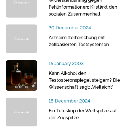
Widerstandsfähig gegen
Fehlinformationen: KI stärkt den
sozialen Zusammenhalt
30 December 2024
Arzneimittelforschung mit
zellbasierten Testsystemen
15 January 2003
Kann Alkohol den
Testosteronspiegel steigern? Die
Wissenschaft sagt: „Vielleicht“
18 December 2024
Ein Teleskop der Weltspitze auf
der Zugspitze