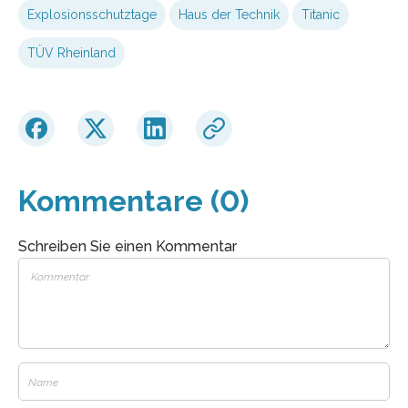
Explosionsschutztage
Haus der Technik
Titanic
TÜV Rheinland
Kommentare (0)
Schreiben Sie einen Kommentar