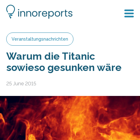
Veranstaltungsnachrichten
Warum die Titanic
sowieso gesunken wäre
25 June 2015