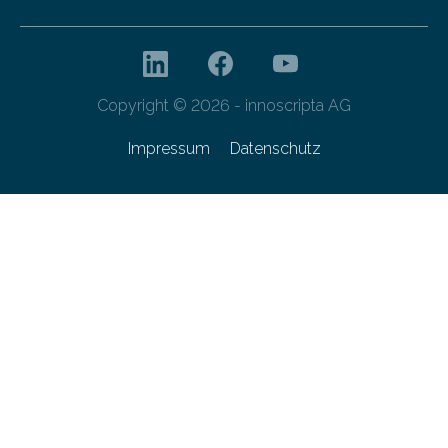
Copyright © 2026 - innoscripta AG
Impressum
Datenschutz