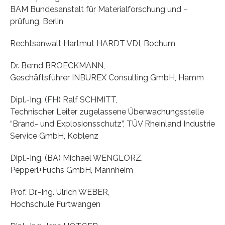
BAM Bundesanstalt für Materialforschung und –
prüfung, Berlin
Rechtsanwalt Hartmut HARDT VDI, Bochum
Dr. Bernd BROECKMANN,
Geschäftsführer INBUREX Consulting GmbH, Hamm
Dipl.-Ing. (FH) Ralf SCHMITT,
Technischer Leiter zugelassene Überwachungsstelle
“Brand- und Explosionsschutz”, TÜV Rheinland Industrie
Service GmbH, Koblenz
Dipl.-Ing. (BA) Michael WENGLORZ,
Pepperl+Fuchs GmbH, Mannheim
Prof. Dr.-Ing. Ulrich WEBER,
Hochschule Furtwangen