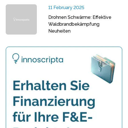
11 February 2025
Drohnen Schwärme: Effektive
Waldbrandbekämpfung
Neuheiten