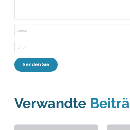
Verwandte
Beitr