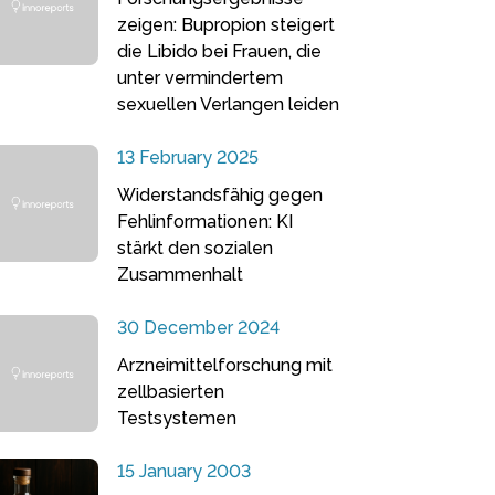
zeigen: Bupropion steigert
die Libido bei Frauen, die
unter vermindertem
sexuellen Verlangen leiden
13 February 2025
Widerstandsfähig gegen
Fehlinformationen: KI
stärkt den sozialen
Zusammenhalt
30 December 2024
Arzneimittelforschung mit
zellbasierten
Testsystemen
15 January 2003