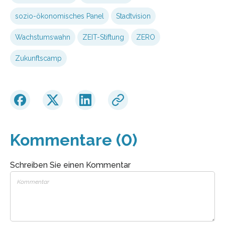
sozio-ökonomisches Panel
Stadtvision
Wachstumswahn
ZEIT-Stiftung
ZERO
Zukunftscamp
Kommentare (0)
Schreiben Sie einen Kommentar