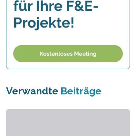
Verwandte
Beiträge