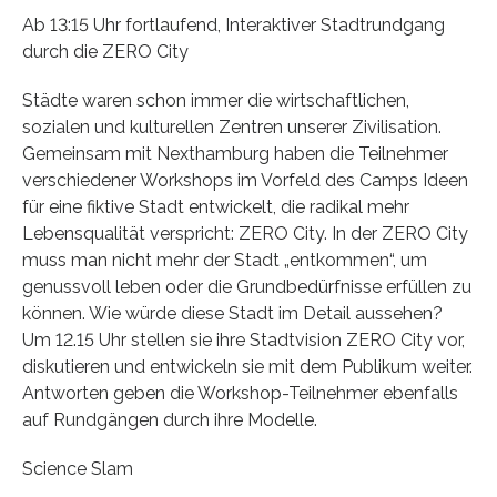
Ab 13:15 Uhr fortlaufend, Interaktiver Stadtrundgang
durch die ZERO City
Städte waren schon immer die wirtschaftlichen,
sozialen und kulturellen Zentren unserer Zivilisation.
Gemeinsam mit Nexthamburg haben die Teilnehmer
verschiedener Workshops im Vorfeld des Camps Ideen
für eine fiktive Stadt entwickelt, die radikal mehr
Lebensqualität verspricht: ZERO City. In der ZERO City
muss man nicht mehr der Stadt „entkommen“, um
genussvoll leben oder die Grundbedürfnisse erfüllen zu
können. Wie würde diese Stadt im Detail aussehen?
Um 12.15 Uhr stellen sie ihre Stadtvision ZERO City vor,
diskutieren und entwickeln sie mit dem Publikum weiter.
Antworten geben die Workshop-Teilnehmer ebenfalls
auf Rundgängen durch ihre Modelle.
Science Slam