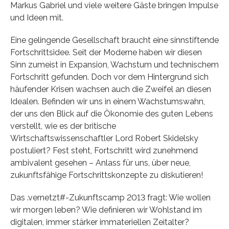
Markus Gabriel und viele weitere Gäste bringen Impulse
und Ideen mit.
Eine gelingende Gesellschaft braucht eine sinnstiftende
Fortschrittsidee. Seit der Moderne haben wir diesen
Sinn zumeist in Expansion, Wachstum und technischem
Fortschritt gefunden. Doch vor dem Hintergrund sich
häufender Krisen wachsen auch die Zweifel an diesen
Idealen. Befinden wir uns in einem Wachstumswahn,
der uns den Blick auf die Ökonomie des guten Lebens
verstellt, wie es der britische
Wirtschaftswissenschaftler Lord Robert Skidelsky
postuliert? Fest steht, Fortschritt wird zunehmend
ambivalent gesehen – Anlass für uns, über neue,
zukunftsfähige Fortschrittskonzepte zu diskutieren!
Das .vernetzt#-Zukunftscamp 2013 fragt: Wie wollen
wir morgen leben? Wie definieren wir Wohlstand im
digitalen, immer stärker immateriellen Zeitalter?