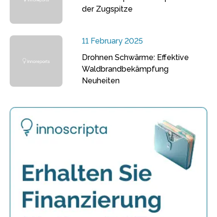
der Zugspitze
11 February 2025
Drohnen Schwärme: Effektive
Waldbrandbekämpfung
Neuheiten