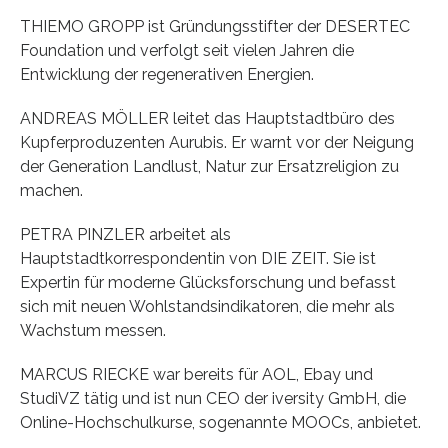
THIEMO GROPP ist Gründungsstifter der DESERTEC
Foundation und verfolgt seit vielen Jahren die
Entwicklung der regenerativen Energien.
ANDREAS MÖLLER leitet das Hauptstadtbüro des
Kupferproduzenten Aurubis. Er warnt vor der Neigung
der Generation Landlust, Natur zur Ersatzreligion zu
machen.
PETRA PINZLER arbeitet als
Hauptstadtkorrespondentin von DIE ZEIT. Sie ist
Expertin für moderne Glücksforschung und befasst
sich mit neuen Wohlstandsindikatoren, die mehr als
Wachstum messen.
MARCUS RIECKE war bereits für AOL, Ebay und
StudiVZ tätig und ist nun CEO der iversity GmbH, die
Online-Hochschulkurse, sogenannte MOOCs, anbietet.