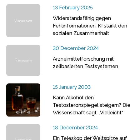
13 February 2025
Widerstandsfähig gegen
Fehlinformationen: KI stärkt den
sozialen Zusammenhalt
30 December 2024
Arzneimittelforschung mit
zellbasierten Testsystemen
15 January 2003
Kann Alkohol den
Testosteronspiegel steigern? Die
Wissenschaft sagt: „Vielleicht“
18 December 2024
Ein Teleskop der Weltspitze auf