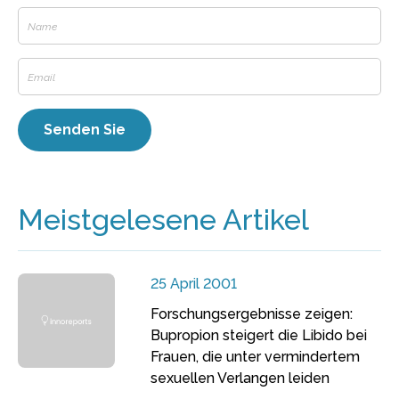
Meistgelesene Artikel
25 April 2001
Forschungsergebnisse zeigen:
Bupropion steigert die Libido bei
Frauen, die unter vermindertem
sexuellen Verlangen leiden