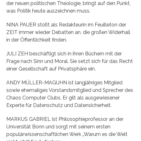
der neuen politischen Theologie, bringt auf den Punkt,
was Politik heute auszeichnen muss.
NINA PAUER stößt als Redakteurin im Feuilleton der
ZEIT immer wieder Debatten an, die großen Widerhall
in der Öffentlichkeit finden.
JULI ZEH beschäftigt sich in ihren Büchern mit der
Frage nach Sinn und Moral. Sie setzt sich für das Recht
einer Gesellschaft auf Privatsphäre ein.
ANDY MÜLLER-MAGUHN ist langjähriges Mitglied
sowie ehemaliges Vorstandsmitglied und Sprecher des
Chaos Computer Clubs. Er gilt als ausgewiesener
Experte für Datenschutz und Datensicherheit.
MARKUS GABRIEL ist Philosophieprofessor an der
Universität Bonn und sorgt mit seinem ersten
populärwissenschaftlichen Werk „Warum es die Welt