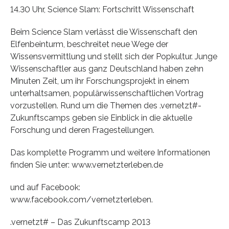
14.30 Uhr, Science Slam: Fortschritt Wissenschaft
Beim Science Slam verlässt die Wissenschaft den
Elfenbeinturm, beschreitet neue Wege der
Wissensvermittlung und stellt sich der Popkultur. Junge
Wissenschaftler aus ganz Deutschland haben zehn
Minuten Zeit, um ihr Forschungsprojekt in einem
unterhaltsamen, populärwissenschaftlichen Vortrag
vorzustellen. Rund um die Themen des .vernetzt#-
Zukunftscamps geben sie Einblick in die aktuelle
Forschung und deren Fragestellungen.
Das komplette Programm und weitere Informationen
finden Sie unter: www.vernetzterleben.de
und auf Facebook:
www.facebook.com/vernetzterleben.
.vernetzt# – Das Zukunftscamp 2013