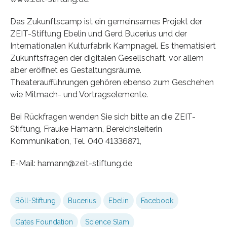
Das Zukunftscamp ist ein gemeinsames Projekt der
ZEIT-Stiftung Ebelin und Gerd Bucerius und der
Internationalen Kulturfabrik Kampnagel. Es thematisiert
Zukunftsfragen der digitalen Gesellschaft, vor allem
aber eröffnet es Gestaltungsräume.
Theateraufführungen gehören ebenso zum Geschehen
wie Mitmach- und Vortragselemente.
Bei Rückfragen wenden Sie sich bitte an die ZEIT-
Stiftung, Frauke Hamann, Bereichsleiterin
Kommunikation, Tel. 040 41336871,
E-Mail: hamann@zeit-stiftung.de
Böll-Stiftung
Bucerius
Ebelin
Facebook
Gates Foundation
Science Slam