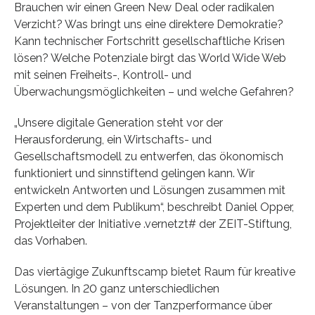
Brauchen wir einen Green New Deal oder radikalen
Verzicht? Was bringt uns eine direktere Demokratie?
Kann technischer Fortschritt gesellschaftliche Krisen
lösen? Welche Potenziale birgt das World Wide Web
mit seinen Freiheits-, Kontroll- und
Überwachungsmöglichkeiten – und welche Gefahren?
„Unsere digitale Generation steht vor der
Herausforderung, ein Wirtschafts- und
Gesellschaftsmodell zu entwerfen, das ökonomisch
funktioniert und sinnstiftend gelingen kann. Wir
entwickeln Antworten und Lösungen zusammen mit
Experten und dem Publikum“, beschreibt Daniel Opper,
Projektleiter der Initiative .vernetzt# der ZEIT-Stiftung,
das Vorhaben.
Das viertägige Zukunftscamp bietet Raum für kreative
Lösungen. In 20 ganz unterschiedlichen
Veranstaltungen – von der Tanzperformance über