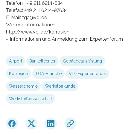
Telefon: +49 211 6214-634
Telefax: +49 211 6214-97634
E-Mail: tga@vdi.de
Weitere Informationen:
http://www.vdi.de/korrosion
– Informationen und Anmeldung zum Expertenforum
Airport
Bankettcenter
Gebäudeausrüstung
Korrosion
TGA-Branche
VDI-Expertenforum
Wasserchemie
Werkstoffkunde
Werkstoffwissenschaft