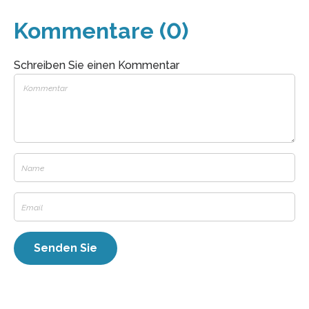
Kommentare (0)
Schreiben Sie einen Kommentar