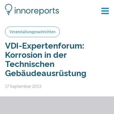
Veranstaltungsnachrichten
VDI-Expertenforum:
Korrosion in der
Technischen
Gebäudeausrüstung
17 September 2013