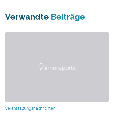
Verwandte
Beiträge
Veranstaltungsnachrichten