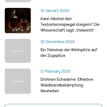
15 January 2003
Kann Alkohol den
Testosteronspiegel steigern? Die
Wissenschaft sagt: „Vielleicht“
18 December 2024
Ein Teleskop der Weltspitze auf
der Zugspitze
11 February 2025
Drohnen Schwärme: Effektive
Waldbrandbekämpfung
Neuheiten