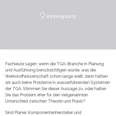
Fachleute sagen, wenn die TGA-Branche in Planung
und Ausführung berücksichtigen würde, was die
Werkstoffwissenschaft schon lange weiß, dann hätten
wir auch keine Probleme in wasserführenden Systemen
der TGA. Stimmen Sie dieser Aussage zu, oder halten
Sie das Problem eher für den vielgenannten
Unterschied zwischen Theorie und Praxis?
Sind Planer, Komponentenhersteller und