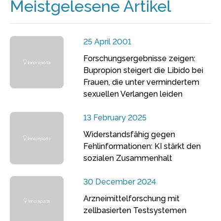
Meistgelesene Artikel
25 April 2001
Forschungsergebnisse zeigen:
Bupropion steigert die Libido bei
Frauen, die unter vermindertem
sexuellen Verlangen leiden
13 February 2025
Widerstandsfähig gegen
Fehlinformationen: KI stärkt den
sozialen Zusammenhalt
30 December 2024
Arzneimittelforschung mit
zellbasierten Testsystemen