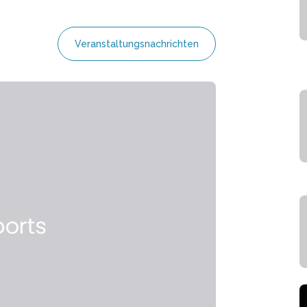
Veranstaltungsnachrichten