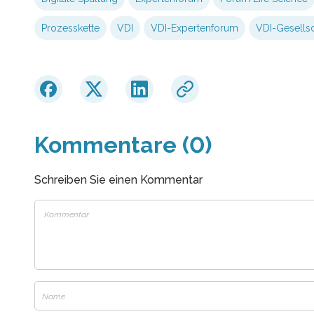
Prozesskette
VDI
VDI-Expertenforum
VDI-Gesellsc
Kommentare (0)
Schreiben Sie einen Kommentar