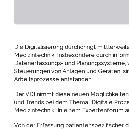
Die Digitalisierung durchdringt mittlerwei
Medizintechnik. Insbesondere durch infor
Datenerfassungs- und Planungssysteme, 
Steuerungen von Anlagen und Geräten, sin
Arbeitsprozesse entstanden.
Der VDI nimmt diese neuen Möglichkeiten 
und Trends bei dem Thema “Digitale Prozes
Medizintechnik“ in einem Expertenforum a
Von der Erfassung patientenspezifischer di