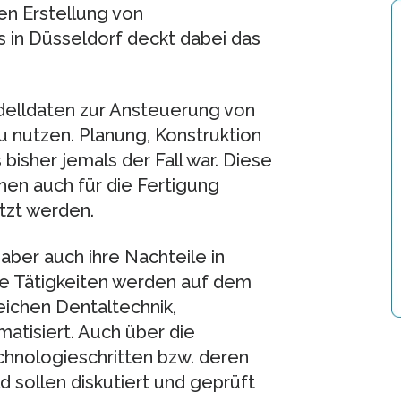
en Erstellung von
 in Düsseldorf deckt dabei das
odelldaten zur Ansteuerung von
nutzen. Planung, Konstruktion
bisher jemals der Fall war. Diese
hen auch für die Fertigung
tzt werden.
aber auch ihre Nachteile in
te Tätigkeiten werden auf dem
ichen Dentaltechnik,
atisiert. Auch über die
chnologieschritten bzw. deren
 sollen diskutiert und geprüft