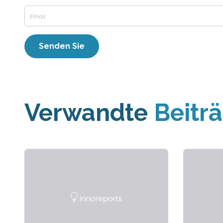
Verwandte
Beitr