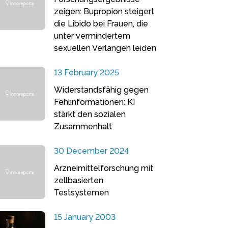
zeigen: Bupropion steigert
die Libido bei Frauen, die
unter vermindertem
sexuellen Verlangen leiden
13 February 2025
Widerstandsfähig gegen
Fehlinformationen: KI
stärkt den sozialen
Zusammenhalt
30 December 2024
Arzneimittelforschung mit
zellbasierten
Testsystemen
15 January 2003