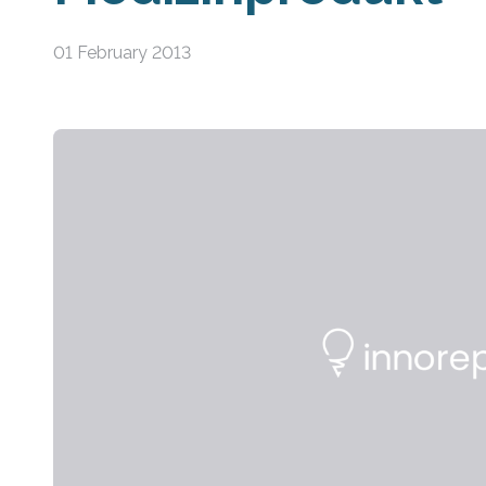
01 February 2013