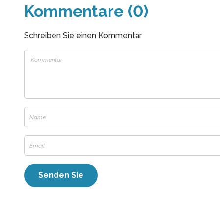
Kommentare (0)
Schreiben Sie einen Kommentar