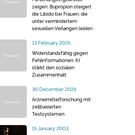
zeigen: Bupropion steigert
die Libido bei Frauen, die
unter vermindertem
sexuellen Verlangen leiden
13 February 2025
Widerstandsfähig gegen
Fehlinformationen: KI
stärkt den sozialen
Zusammenhalt
30 December 2024
Arzneimittelforschung mit
zellbasierten
Testsystemen
15 January 2003