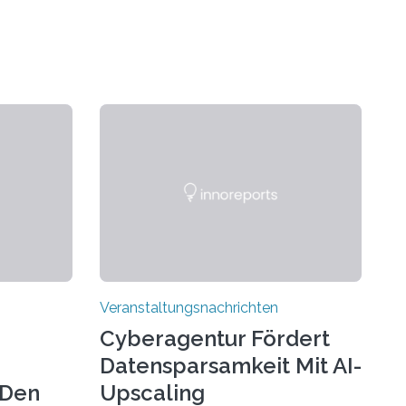
Veranstaltungsnachrichten
Cyberagentur Fördert
Datensparsamkeit Mit AI-
 Den
Upscaling