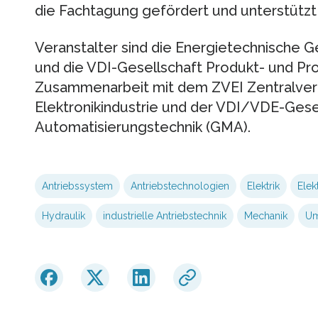
die Fachtagung gefördert und unterstützt
Veranstalter sind die Energietechnische 
und die VDI-Gesellschaft Produkt- und Pr
Zusammenarbeit mit dem ZVEI Zentralverb
Elektronikindustrie und der VDI/VDE-Gese
Automatisierungstechnik (GMA).
Antriebssystem
Antriebstechnologien
Elektrik
Elek
Hydraulik
industrielle Antriebstechnik
Mechanik
Um