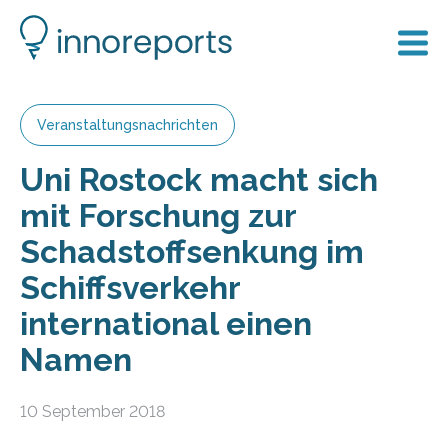
Veranstaltungsnachrichten
Uni Rostock macht sich
mit Forschung zur
Schadstoffsenkung im
Schiffsverkehr
international einen
Namen
10 September 2018