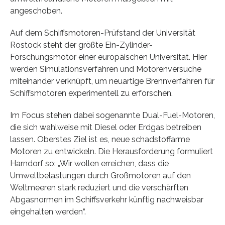
angeschoben.
Auf dem Schiffsmotoren-Prüfstand der Universität
Rostock steht der größte Ein-Zylinder-
Forschungsmotor einer europäischen Universität. Hier
werden Simulationsverfahren und Motorenversuche
miteinander verknüpft, um neuartige Brennverfahren für
Schiffsmotoren experimentell zu erforschen.
Im Focus stehen dabei sogenannte Dual-Fuel-Motoren,
die sich wahlweise mit Diesel oder Erdgas betreiben
lassen. Oberstes Ziel ist es, neue schadstoffarme
Motoren zu entwickeln. Die Herausforderung formuliert
Harndorf so: „Wir wollen erreichen, dass die
Umweltbelastungen durch Großmotoren auf den
Weltmeeren stark reduziert und die verschärften
Abgasnormen im Schiffsverkehr künftig nachweisbar
eingehalten werden“.