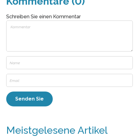
Kommentare (0)
Schreiben Sie einen Kommentar
Meistgelesene Artikel