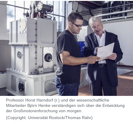
Professor Horst Harndorf (r.) und der wissenschaftliche
Mitarbeiter Björn Henke verständigen sich über die Entwicklung
der Großmotorenforschung von morgen.
(Copyright: Universität Rostock/Thomas Rahr)