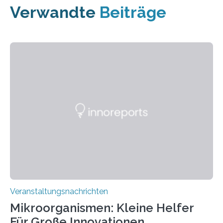
Verwandte
Beiträge
Veranstaltungsnachrichten
Mikroorganismen: Kleine Helfer
Für Große Innovationen