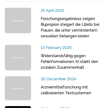
25 April 2001
Forschungsergebnisse zeigen:
Bupropion steigert die Libido bei
Frauen, die unter vermindertem
sexuellen Verlangen leiden
13 February 2025
Widerstandsfähig gegen
Fehlinformationen: KI stärkt den
sozialen Zusammenhalt
30 December 2024
Arzneimittelforschung mit
zellbasierten Testsystemen